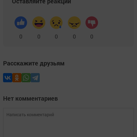
Оставляйте реакции
0
0
0
0
0
Расскажите друзьям
Нет комментариев