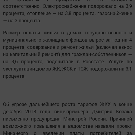
соответственно. Электроснабжение подорожало на 3,9
процента, отопление — на 3,8 процента, газоснабжение
— на 3 процента.
Размер оплаты жилья в домах государственного и
муниципального жилищных фондов вырос за год на 4
процента, содержание и ремонт жилья (включая взнос
на капитальный ремонт) для граждан-собственников —
на 3,6 процента, подсчитали в Росстате. Услуги по
эксплуатации домов ЖК, ЖСК и ТСЖ подорожали на 3,1
процента.
Об угрозе дальнейшего роста тарифов ЖКХ в конце
декабря 2018 года вице-премьера Дмитрия Козака
письменно предупредил Минстрой России. Причиной
возможного повышения в ведомстве назвали проект
Минэнерго о введении платы потребителей за