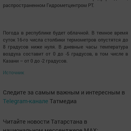
распространенном Гидрометцентром РТ.
Погода в республике будет облачной. В темное время
суток 16-го числа столбики термометров опустятся до
8 градусов ниже нуля. В дневные часы температура
воздуха составит от 0 до -5 градусов, в том числе в
Казани – от 0 до -2 градусов.
Источник
Следите за самым важным и интересным в
Telegram-канале
Татмедиа
Читайте новости Татарстана в
национальном мессенджере MАХ: