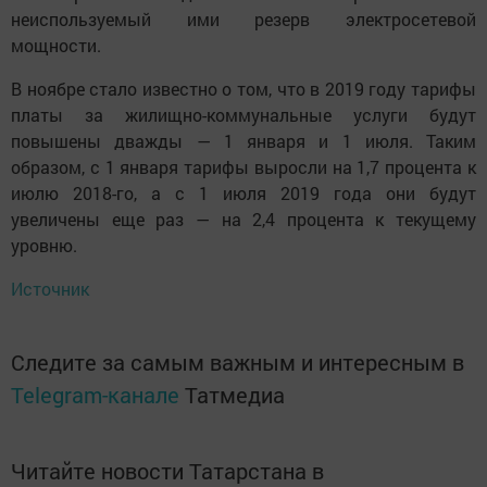
неиспользуемый ими резерв электросетевой
мощности.
В ноябре стало известно о том, что в 2019 году тарифы
платы за жилищно-коммунальные услуги будут
повышены дважды — 1 января и 1 июля. Таким
образом, с 1 января тарифы выросли на 1,7 процента к
июлю 2018-го, а с 1 июля 2019 года они будут
увеличены еще раз — на 2,4 процента к текущему
уровню.
Источник
Следите за самым важным и интересным в
Telegram-канале
Татмедиа
Читайте новости Татарстана в