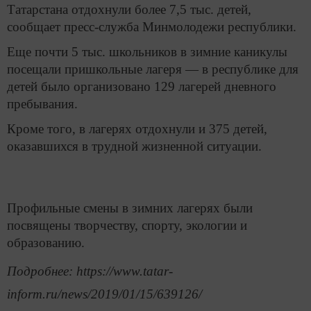
Татарстана отдохнули более 7,5 тыс. детей,
сообщает пресс-служба Минмолодежи республики.
Еще почти 5 тыс. школьников в зимние каникулы
посещали пришкольные лагеря — в республике для
детей было организовано 129 лагерей дневного
пребывания.
Кроме того, в лагерях отдохнули и 375 детей,
оказавшихся в трудной жизненной ситуации.
Профильные смены в зимних лагерях были
посвящены творчеству, спорту, экологии и
образованию.
Подробнее: https://www.tatar-
inform.ru/news/2019/01/15/639126/