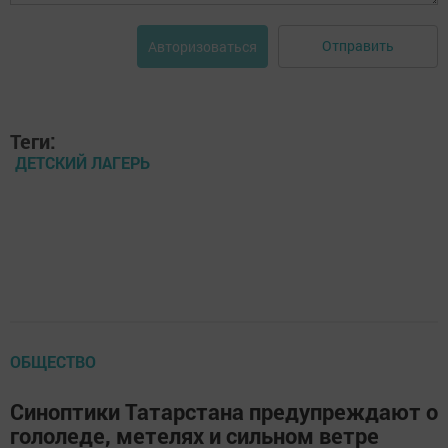
Отправить
Авторизоваться
Теги:
ДЕТСКИЙ ЛАГЕРЬ
ОБЩЕСТВО
Синоптики Татарстана предупреждают о
гололеде, метелях и сильном ветре