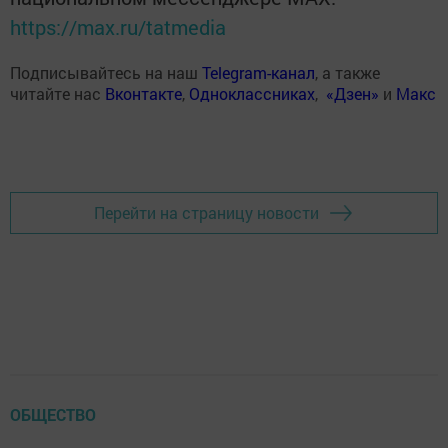
https://max.ru/tatmedia
Подписывайтесь на наш
Telegram-канал
, а также
читайте нас
Вконтакте
,
Одноклассниках
,
«Дзен»
и
Макс
Перейти на страницу новости
ОБЩЕСТВО