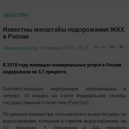
ОБЩЕСТВО
Известны масштабы подорожания ЖКХ
в России
Администратор,
15 января 2019 - 15:23
1650
0
0
В 2018 году жилищно-коммунальные услуги в России
подорожали на 3,7 процента.
Соответствующая информация опубликована в
четверг, 10 января, на сайте Федеральной службы
государственной статистики (Росстат).
По данным ведомства, сильнее всего выросли цены на
водоотведение, холодное и горячее водоснабжение: на
5,7 процента, 5 процентов и 4,4 процента