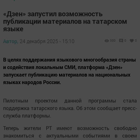
«Дзен» запустил возможность
публикации материалов на татарском
языке
Автор,
24 декабря 2025 - 15:10
330
0
0
В целях поддержания языкового многообразия страны
и содействия локальным СМИ, платформа «Дзен»
запускает публикацию материалов на национальных
языках народов России.
Пилотным проектом данной программы стала
поддержка татарского языка. Об этом сообщает пресс-
служба платформы.
Теперь жители РТ имеют возможность свободно
знакомиться с актуальными событиями в своем