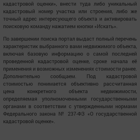
кадастровой оценки», внести туда либо уникальный
кадастровый номер участка или строения, либо же
точный адрес интересующего объекта и активировать
поисковую команду нажатием кнопки «Искать».
По завершении поиска портал выдаст полный перечень
характеристик выбранного вами недвижимого объекта,
включая базовую информацию о самой последней
проведенной кадастровой оценке, сроке начала её
применения и возможных изменениях стоимости ранее.
Дополнительно сообщаем. Под кадастровой
стоимостью понимается объективно рассчитанная
цена конкретного объекта недвижимости,
определяемая уполномоченными государственными
органами в соответствии с утвержденными нормами
Федерального закона № 237-ФЗ «О государственной
кадастровой оценке».