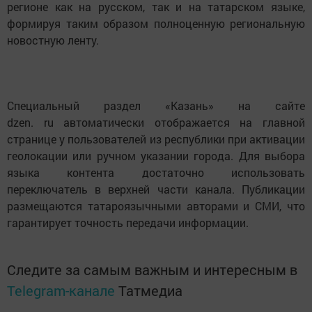
регионе как на русском, так и на татарском языке,
формируя таким образом полноценную региональную
новостную ленту.
Специальный раздел «Казань» на сайте
dzen. ru автоматически отображается на главной
странице у пользователей из республики при активации
геолокации или ручном указании города. Для выбора
языка контента достаточно использовать
переключатель в верхней части канала. Публикации
размещаются татароязычными авторами и СМИ, что
гарантирует точность передачи информации.
Следите за самым важным и интересным в
Telegram-канале
Татмедиа