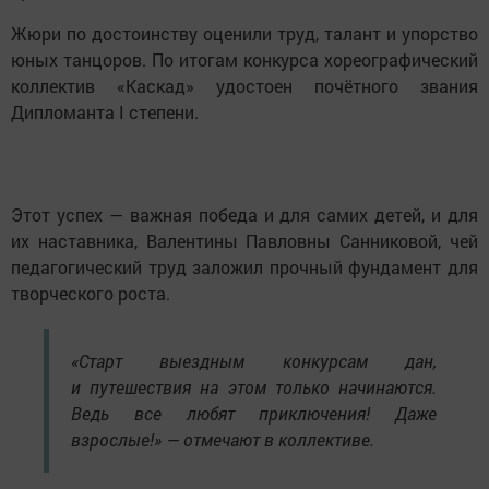
Жюри по достоинству оценили труд, талант и упорство
юных танцоров. По итогам конкурса хореографический
коллектив «Каскад» удостоен почётного звания
Дипломанта I степени.
Этот успех — важная победа и для самих детей, и для
их наставника, Валентины Павловны Санниковой, чей
педагогический труд заложил прочный фундамент для
творческого роста.
«Старт выездным конкурсам дан,
и путешествия на этом только начинаются.
Ведь все любят приключения! Даже
взрослые!» — отмечают в коллективе.