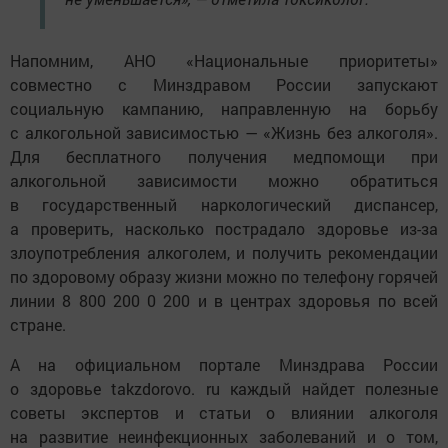
Напомним, АНО «Национальные приоритеты»
совместно с Минздравом России запускают
социальную кампанию, направленную на борьбу
с алкогольной зависимостью — «Жизнь без алкоголя».
Для бесплатного получения медпомощи при
алкогольной зависимости можно обратиться
в государственный наркологический диспансер,
а проверить, насколько пострадало здоровье из-за
злоупотребления алкоголем, и получить рекомендации
по здоровому образу жизни можно по телефону горячей
линии 8 800 200 0 200 и в центрах здоровья по всей
стране.
А на официальном портале Минздрава России
о здоровье takzdorovo. ru каждый найдет полезные
советы экспертов и статьи о влиянии алкоголя
на развитие неинфекционных заболеваний и о том,