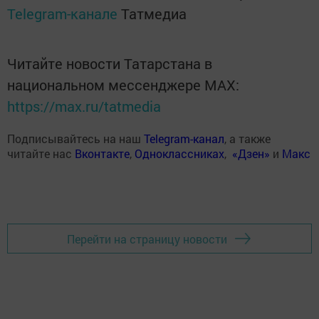
Telegram-канале
Татмедиа
Читайте новости Татарстана в
национальном мессенджере MАХ:
https://max.ru/tatmedia
Подписывайтесь на наш
Telegram-канал
, а также
читайте нас
Вконтакте
,
Одноклассниках
,
«Дзен»
и
Макс
Перейти на страницу новости