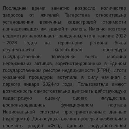
Последнее время заметно возросло количество
запросов от жителей Татарстана относительно
установления величины кадастровой стоимости
принадлежащих им зданий и земель. Именно поэтому
ведомство напоминает гражданам, что в течение 2022
—2023 годов на территории региона была
осуществлена масштабная процедура
государственной переоценки всего массива
недвижимых активов, зарегистрированных в Едином
государственном реестре недвижимости (ЕГРН). Итоги
указанной процедуры вступили в силу начиная с
первого января 2024-го года. Пользователи имеют
возможность самостоятельно выяснить действующую
кадастровую оценку своего имущества,
воспользовавшись функционалом портала
Национальной системы пространственных данных
(nspd.gov.ru). Для осуществления проверки необходимо
посетить раздел «Фонд данных государственной