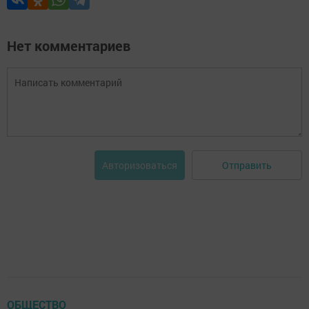
Нет комментариев
Отправить
Авторизоваться
ОБЩЕСТВО