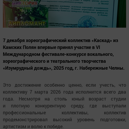
7 декабря хореографический коллектив «Каскад» из
Камских Полян впервые принял участие в VI
Международном фестивале-конкурсе вокального,
хореографического и театрального творчества
«Изумрудный дождь», 2025 год, г. Набережные Челны.
Это достижение особенно ценно, если учесть, что
коллективу 7 марта 2026 года исполнится всего два
года. Несмотря на столь юный возраст студии
и плотную конкурентную среду, где выступали
профессиональные коллективы, коллектив
продемонстрировал высокий уровень подготовки,
артистизм и волю к победе.