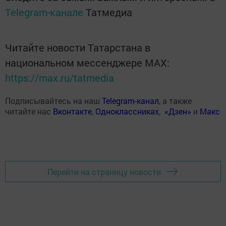
Telegram-канале
Татмедиа
Читайте новости Татарстана в
национальном мессенджере MАХ:
https://max.ru/tatmedia
Подписывайтесь на наш
Telegram-канал
, а также
читайте нас
Вконтакте
,
Одноклассниках
,
«Дзен»
и
Макс
Перейти на страницу новости