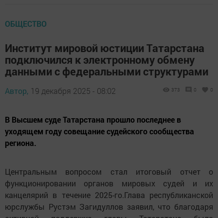
ОБЩЕСТВО
Институт мировой юстиции Татарстана
подключился к электронному обмену
данными с федеральными структурами
Автор,
19 декабря 2025 - 08:02
373
0
0
В Высшем суде Татарстана прошло последнее в
уходящем году совещание судейского сообщества
региона.
Центральным вопросом стал итоговый отчет о
функционировании органов мировых судей и их
канцелярий в течение 2025-го.Глава республиканской
юрслужбы Рустэм Загидуллов заявил, что благодаря