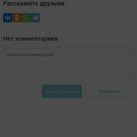
Расскажите друзьям
Нет комментариев
Отправить
Авторизоваться