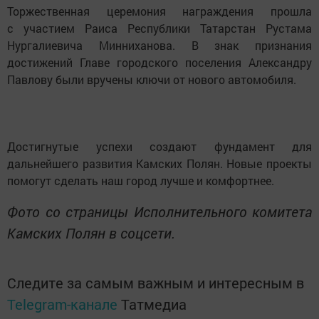
Торжественная церемония награждения прошла
с участием Раиса Республики Татарстан Рустама
Нургалиевича Минниханова. В знак признания
достижений Главе городского поселения Александру
Павлову были вручены ключи от нового автомобиля.
Достигнутые успехи создают фундамент для
дальнейшего развития Камских Полян. Новые проекты
помогут сделать наш город лучше и комфортнее.
Фото со страницы Исполнительного комитета
Камских Полян в соцсети.
Следите за самым важным и интересным в
Telegram-канале
Татмедиа