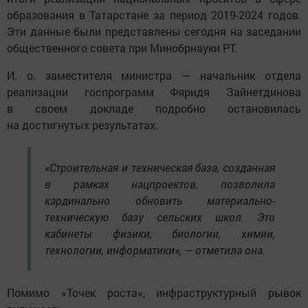
образования в Татарстане за период 2019-2024 годов.
Эти данные были представлены сегодня на заседании
общественного совета при Минобрнауки РТ.
И. о. заместителя министра — начальник отдела
реализации госпрограмм Фяридя Зайнетдинова
в своем докладе подробно остановилась
на достигнутых результатах.
«Строительная и техническая база, созданная
в рамках нацпроектов, позволила
кардинально обновить материально-
техническую базу сельских школ. Это
кабинеты физики, биологии, химии,
технологии, информатики», — отметила она.
Помимо «Точек роста», инфраструктурный рывок