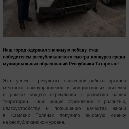
Наш город одержал значимую победу, став
победителем республиканского смотра-конкурса среди
муниципальных образований Республики Татарстан!
Этот успех — результат слаженной работы органов
местного самоуправления и инициативных жителей
в рамках общего стремления к развитию нашей
территории. Наше общее стремление к развитию,
благоустройству и повышению качества жизни
в Камских Полянах получило высокую оценку
на республиканском уровне.