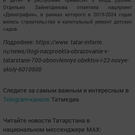
Отдельно Зайнетдинова отметила нацпроект
«Демография», в рамках которого в 2019-2024 годах
велись строительство и капитальный ремонт детских
садов.
Подробнее: https://www. tatar-inform.
ru/news/itogi-nacproekta-obrazovanie-v-
tatarstane-700-obnovlennyx-obektov-i-22-novye-
skoly-6010500
Следите за самым важным и интересным в
Telegram-канале
Татмедиа
Читайте новости Татарстана в
национальном мессенджере MАХ: