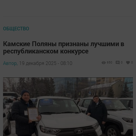
ОБЩЕСТВО
Камские Поляны признаны лучшими в
республиканском конкурсе
Автор,
19 декабря 2025 - 08:10
650
0
0