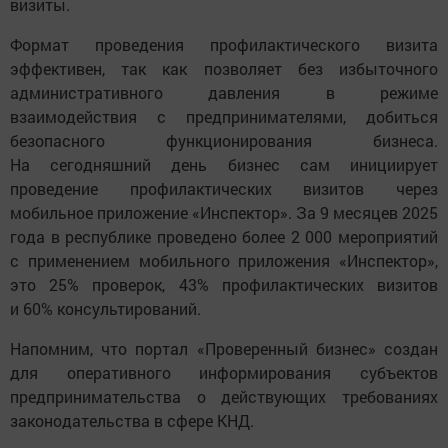
визиты.
Формат проведения профилактического визита
эффективен, так как позволяет без избыточного
административного давления в режиме
взаимодействия с предпринимателями, добиться
безопасного функционирования бизнеса.
На сегодняшний день бизнес сам инициирует
проведение профилактических визитов через
мобильное приложение «Инспектор». За 9 месяцев 2025
года в республике проведено более 2 000 мероприятий
с применением мобильного приложения «Инспектор»,
это 25% проверок, 43% профилактических визитов
и 60% консультирований.
Напомним, что портал «Проверенный бизнес» создан
для оперативного информирования субъектов
предпринимательства о действующих требованиях
законодательства в сфере КНД.