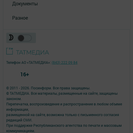
Документы
Разное
Телефон АО «ТАТМЕДИА»:
(843) 222 09 84
16+
© 2011 - 2026. Посинформ. Все права защищены.
© ТАТМЕДИА. Все материалы, размещенные на сайте, защищены
законом.
Перепечатка, воспроизведение и распространение в любом объеме
информации,
размещенной на сайте, возможна только с письменного согласия
редакций СМИ.
При поддержке Республиканского агентства по печати и массовым
коммуникациям.