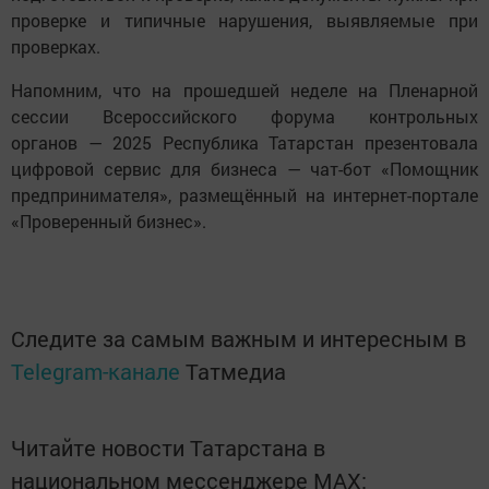
проверке и типичные нарушения, выявляемые при
проверках.
Напомним, что на прошедшей неделе на Пленарной
сессии Всероссийского форума контрольных
органов — 2025 Республика Татарстан презентовала
цифровой сервис для бизнеса — чат-бот «Помощник
предпринимателя», размещённый на интернет-портале
«Проверенный бизнес».
Следите за самым важным и интересным в
Telegram-канале
Татмедиа
Читайте новости Татарстана в
национальном мессенджере MАХ: