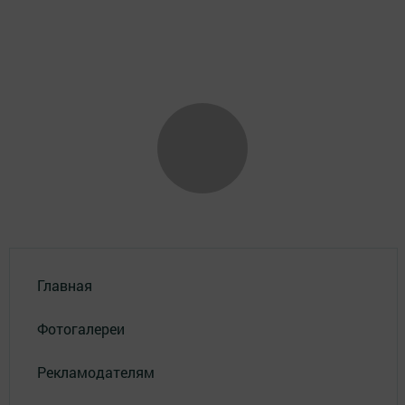
Главная
Фотогалереи
Рекламодателям