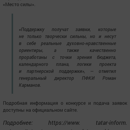
«Место силы».
«Поддержку получат заявки, которые
не только творчески сильны, но и несут
в себе реальные духовно-нравственные
ориентиры, а также качественно
проработаны с точки зрения бюджета,
календарного плана, логики проекта
и партнерской поддержки», — отметил
генеральный директор ПФКИ Роман
Карманов.
Подробная информация о конкурсе и подача заявок
доступны на официальном сайте.
Подробнее: https://www. tatar-inform.