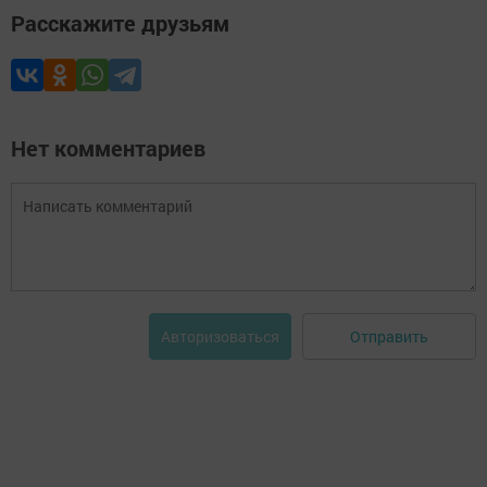
Расскажите друзьям
Нет комментариев
Отправить
Авторизоваться