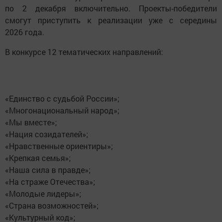
по 2 декабря включительно. Проекты-победители
смогут приступить к реализации уже с середины
2026 года.
В конкурсе 12 тематических направлений:
«Единство с судьбой России»;
«Многонациональный народ»;
«Мы вместе»;
«Нация созидателей»;
«Нравственные ориентиры»;
«Крепкая семья»;
«Наша сила в правде»;
«На страже Отечества»;
«Молодые лидеры»;
«Страна возможностей»;
«Культурный код»;