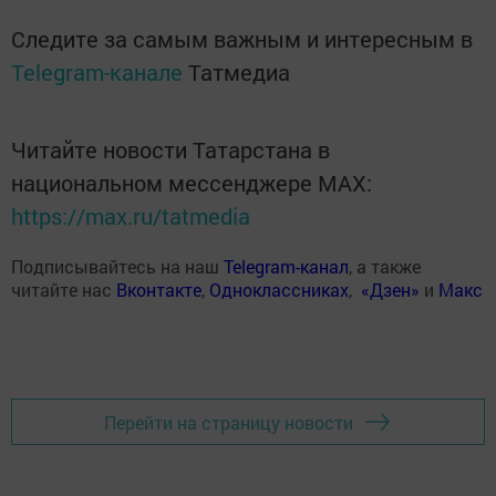
Следите за самым важным и интересным в
Telegram-канале
Татмедиа
Читайте новости Татарстана в
национальном мессенджере MАХ:
https://max.ru/tatmedia
Подписывайтесь на наш
Telegram-канал
, а также
читайте нас
Вконтакте
,
Одноклассниках
,
«Дзен»
и
Макс
Перейти на страницу новости