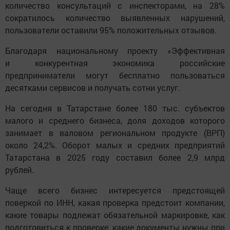
количество консультаций с инспекторами, на 28%
сократилось количество выявленных нарушений,
пользователи оставили 95% положительных отзывов.
Благодаря национальному проекту «Эффективная
и конкурентная экономика российские
предприниматели могут бесплатно пользоваться
десятками сервисов и получать сотни услуг.
На сегодня в Татарстане более 180 тыс. субъектов
малого и среднего бизнеса, доля доходов которого
занимает в валовом региональном продукте (ВРП)
около 24,2%. Оборот малых и средних предприятий
Татарстана в 2025 году составил более 2,9 млрд
рублей.
Чаще всего бизнес интересуется предстоящей
поверкой по ИНН, какая проверка предстоит компании,
какие товары подлежат обязательной маркировке, как
подготовиться к проверке, какие документы нужны при