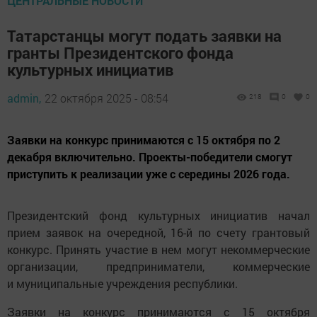
ЦЕНТРАЛЬНЫЕ НОВОСТИ
Татарстанцы могут подать заявки на
гранты Президентского фонда
культурных инициатив
admin,
22 октября 2025 - 08:54
218
0
0
Заявки на конкурс принимаются с 15 октября по 2
декабря включительно. Проекты-победители смогут
приступить к реализации уже с середины 2026 года.
Президентский фонд культурных инициатив начал
прием заявок на очередной, 16-й по счету грантовый
конкурс. Принять участие в нем могут некоммерческие
организации, предприниматели, коммерческие
и муниципальные учреждения республики.
Заявки на конкурс принимаются с 15 октября