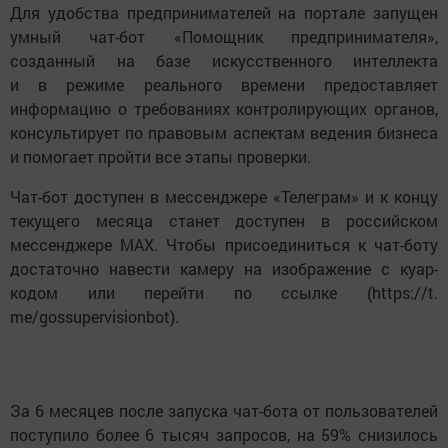
Для удобства предпринимателей на портале запущен
умный чат-бот «Помощник предпринимателя»,
созданный на базе искусственного интеллекта
и в режиме реального времени предоставляет
информацию о требованиях контролирующих органов,
консультирует по правовым аспектам ведения бизнеса
и помогает пройти все этапы проверки.
Чат-бот доступен в мессенджере «Телеграм» и к концу
текущего месяца станет доступен в российском
мессенджере MAX. Чтобы присоединиться к чат-боту
достаточно навести камеру на изображение с куар-
кодом или перейти по ссылке (https://t.
me/gossupervisionbot).
За 6 месяцев после запуска чат-бота от пользователей
поступило более 6 тысяч запросов, на 59% снизилось