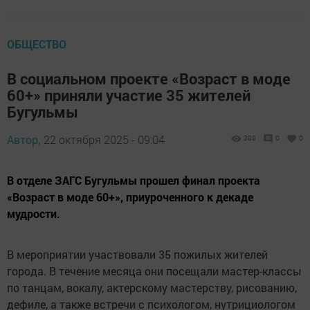
ОБЩЕСТВО
В социальном проекте «Возраст в моде
60+» приняли участие 35 жителей
Бугульмы
Автор,
22 октября 2025 - 09:04
383
0
0
В отделе ЗАГС Бугульмы прошел финал проекта
«Возраст в моде 60+», приуроченного к декаде
мудрости.
В мероприятии участвовали 35 пожилых жителей
города. В течение месяца они посещали мастер-классы
по танцам, вокалу, актерскому мастерству, рисованию,
дефиле, а также встречи с психологом, нутрициологом