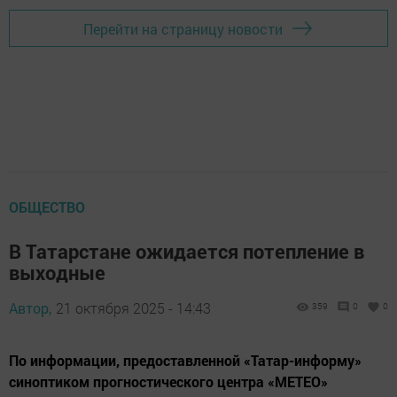
Перейти на страницу новости
ОБЩЕСТВО
В Татарстане ожидается потепление в
выходные
Автор,
21 октября 2025 - 14:43
359
0
0
По информации, предоставленной «Татар-информу»
синоптиком прогностического центра «МЕТЕО»