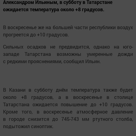
Александром Ильиным, в субботу в Татарстане
ожидается температура около +8 градусов.
В воскресенье же на большей части республики воздух
прогреется до +10 градусов.
Сильных осадков не предвидится, однако на юго-
западе Татарстана возможны умеренные дожди
с редкими прояснениями, сообщил Ильин.
В Казани в субботу днём температура также будет
около +8 градусов, а в воскресенье в столице
Татарстана ожидается повышение до +10 градусов.
Кроме того, в воскресенье атмосферное давление
в городе снизится до 745-743 мм ртутного столба,
подытожил синоптик.