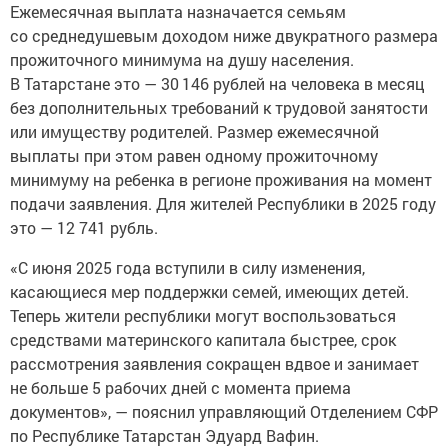
Ежемесячная выплата назначается семьям
со среднедушевым доходом ниже двукратного размера
прожиточного минимума на душу населения.
В Татарстане это — 30 146 рублей на человека в месяц
без дополнительных требований к трудовой занятости
или имуществу родителей. Размер ежемесячной
выплаты при этом равен одному прожиточному
минимуму на ребенка в регионе проживания на момент
подачи заявления. Для жителей Республики в 2025 году
это — 12 741 рубль.
«С июня 2025 года вступили в силу изменения,
касающиеся мер поддержки семей, имеющих детей.
Теперь жители республики могут воспользоваться
средствами материнского капитала быстрее, срок
рассмотрения заявления сокращен вдвое и занимает
не больше 5 рабочих дней с момента приема
документов», — пояснил управляющий Отделением СФР
по Республике Татарстан Эдуард Вафин.