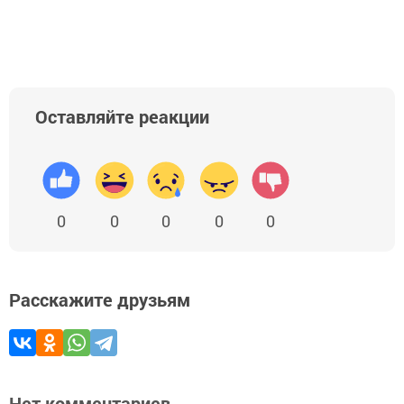
Оставляйте реакции
0
0
0
0
0
Расскажите друзьям
Нет комментариев