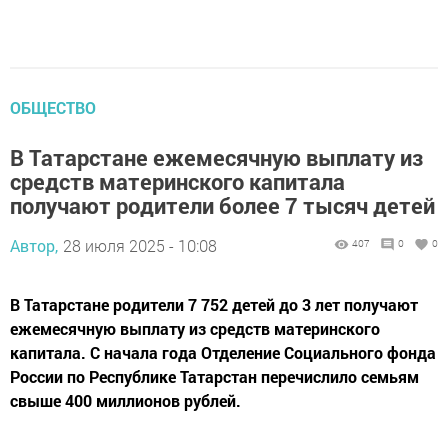
ОБЩЕСТВО
В Татарстане ежемесячную выплату из
средств материнского капитала
получают родители более 7 тысяч детей
Автор,
28 июля 2025 - 10:08
407
0
0
В Татарстане родители 7 752 детей до 3 лет получают
ежемесячную выплату из средств материнского
капитала. С начала года Отделение Социального фонда
России по Республике Татарстан перечислило семьям
свыше 400 миллионов рублей.