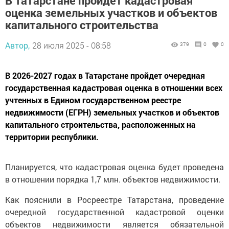
В Татарстане пройдет кадастровая
оценка земельных участков и объектов
капитального строительства
Автор,
28 июля 2025 - 08:58
379
0
0
В 2026-2027 годах в Татарстане пройдет очередная
государственная кадастровая оценка в отношении всех
учтенных в Едином государственном реестре
недвижимости (ЕГРН) земельных участков и объектов
капитального строительства, расположенных на
территории республики.
Планируется, что кадастровая оценка будет проведена
в отношении порядка 1,7 млн. объектов недвижимости.
Как пояснили в Росреестре Татарстана, проведение
очередной государственной кадастровой оценки
объектов недвижимости является обязательной