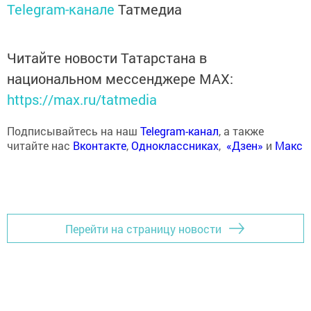
Telegram-канале
Татмедиа
Читайте новости Татарстана в
национальном мессенджере MАХ:
https://max.ru/tatmedia
Подписывайтесь на наш
Telegram-канал
, а также
читайте нас
Вконтакте
,
Одноклассниках
,
«Дзен»
и
Макс
Перейти на страницу новости