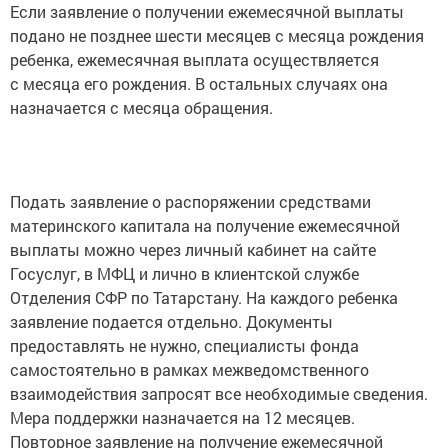
Если заявление о получении ежемесячной выплаты
подано не позднее шести месяцев с месяца рождения
ребенка, ежемесячная выплата осуществляется
с месяца его рождения. В остальных случаях она
назначается с месяца обращения.
Подать заявление о распоряжении средствами
материнского капитала на получение ежемесячной
выплаты можно через личный кабинет на сайте
Госуслуг, в МФЦ и лично в клиентской службе
Отделения СФР по Татарстану. На каждого ребенка
заявление подается отдельно. Документы
предоставлять не нужно, специалисты фонда
самостоятельно в рамках межведомственного
взаимодействия запросят все необходимые сведения.
Мера поддержки назначается на 12 месяцев.
Повторное заявление на получение ежемесячной