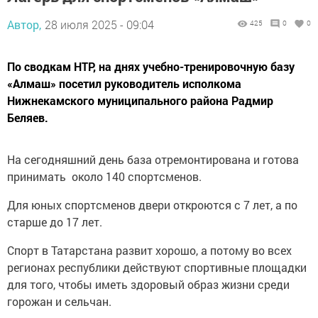
Автор,
28 июля 2025 - 09:04
425
0
0
По сводкам НТР, на днях учебно-тренировочную базу
«Алмаш» посетил руководитель исполкома
Нижнекамского муниципального района Радмир
Беляев.
На сегодняшний день база отремонтирована и готова
принимать около 140 спортсменов.
Для юных спортсменов двери откроются с 7 лет, а по
старше до 17 лет.
Спорт в Татарстана развит хорошо, а потому во всех
регионах республики действуют спортивные площадки
для того, чтобы иметь здоровый образ жизни среди
горожан и сельчан.