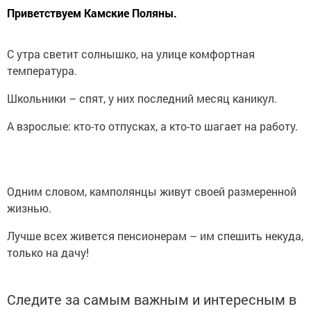
Приветствуем Камские Поляны.
С утра светит солнышко, на улице комфортная
температура.
Школьники – спят, у них последний месяц каникул.
А взрослые: кто-то отпусках, а кто-то шагает на работу.
Одним словом, камполянцы живут своей размеренной
жизнью.
Лучше всех живется пенсионерам – им спешить некуда,
только на дачу!
Следите за самым важным и интересным в