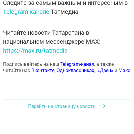
Следите за самым важным и интересным в
Telegram-канале
Татмедиа
Читайте новости Татарстана в
национальном мессенджере MАХ:
https://max.ru/tatmedia
Подписывайтесь на наш
Telegram-канал
, а также
читайте нас
Вконтакте
,
Одноклассниках
,
«Дзен»
и
Макс
Перейти на страницу новости