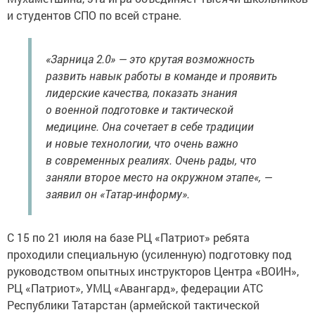
и студентов СПО по всей стране.
«Зарница 2.0» — это крутая возможность
развить навык работы в команде и проявить
лидерские качества, показать знания
о военной подготовке и тактической
медицине. Она сочетает в себе традиции
и новые технологии, что очень важно
в современных реалиях. Очень рады, что
заняли второе место на окружном этапе«, —
заявил он «Татар-информу».
С 15 по 21 июля на базе РЦ «Патриот» ребята
проходили специальную (усиленную) подготовку под
руководством опытных инструкторов Центра «ВОИН»,
РЦ «Патриот», УМЦ «Авангард», федерации АТС
Республики Татарстан (армейской тактической