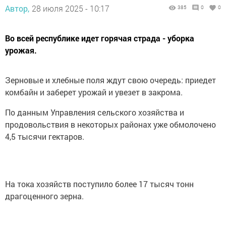
Автор,
28 июля 2025 - 10:17
385
0
0
Во всей республике идет горячая страда - уборка
урожая.
Зерновые и хлебные поля ждут свою очередь: приедет
комбайн и заберет урожай и увезет в закрома.
По данным Управления сельского хозяйства и
продовольствия в некоторых районах уже обмолочено
4,5 тысячи гектаров.
На тока хозяйств поступило более 17 тысяч тонн
драгоценного зерна.