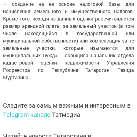
— создание на ее основе налоговой базы для
исчисления земельного и имущественного налогов.
Кроме того, исходя из данных оценки рассчитывается
размер арендной платы за земельный участок (в том
числе находящийся в государственной или
муниципальной собственности) или компенсация за те
земельные участки, которые изымаются для
муниципальных нужд», - сообщила начальник отдела
кадастровой оценки недвижимости Управления
Росреестра по Республике Татарстан Резида
Муртазина.
Следите за самым важным и интересным в
Telegram-канале
Татмедиа
Читайте новости Татарстана в