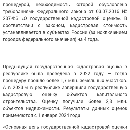
процедурой, необходимость которой обусловлена
требованиями Федерального закона от 03.07.2016 №
237-ФЗ «О государственной кадастровой оценке». В
соответствии с законом, кадастровая стоимость
устанавливается в субъектах России (за исключением
городов федерального значения) на 4 года.
Предыдущая государственная кадастровая оценка в
республике была проведена в 2022 году — тогда
процедуру прошло более 1,7 млн. земельных участков.
А в 2023-м в республике завершили государственную
кадастровую оценку объектов капитального
строительства. Оценку получили более 2,8 млн.
объектов недвижимости. Результаты данных оценок
применяются с 1 января 2024 года.
«Основная цель государственной кадастровой оценки