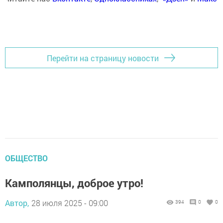
Перейти на страницу новости
ОБЩЕСТВО
Камполянцы, доброе утро!
Автор,
28 июля 2025 - 09:00
394
0
0