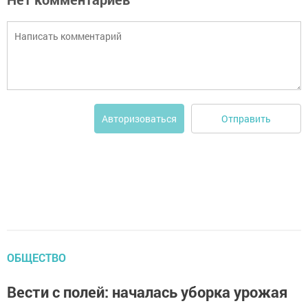
Отправить
Авторизоваться
ОБЩЕСТВО
Вести с полей: началась уборка урожая