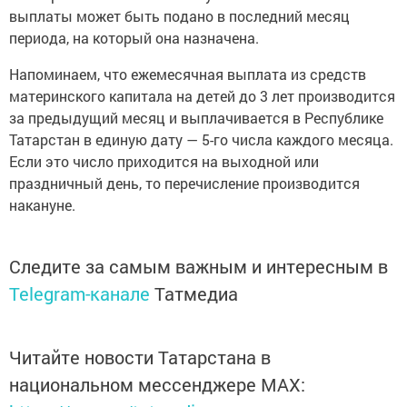
выплаты может быть подано в последний месяц
периода, на который она назначена.
Напоминаем, что ежемесячная выплата из средств
материнского капитала на детей до 3 лет производится
за предыдущий месяц и выплачивается в Республике
Татарстан в единую дату — 5-го числа каждого месяца.
Если это число приходится на выходной или
праздничный день, то перечисление производится
накануне.
Следите за самым важным и интересным в
Telegram-канале
Татмедиа
Читайте новости Татарстана в
национальном мессенджере MАХ: