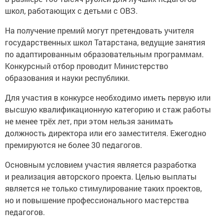
школ, работающих с детьми с ОВЗ.
На получение премий могут претендовать учителя
государственных школ Татарстана, ведущие занятия
по адаптированным образовательным программам.
Конкурсный отбор проводит Министерство
образования и науки республики.
Для участия в конкурсе необходимо иметь первую или
высшую квалификационную категорию и стаж работы
не менее трёх лет, при этом нельзя занимать
должность директора или его заместителя. Ежегодно
премируются не более 30 педагогов.
Основным условием участия является разработка
и реализация авторского проекта. Целью выплаты
является не только стимулирование таких проектов,
но и повышение профессионального мастерства
педагогов.