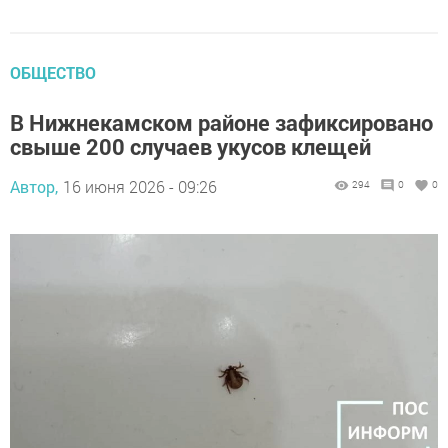
ОБЩЕСТВО
В Нижнекамском районе зафиксировано
свыше 200 случаев укусов клещей
Автор,
16 июня 2026 - 09:26
294
0
0