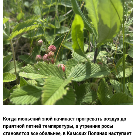
Когда июньский зной начинает прогревать воздух до
приятной летней температуры, а утренние росы
становятся все обильнее, в Камских Полянах наступает