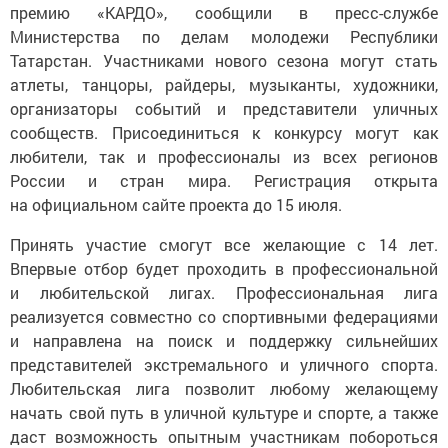
премию «КАРДО», сообщили в пресс-службе
Министерства по делам молодежи Республики
Татарстан. Участниками нового сезона могут стать
атлеты, танцоры, райдеры, музыканты, художники,
организаторы событий и представители уличных
сообществ. Присоединиться к конкурсу могут как
любители, так и профессионалы из всех регионов
России и стран мира. Регистрация открыта
на официальном сайте проекта до 15 июля.
Принять участие смогут все желающие с 14 лет.
Впервые отбор будет проходить в профессиональной
и любительской лигах. Профессиональная лига
реализуется совместно со спортивными федерациями
и направлена на поиск и поддержку сильнейших
представителей экстремального и уличного спорта.
Любительская лига позволит любому желающему
начать свой путь в уличной культуре и спорте, а также
даст возможность опытным участникам побороться