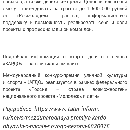
навыков, а также денежные призы. Дополнительно они
смогут претендовать на гранты до 1 500 000 рублей
от «Росмолодежь. Гранты», информационную
поддержку и возможность реализовать себя и свои
проекты с профессиональной командой.
Подробная информация о старте девятого сезона
«КАРДО» — на официальном сайте.
Международный конкурс-премия уличной культуры
и спорта «КАРДО» реализуется в рамках федерального
проекта «Россия — страна возможностей»
национального проекта «Молодежь и дети».
Подробнее: https://www. tatar-inform.
ru/news/mezdunarodnaya-premiya-kardo-
obyavila-o-nacale-novogo-sezona-6030975