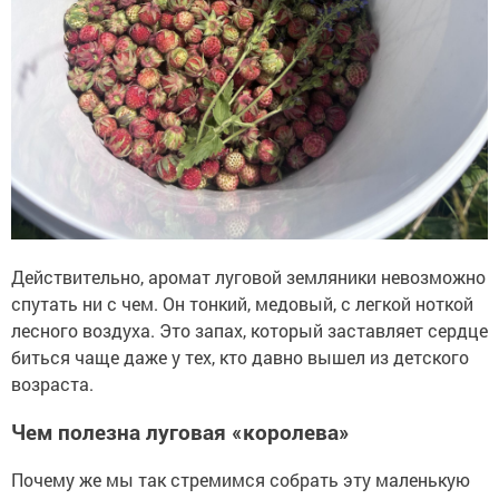
Действительно, аромат луговой земляники невозможно
спутать ни с чем. Он тонкий, медовый, с легкой ноткой
лесного воздуха. Это запах, который заставляет сердце
биться чаще даже у тех, кто давно вышел из детского
возраста.
Чем полезна луговая «королева»
Почему же мы так стремимся собрать эту маленькую