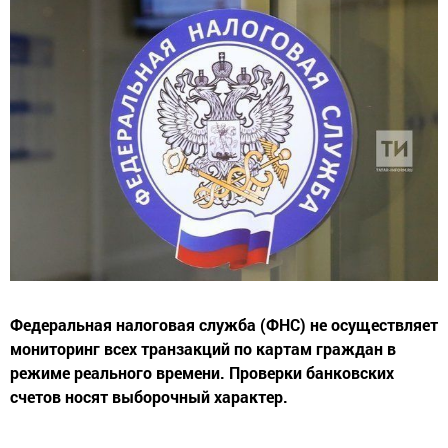
Федеральная налоговая служба (ФНС) не осуществляет
мониторинг всех транзакций по картам граждан в
режиме реального времени. Проверки банковских
счетов носят выборочный характер.