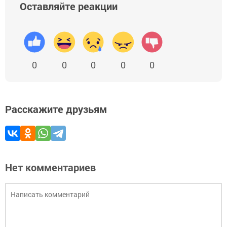
Оставляйте реакции
0
0
0
0
0
Расскажите друзьям
Нет комментариев