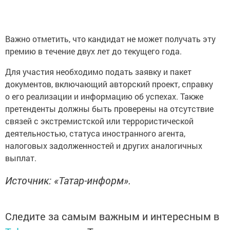
Важно отметить, что кандидат не может получать эту
премию в течение двух лет до текущего года.
Для участия необходимо подать заявку и пакет
документов, включающий авторский проект, справку
о его реализации и информацию об успехах. Также
претенденты должны быть проверены на отсутствие
связей с экстремистской или террористической
деятельностью, статуса иностранного агента,
налоговых задолженностей и других аналогичных
выплат.
Источник: «Татар-информ».
Следите за самым важным и интересным в