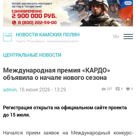
НОВОСТИ КАМСКИХ ПОЛЯН
16+
Газета "Посинформ" - Нижнекамский район
ЦЕНТРАЛЬНЫЕ НОВОСТИ
Международная премия «КАРДО»
объявила о начале нового сезона
admin,
16 июня 2026 - 13:29
207
0
0
Регистрация открыта на официальном сайте проекта
до 15 июля.
Начался прием заявок на Международный конкурс-