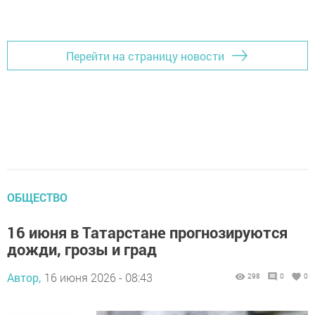
Перейти на страницу новости
ОБЩЕСТВО
16 июня в Татарстане прогнозируются
дожди, грозы и град
Автор,
16 июня 2026 - 08:43
298
0
0