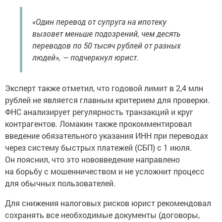
«Один перевод от супруга на ипотеку
вызовет меньше подозрений, чем десять
переводов по 50 тысяч рублей от разных
людей», — подчеркнул юрист.
Эксперт также отметил, что годовой лимит в 2,4 млн
рублей не является главным критерием для проверки.
ФНС анализирует регулярность транзакций и круг
контрагентов. Ломакин также прокомментировал
введение обязательного указания ИНН при переводах
через систему быстрых платежей (СБП) с 1 июля.
Он пояснил, что это нововведение направлено
на борьбу с мошенничеством и не усложнит процесс
для обычных пользователей.
Для снижения налоговых рисков юрист рекомендовал
сохранять все необходимые документы (договоры,