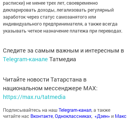
расписки) не менее трех лет, своевременно
декларировать доходы, легализовать регулярный
заработок через статус самозанятого или
индивидуального предпринимателя, а также всегда
указывать четкое назначение платежа при переводах.
Следите за самым важным и интересным в
Telegram-канале
Татмедиа
Читайте новости Татарстана в
национальном мессенджере MАХ:
https://max.ru/tatmedia
Подписывайтесь на наш
Telegram-канал
, а также
читайте нас
Вконтакте
,
Одноклассниках
,
«Дзен»
и
Макс