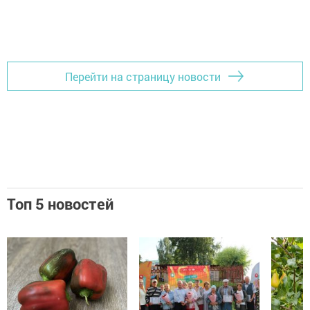
Перейти на страницу новости
Топ 5 новостей