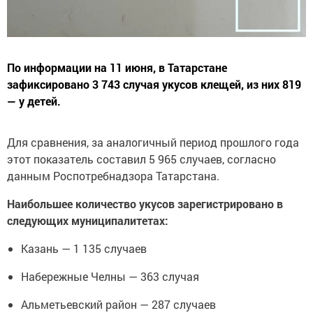
По информации на 11 июня, в Татарстане
зафиксировано 3 743 случая укусов клещей, из них 819
— у детей.
Для сравнения, за аналогичный период прошлого года
этот показатель составил 5 965 случаев, согласно
данным Роспотребнадзора Татарстана.
Наибольшее количество укусов зарегистрировано в
следующих муниципалитетах:
Казань — 1 135 случаев
Набережные Челны — 363 случая
Альметьевский район — 287 случаев