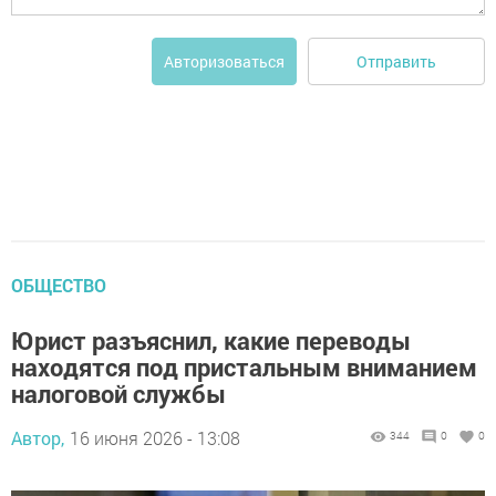
Отправить
Авторизоваться
ОБЩЕСТВО
Юрист разъяснил, какие переводы
находятся под пристальным вниманием
налоговой службы
Автор,
16 июня 2026 - 13:08
344
0
0