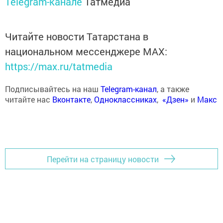
Telegram-канале
Татмедиа
Читайте новости Татарстана в
национальном мессенджере MАХ:
https://max.ru/tatmedia
Подписывайтесь на наш
Telegram-канал
, а также
читайте нас
Вконтакте
,
Одноклассниках
,
«Дзен»
и
Макс
Перейти на страницу новости