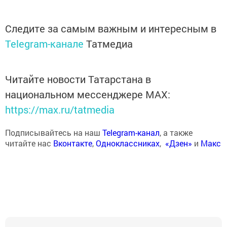
Следите за самым важным и интересным в
Telegram-канале
Татмедиа
Читайте новости Татарстана в
национальном мессенджере MАХ:
https://max.ru/tatmedia
Подписывайтесь на наш
Telegram-канал
, а также
читайте нас
Вконтакте
,
Одноклассниках
,
«Дзен»
и
Макс