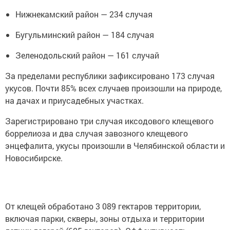
Нижнекамский район — 234 случая
Бугульминский район — 184 случая
Зеленодольский район — 161 случай
За пределами республики зафиксировано 173 случая
укусов. Почти 85% всех случаев произошли на природе,
на дачах и приусадебных участках.
Зарегистрировано три случая иксодового клещевого
боррелиоза и два случая завозного клещевого
энцефалита, укусы произошли в Челябинской области и
Новосибирске.
От клещей обработано 3 089 гектаров территории,
включая парки, скверы, зоны отдыха и территории