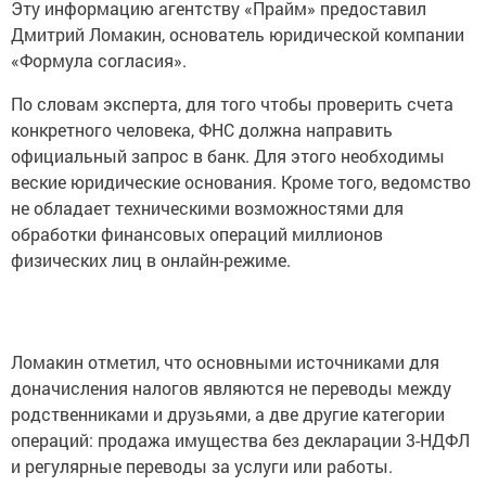
Эту информацию агентству «Прайм» предоставил
Дмитрий Ломакин, основатель юридической компании
«Формула согласия».
По словам эксперта, для того чтобы проверить счета
конкретного человека, ФНС должна направить
официальный запрос в банк. Для этого необходимы
веские юридические основания. Кроме того, ведомство
не обладает техническими возможностями для
обработки финансовых операций миллионов
физических лиц в онлайн-режиме.
Ломакин отметил, что основными источниками для
доначисления налогов являются не переводы между
родственниками и друзьями, а две другие категории
операций: продажа имущества без декларации 3-НДФЛ
и регулярные переводы за услуги или работы.