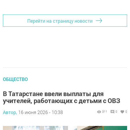
Перейти на страницу новости
ОБЩЕСТВО
В Татарстане ввели выплаты для
учителей, работающих с детьми с ОВЗ
Автор,
16 июня 2026 - 10:38
311
0
0