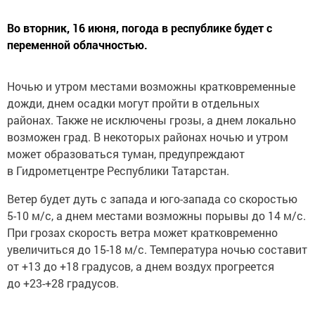
Во вторник, 16 июня, погода в республике будет с
переменной облачностью.
Ночью и утром местами возможны кратковременные
дожди, днем осадки могут пройти в отдельных
районах. Также не исключены грозы, а днем локально
возможен град. В некоторых районах ночью и утром
может образоваться туман, предупреждают
в Гидрометцентре Республики Татарстан.
Ветер будет дуть с запада и юго-запада со скоростью
5-10 м/с, а днем местами возможны порывы до 14 м/с.
При грозах скорость ветра может кратковременно
увеличиться до 15-18 м/с. Температура ночью составит
от +13 до +18 градусов, а днем воздух прогреется
до +23-+28 градусов.