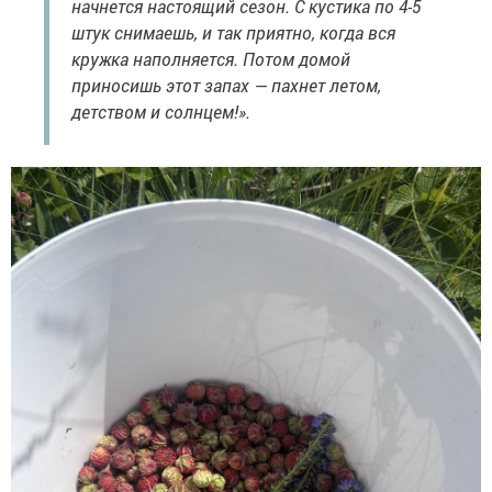
начнется настоящий сезон. С кустика по 4-5
штук снимаешь, и так приятно, когда вся
кружка наполняется. Потом домой
приносишь этот запах — пахнет летом,
детством и солнцем!».