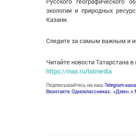
Русского географического 
экологии и природных ресурс
Казани.
Следите за самым важным и 
Читайте новости Татарстана 
https://max.ru/tatmedia
Подписывайтесь на наш
Telegram-кан
Вконтакте
,
Одноклассниках
,
«Дзен»
и