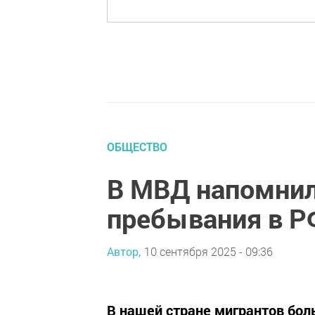
ОБЩЕСТВО
В МВД напомнил
пребывания в Р
Автор,
10 сентября 2025 - 09:36
В нашей стране мигрантов боль