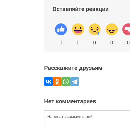
Оставляйте реакции
0
0
0
0
0
Расскажите друзьям
Нет комментариев