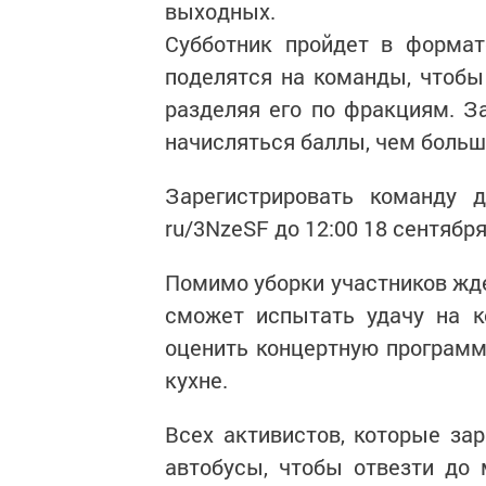
выходных.
Субботник пройдет в формат
поделятся на команды, чтобы
разделяя его по фракциям. 
начисляться баллы, чем больш
Зарегистрировать команду д
ru/3NzeSF до 12:00 18 сентябр
Помимо уборки участников жд
сможет испытать удачу на к
оценить концертную программу
кухне.
Всех активистов, которые зар
автобусы, чтобы отвезти до 