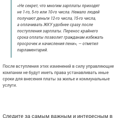
«Не секрет, что многим зарплаты приходят
не 1-го, 5-го или 10-го числа. Немало людей
получают деньги 12-го числа, 15-го числа,
а оплачивать ЖКУ удобнее сразу после
поступления зарплаты. Перенос крайнего
срока оплаты позволит гражданам избежать
просрочек и начисления пени», — отметил
парламентарий.
После вступления этих изменений в силу управляющие
компании не будут иметь права устанавливать иные
сроки для внесения платы за жилье и коммунальные
услуги.
Следите за самым важным и интересным в