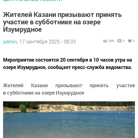
Жителей Казани призывают принять
участие в субботнике на озере
Изумрудное
admin,
17 сентября 2025 - 09:33
266
0
0
Мероприятие состоится 20 сентября в 10 часов утра на
озере Изумрудное, сообщает пресс-служба ведомства.
Жителей Казани призывают принять участие
в субботнике на озере Изумрудное