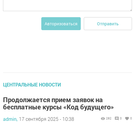
Отправить
Авторизоваться
ЦЕНТРАЛЬНЫЕ НОВОСТИ
Продолжается прием заявок на
бесплатные курсы «Код будущего»
admin,
17 сентября 2025 - 10:38
282
0
0