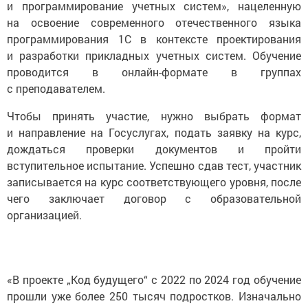
и программирование учетных систем», нацеленную
на освоение современного отечественного языка
программирования 1С в контексте проектирования
и разработки прикладных учетных систем. Обучение
проводится в онлайн-формате в группах
с преподавателем.
Чтобы принять участие, нужно выбрать формат
и направление на Госуслугах, подать заявку на курс,
дождаться проверки документов и пройти
вступительное испытание. Успешно сдав тест, участник
записывается на курс соответствующего уровня, после
чего заключает договор с образовательной
организацией.
«В проекте „Код будущего“ с 2022 по 2024 год обучение
прошли уже более 250 тысяч подростков. Изначально