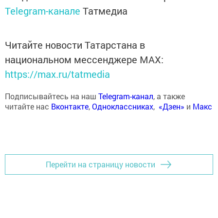
Telegram-канале
Татмедиа
Читайте новости Татарстана в
национальном мессенджере MАХ:
https://max.ru/tatmedia
Подписывайтесь на наш
Telegram-канал
, а также
читайте нас
Вконтакте
,
Одноклассниках
,
«Дзен»
и
Макс
Перейти на страницу новости