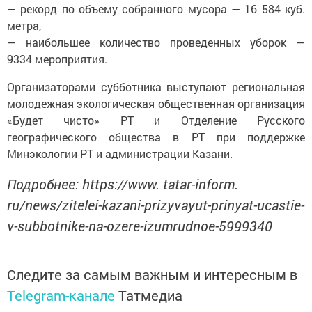
— рекорд по объему собранного мусора — 16 584 куб.
метра,
— наибольшее количество проведенных уборок —
9334 мероприятия.
Организаторами субботника выступают региональная
молодежная экологическая общественная организация
«Будет чисто» РТ и Отделение Русского
географического общества в РТ при поддержке
Минэкологии РТ и администрации Казани.
Подробнее: https://www. tatar-inform.
ru/news/zitelei-kazani-prizyvayut-prinyat-ucastie-
v-subbotnike-na-ozere-izumrudnoe-5999340
Следите за самым важным и интересным в
Telegram-канале
Татмедиа