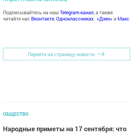
Подписывайтесь на наш
Telegram-канал
, а также
читайте нас
Вконтакте
,
Одноклассниках
,
«Дзен»
и
Макс
Перейти на страницу новости
ОБЩЕСТВО
Народные приметы на 17 сентября: что