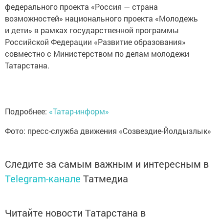
федерального проекта «Россия — страна
возможностей» национального проекта «Молодежь
и дети» в рамках государственной программы
Российской Федерации «Развитие образования»
совместно с Министерством по делам молодежи
Татарстана.
Подробнее:
«Татар-информ»
Фото: пресс-служба движения «Созвездие-Йолдызлык»
Следите за самым важным и интересным в
Telegram-канале
Татмедиа
Читайте новости Татарстана в