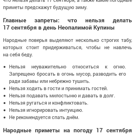
приметы предскажут будущую зиму.
Главные запреты: что нельзя делать
17 сентября в день Неопалимой Купины
Народные поверья выделяют несколько строгих табу,
которых стоит придерживаться, чтобы не навлечь
на себя беду.
Нельзя неуважительно относиться к огню.
Запрещено бросать в огонь мусор, разводить его
ради забавы или небрежно тушить.
Нельзя ходить в гости и принимать гостей.
Нельзя подавать милостыню и давать в долг.
Нельзя ругаться и конфликтовать.
Нельзя игнорировать интуицию.
Не рекомендуется спать днём.
Народные приметы на погоду 17 сентября