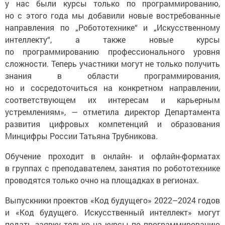
у нас были курсы только по программированию,
но с этого года мы добавили новые востребованные
направления по „Робототехнике“ и „Искусственному
интеллекту“, а также новые курсы
по программированию профессионального уровня
сложности. Теперь участники могут не только получить
знания в области программирования,
но и сосредоточиться на конкретном направлении,
соответствующем их интересам и карьерным
устремлениям», — отметила директор Департамента
развития цифровых компетенций и образования
Минцифры России Татьяна Трубникова.
Обучение проходит в онлайн- и офлайн-форматах
в группах с преподавателем, занятия по робототехнике
проводятся только очно на площадках в регионах.
Выпускники проектов «Код будущего» 2022–2024 годов
и «Код будущего. Искусственный интеллект» могут
подать заявку только на курсы по программированию