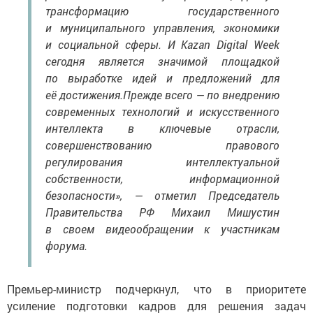
трансформацию государственного
и муниципального управления, экономики
и социальной сферы. И Kazan Digital Week
сегодня является значимой площадкой
по выработке идей и предложений для
её достижения.Прежде всего — по внедрению
современных технологий и искусственного
интеллекта в ключевые отрасли,
совершенствованию правового
регулирования интеллектуальной
собственности, информационной
безопасности», — отметил Председатель
Правительства РФ Михаил Мишустин
в своем видеообращении к участникам
форума.
Премьер-министр подчеркнул, что в приоритете
усиление подготовки кадров для решения задач