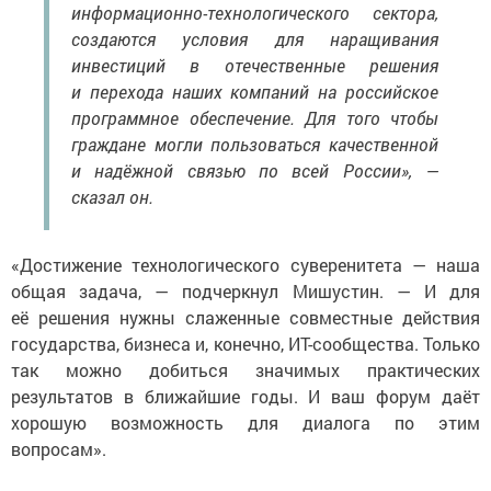
информационно-технологического сектора,
создаются условия для наращивания
инвестиций в отечественные решения
и перехода наших компаний на российское
программное обеспечение. Для того чтобы
граждане могли пользоваться качественной
и надёжной связью по всей России», —
сказал он.
«Достижение технологического суверенитета — наша
общая задача, — подчеркнул Мишустин. — И для
её решения нужны слаженные совместные действия
государства, бизнеса и, конечно, ИТ-сообщества. Только
так можно добиться значимых практических
результатов в ближайшие годы. И ваш форум даёт
хорошую возможность для диалога по этим
вопросам».