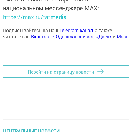
национальном мессенджере MАХ:
https://max.ru/tatmedia
Подписывайтесь на наш
Telegram-канал
, а также
читайте нас
Вконтакте
,
Одноклассниках
,
«Дзен»
и
Макс
Перейти на страницу новости
ЦЕНТРАЛЬНЫЕ НОВОСТИ