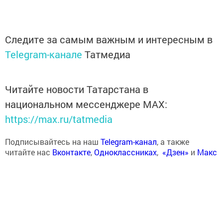
Следите за самым важным и интересным в
Telegram-канале
Татмедиа
Читайте новости Татарстана в
национальном мессенджере MАХ:
https://max.ru/tatmedia
Подписывайтесь на наш
Telegram-канал
, а также
читайте нас
Вконтакте
,
Одноклассниках
,
«Дзен»
и
Макс