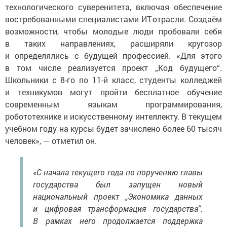
технологического суверенитета, включая обеспечение
востребованными специалистами ИТ-отрасли. Создаём
возможности, чтобы молодые люди пробовали себя
в таких направлениях, расширяли кругозор
и определялись с будущей профессией. «Для этого
в том числе реализуется проект „Код будущего“.
Школьники с 8-го по 11-й класс, студенты колледжей
и техникумов могут пройти бесплатное обучение
современным языкам программирования,
робототехнике и искусственному интеллекту. В текущем
учебном году на курсы будет зачислено более 60 тысяч
человек», — отметил он.
«С начала текущего года по поручению главы
государства был запущен новый
национальный проект „Экономика данных
и цифровая трансформация государства“.
В рамках него продолжается поддержка