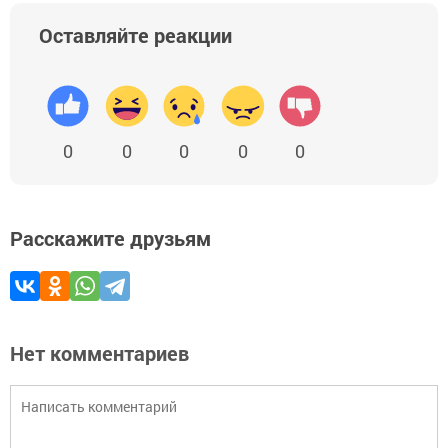
Оставляйте реакции
0
0
0
0
0
Расскажите друзьям
Нет комментариев