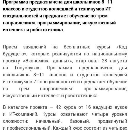
Программа предназначена для школьников 8–11
классов и студентов колледжей и техникумов ИТ-
специальностей и предлагает обучение по трем
направлениям: программирование, искусственный
интеллект и робототехника.
Прием заявлений на бесплатные курсы «Код
будущего», которые реализуются по национальному
проекту «Экономика данных», стартовал 28 августа
на Госуслугах. Программа предназначена для
школьников 8–11 классов и студентов колледжей
и техникумов ИТ-специальностей и предлагает обучение
по трем направлениям: программирование,
искусственный интеллект и робототехника.
В каталоге проекта — 42 курса от 16 ведущих вузов
и ИТ-компаний. Курсы охватывают четыре уровня
сложности: начальный, базовый, продвинутый
и профессиональный. Каждый курс состоит из четырех