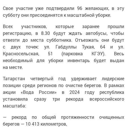
Свое участие уже подтвердили 96 желающих, в эту
субботу они присоединятся к масштабной уборке.
Всех участников, которые заранее прошли
регистрацию, в 8.30 будут ждать автобусы, чтобы
отвезти до места субботника. Отъезжать они будут
с двух точек: ул. Габдуллы Тукая, 64 и ул.
Красносельская, 51 (парковка КГЭУ). Весь
необходимый для уборки инвентарь будет выдан
на месте.
Татарстан четвертый год удерживает лидерские
позиции среди регионов по очистке берегов. В рамках
акции «Вода России» в 2024 году республика
установила сразу три рекорда всероссийского
масштаба:
— рекорд по общей протяженности очищенных
берегов — 10 413 километров,