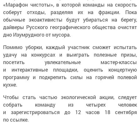
«Марафон чистоты», в которой команды на скорость
соберут отходы, разделяя их на фракции. Пока
обычные экоактивисты будут убираться на берегу,
дайверы Русского географического общества очистят
дно Изумрудного от мусора.
Помимо уборки, каждый участник сможет испытать
удачу на конкурсах и выиграть полезные призы,
посетить увлекательные мастер-классы
и интерактивные площадки, оценить концертную
программу и подкрепить силы на горячей полевой
кухне.
Чтобы стать частью экологической акции, следует
собрать команду из четырех человек
и зарегистрироваться до 12 часов 18 сентября
по ссылке.