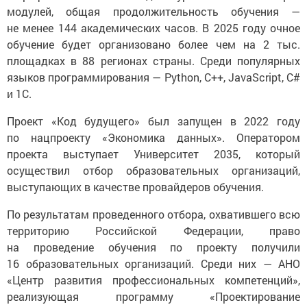
модулей, общая продолжительность обучения —
не менее 144 академических часов. В 2025 году очное
обучение будет организовано более чем на 2 тыс.
площадках в 88 регионах страны. Среди популярных
языков программирования — Python, C++, JavaScript, C#
и 1С.
Проект «Код будущего» был запущен в 2022 году
по нацпроекту «Экономика данных». Оператором
проекта выступает Университет 2035, который
осуществил отбор образовательных организаций,
выступающих в качестве провайдеров обучения.
По результатам проведенного отбора, охватившего всю
территорию Российской Федерации, право
на проведение обучения по проекту получили
16 образовательных организаций. Среди них — АНО
«Центр развития профессиональных компетенций»,
реализующая программу «Проектирование