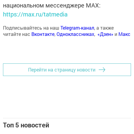
национальном мессенджере MАХ:
https://max.ru/tatmedia
Подписывайтесь на наш
Telegram-канал
, а также
читайте нас
Вконтакте
,
Одноклассниках
,
«Дзен»
и
Макс
Перейти на страницу новости
Топ 5 новостей