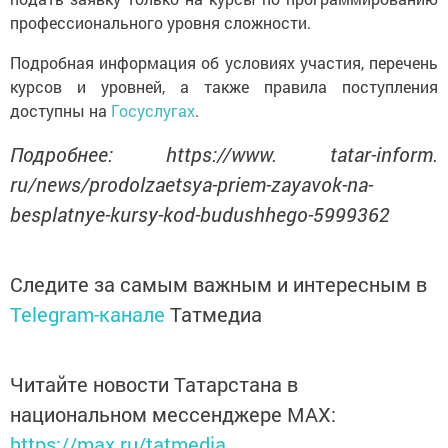
профессионального уровня сложности.
Подробная информация об условиях участия, перечень
курсов и уровней, а также правила поступления
доступны на
Госуслугах
.
Подробнее: https://www. tatar-inform.
ru/news/prodolzaetsya-priem-zayavok-na-
besplatnye-kursy-kod-budushhego-5999362
Следите за самым важным и интересным в
Telegram-канале
Татмедиа
Читайте новости Татарстана в
национальном мессенджере MАХ:
https://max.ru/tatmedia