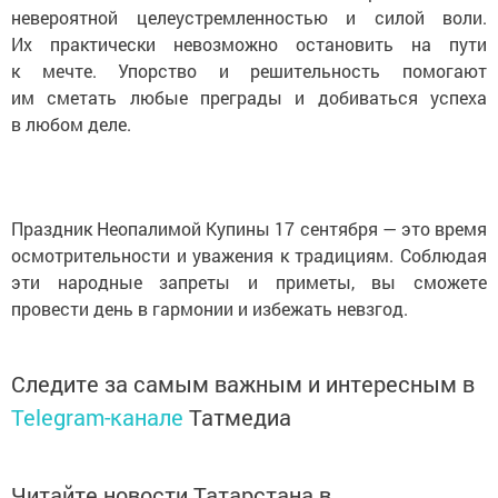
невероятной целеустремленностью и силой воли.
Их практически невозможно остановить на пути
к мечте. Упорство и решительность помогают
им сметать любые преграды и добиваться успеха
в любом деле.
Праздник Неопалимой Купины 17 сентября — это время
осмотрительности и уважения к традициям. Соблюдая
эти народные запреты и приметы, вы сможете
провести день в гармонии и избежать невзгод.
Следите за самым важным и интересным в
Telegram-канале
Татмедиа
Читайте новости Татарстана в