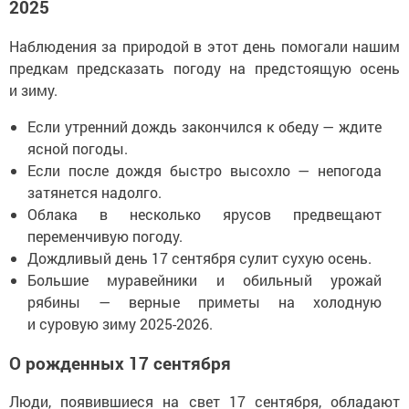
2025
Наблюдения за природой в этот день помогали нашим
предкам предсказать погоду на предстоящую осень
и зиму.
Если утренний дождь закончился к обеду — ждите
ясной погоды.
Если после дождя быстро высохло — непогода
затянется надолго.
Облака в несколько ярусов предвещают
переменчивую погоду.
Дождливый день 17 сентября сулит сухую осень.
Большие муравейники и обильный урожай
рябины — верные приметы на холодную
и суровую зиму 2025-2026.
О рожденных 17 сентября
Люди, появившиеся на свет 17 сентября, обладают