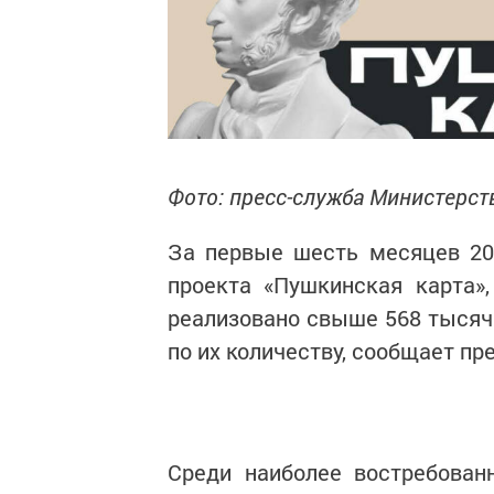
Фото: пресс-служба Министерст
За первые шесть месяцев 20
проекта «Пушкинская карта»
реализовано свыше 568 тысяч 
по их количеству, сообщает пр
Среди наиболее востребован