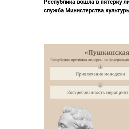
Республика вошла в пятерку ли
служба Министерства культуры