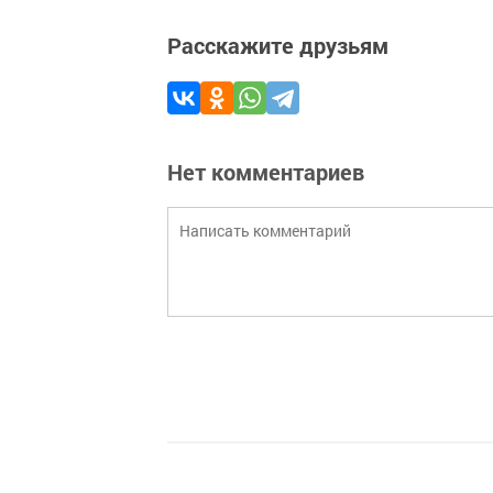
Расскажите друзьям
Нет комментариев