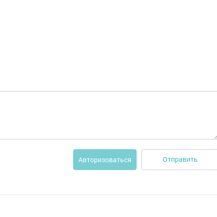
Отправить
Авторизоваться