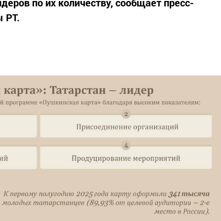
деров по их количеству, сообщает пресс-
 РТ.