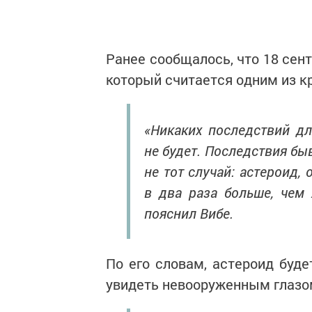
Ранее сообщалось, что 18 сен
который считается одним из к
«Никаких последствий д
не будет. Последствия быв
не тот случай: астероид, 
в два раза больше, чем 
пояснил Вибе.
По его словам, астероид буде
увидеть невооруженным глазо