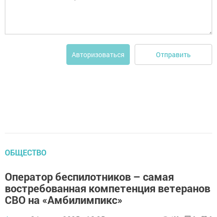
Отправить
Авторизоваться
ОБЩЕСТВО
Оператор беспилотников – самая
востребованная компетенция ветеранов
СВО на «Амбилимпикс»