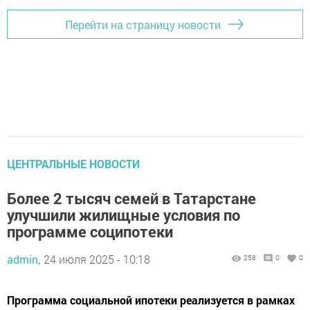
Перейти на страницу новости
ЦЕНТРАЛЬНЫЕ НОВОСТИ
Более 2 тысяч семей в Татарстане
улучшили жилищные условия по
программе соципотеки
admin,
24 июля 2025 - 10:18
258
0
0
Программа социальной ипотеки реализуется в рамках