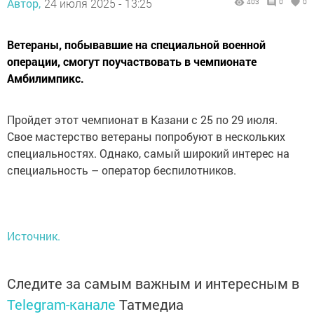
Автор,
24 июля 2025 - 13:25
403
0
0
Ветераны, побывавшие на специальной военной
операции, смогут поучаствовать в чемпионате
Амбилимпикс.
Пройдет этот чемпионат в Казани с 25 по 29 июля.
Свое мастерство ветераны попробуют в нескольких
специальностях. Однако, самый широкий интерес на
специальность – оператор беспилотников.
Источник.
Следите за самым важным и интересным в
Telegram-канале
Татмедиа