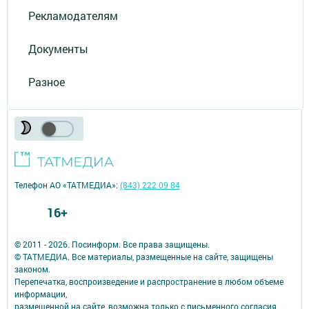
Рекламодателям
Документы
Разное
Телефон АО «ТАТМЕДИА»:
(843) 222 09 84
16+
© 2011 - 2026. Посинформ. Все права защищены.
© ТАТМЕДИА. Все материалы, размещенные на сайте, защищены
законом.
Перепечатка, воспроизведение и распространение в любом объеме
информации,
размещенной на сайте, возможна только с письменного согласия