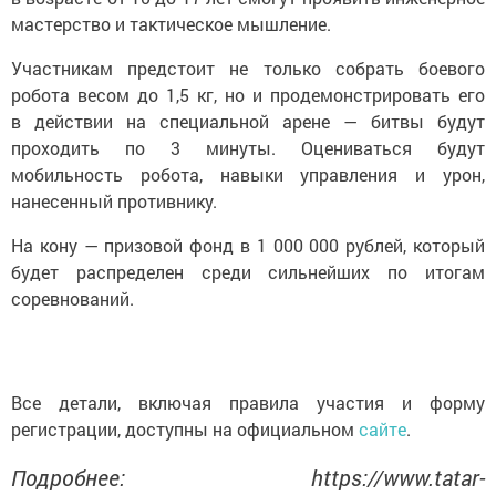
мастерство и тактическое мышление.
Участникам предстоит не только собрать боевого
робота весом до 1,5 кг, но и продемонстрировать его
в действии на специальной арене — битвы будут
проходить по 3 минуты. Оцениваться будут
мобильность робота, навыки управления и урон,
нанесенный противнику.
На кону — призовой фонд в 1 000 000 рублей, который
будет распределен среди сильнейших по итогам
соревнований.
Все детали, включая правила участия и форму
регистрации, доступны на официальном
сайте
.
Подробнее: https://www.tatar-