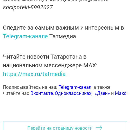
socipoteki-5992627
Следите за самым важным и интересным в
Telegram-канале
Татмедиа
Читайте новости Татарстана в
национальном мессенджере MАХ:
https://max.ru/tatmedia
Подписывайтесь на наш
Telegram-канал
, а также
читайте нас
Вконтакте
,
Одноклассниках
,
«Дзен»
и
Макс
Перейти на страницу новости