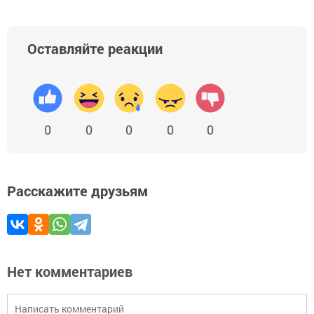
Оставляйте реакции
0
0
0
0
0
Расскажите друзьям
Нет комментариев