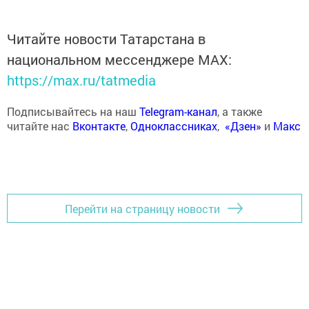
Читайте новости Татарстана в
национальном мессенджере MАХ:
https://max.ru/tatmedia
Подписывайтесь на наш
Telegram-канал
, а также
читайте нас
Вконтакте
,
Одноклассниках
,
«Дзен»
и
Макс
Перейти на страницу новости