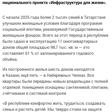
национального проекта «Инфраструктура для жизни».
С начала 2025 года более 2 тысяч семей в Татарстане
улучшили жилищные условия благодаря программе
социальной ипотеки, реализуемой Государственным
жилищным фондом. Всего за этот период в республике
было сдано в эксплуатацию 11 многоквартирных
домов общей площадью 98,7 тыс. кв. м — это
составляет 61 % от запланированного годового
объёма.
Из построенного жилья шесть домов находятся
в Казани, ещё пять — в Набережных Челнах. Все
квартиры были переданы новым владельцам с полной
отделкой: помещения оснащены сантехникой, плитами,
счётчиками и системой контроля.
«В республике комфортно жить, трудиться, создавать
семьи и растить детей. Мы твердо стоим на защите