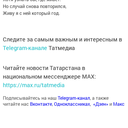
Но случай снова повторился,
Живу я с ней который год.
Следите за самым важным и интересным в
Telegram-канале
Татмедиа
Читайте новости Татарстана в
национальном мессенджере MАХ:
https://max.ru/tatmedia
Подписывайтесь на наш
Telegram-канал
, а также
читайте нас
Вконтакте
,
Одноклассниках
,
«Дзен»
и
Макс