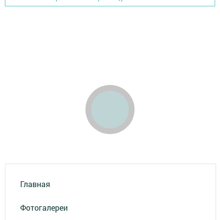
Главная
Фотогалереи