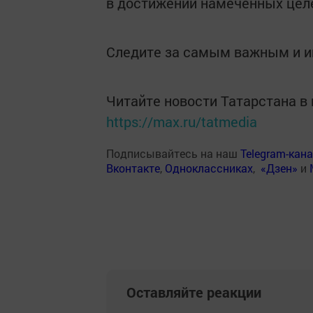
в достижении намеченных целе
Следите за самым важным и 
Читайте новости Татарстана 
https://max.ru/tatmedia
Подписывайтесь на наш
Telegram-кан
Вконтакте
,
Одноклассниках
,
«Дзен»
и
Оставляйте реакции