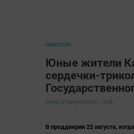
ОБЩЕСТВО
Юные жители Ка
сердечки-трико
Государственно
Автор,
21 августа 2025 - 13:08
В преддверии 22 августа, когд