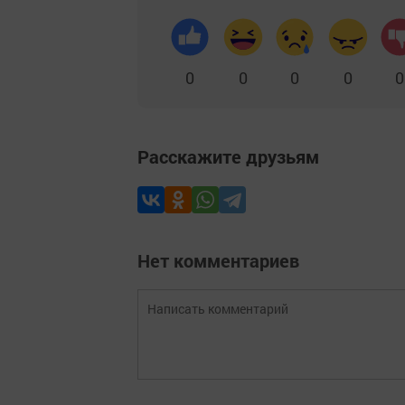
0
0
0
0
0
Расскажите друзьям
Нет комментариев