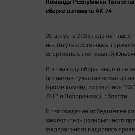
Команда Республики Татарстан
сборке автомата АК-74
20 августа 2025 года на плацу
института состоялась торжест
спортивных состязаний Юнарм
В этом году сборы вышли на м
принимает участие команда из
Кроме команд из регионов ПФО
ЛНР и Запорожской области.
В награждении победителей с
заместитель полномочного пре
федерального кадрового проек