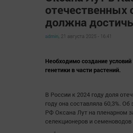
отечественных 
должна достичь
admin,
21 августа 2025 - 16:41
Необходимо создание условий 
генетики в части растений.
В России к 2024 году доля оте
году она составляла 60,3%. Об
РФ Оксана Лут на пленарном 
селекционеров и семеноводов 