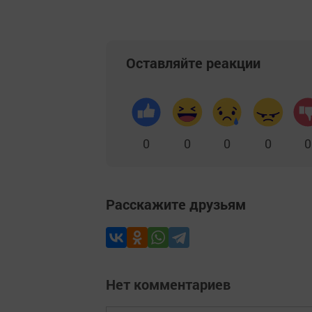
Оставляйте реакции
0
0
0
0
0
Расскажите друзьям
Нет комментариев