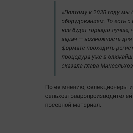
«Поэтому к 2030 году мы
оборудованием. То есть с
все будет гораздо лучше, 
задач — возможность для
формате проходить регис
процедура уже в ближайше
сказала глава Минсельхоз
По ее мнению, селекционеры 
сельхозтоваропроизводителей 
посевной материал.