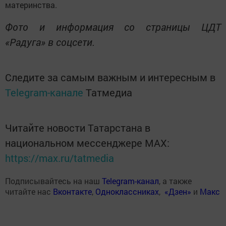
материнства.
Фото и информация со страницы ЦДТ
«Радуга» в соцсети.
Следите за самым важным и интересным в
Telegram-канале
Татмедиа
Читайте новости Татарстана в
национальном мессенджере MАХ:
https://max.ru/tatmedia
Подписывайтесь на наш
Telegram-канал
, а также
читайте нас
Вконтакте
,
Одноклассниках
,
«Дзен»
и
Макс