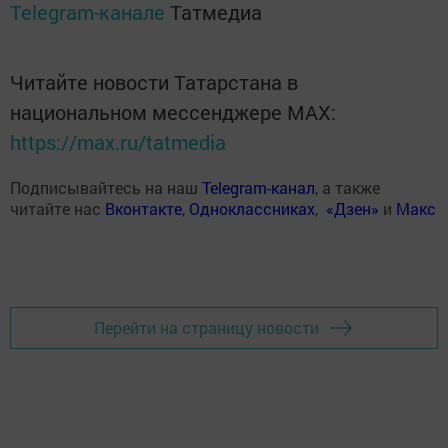
Telegram-канале
Татмедиа
Читайте новости Татарстана в
национальном мессенджере MАХ:
https://max.ru/tatmedia
Подписывайтесь на наш
Telegram-канал
, а также
читайте нас
Вконтакте
,
Одноклассниках
,
«Дзен»
и
Макс
Перейти на страницу новости