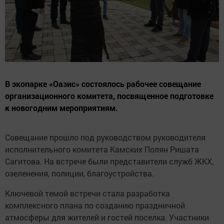
В экопарке «Оазис» состоялось рабочее совещание
организационного комитета, посвященное подготовке
к новогодним мероприятиям.
Совещание прошло под руководством руководителя
исполнительного комитета Камских Полян Ришата
Сагитова. На встрече были представители служб ЖКХ,
озеленения, полиции, благоустройства.
Ключевой темой встречи стала разработка
комплексного плана по созданию праздничной
атмосферы для жителей и гостей поселка. Участники