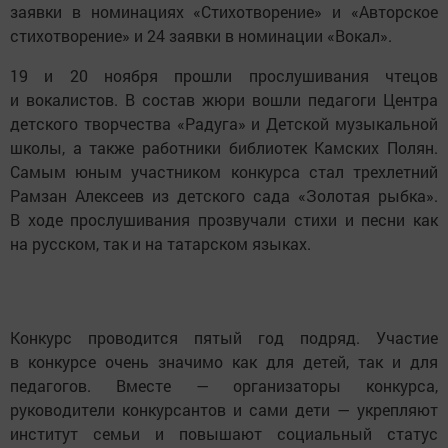
заявки в номинациях «Стихотворение» и «Авторское
стихотворение» и 24 заявки в номинации «Вокал».
19 и 20 ноября прошли прослушивания чтецов
и вокалистов. В состав жюри вошли педагоги Центра
детского творчества «Радуга» и Детской музыкальной
школы, а также работники библиотек Камских Полян.
Самым юным участником конкурса стал трехлетний
Рамзан Алексеев из детского сада «Золотая рыбка».
В ходе прослушивания прозвучали стихи и песни как
на русском, так и на татарском языках.
Конкурс проводится пятый год подряд. Участие
в конкурсе очень значимо как для детей, так и для
педагогов. Вместе — организаторы конкурса,
руководители конкурсантов и сами дети — укрепляют
институт семьи и повышают социальный статус