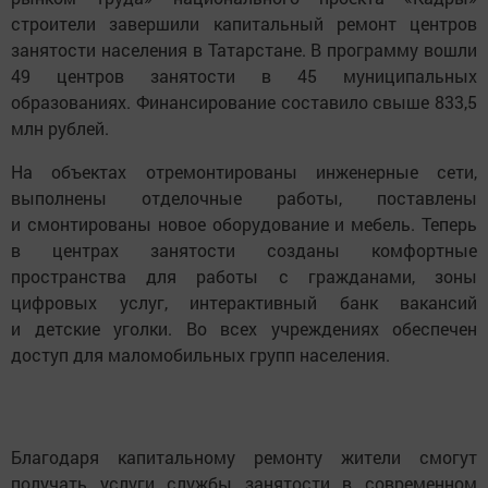
строители завершили капитальный ремонт центров
занятости населения в Татарстане. В программу вошли
49 центров занятости в 45 муниципальных
образованиях. Финансирование составило свыше 833,5
млн рублей.
На объектах отремонтированы инженерные сети,
выполнены отделочные работы, поставлены
и смонтированы новое оборудование и мебель. Теперь
в центрах занятости созданы комфортные
пространства для работы с гражданами, зоны
цифровых услуг, интерактивный банк вакансий
и детские уголки. Во всех учреждениях обеспечен
доступ для маломобильных групп населения.
Благодаря капитальному ремонту жители смогут
получать услуги службы занятости в современном