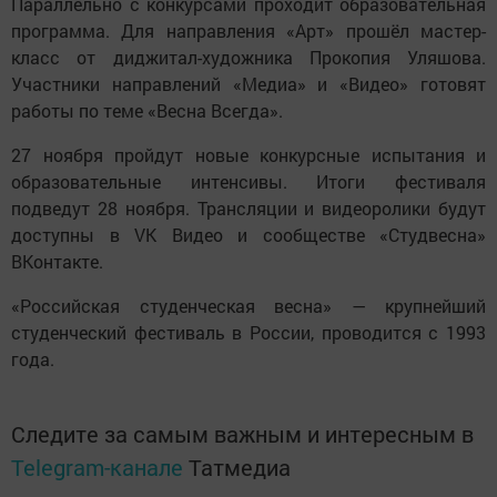
Параллельно с конкурсами проходит образовательная
программа. Для направления «Арт» прошёл мастер-
класс от диджитал-художника Прокопия Уляшова.
Участники направлений «Медиа» и «Видео» готовят
работы по теме «Весна Всегда».
27 ноября пройдут новые конкурсные испытания и
образовательные интенсивы. Итоги фестиваля
подведут 28 ноября. Трансляции и видеоролики будут
доступны в VK Видео и сообществе «Студвесна»
ВКонтакте.
«Российская студенческая весна» — крупнейший
студенческий фестиваль в России, проводится с 1993
года.
Следите за самым важным и интересным в
Telegram-канале
Татмедиа