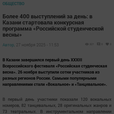
ОБЩЕСТВО
Более 400 выступлений за день: в
Казани стартовала конкурсная
программа «Российской студенческой
весны»
Автор,
27 ноября 2025 - 11:53
321
0
0
В Казани завершился первый день XXXIII
Всероссийского фестиваля «Российская студенческая
весна». 26 ноября выступили сотни участников из
разных регионов России. Самыми популярными
направлениями стали «Вокальное» и «Танцевальное».
В первый день участники показали 120 вокальных
номеров, 82 танцевальных, 28 оригинальных жанров и
73 театральных. В инструментальном направлении