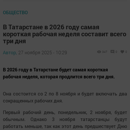
ОБЩЕСТВО
В Татарстане в 2026 году самая
короткая рабочая неделя составит всего
три дня
Автор,
27 ноября 2025 - 10:29
347
0
0
В 2026 году в Татарстане будет самая короткая
рабочая неделя, которая продлится всего три дня.
Она состоится со 2 по 8 ноября и будет включать два
сокращенных рабочих дня.
Первый рабочий день, понедельник, 2 ноября, будет
обычным. Однако 3 ноября татарстанцы будут
работать меньше, так как этот день предшествует Дню