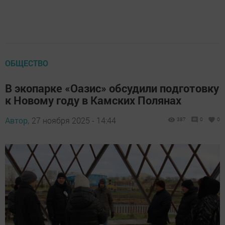
ОБЩЕСТВО
В экопарке «Оазис» обсудили подготовку
к Новому году в Камских Полянах
Автор,
27 ноября 2025 - 14:44
387
0
0