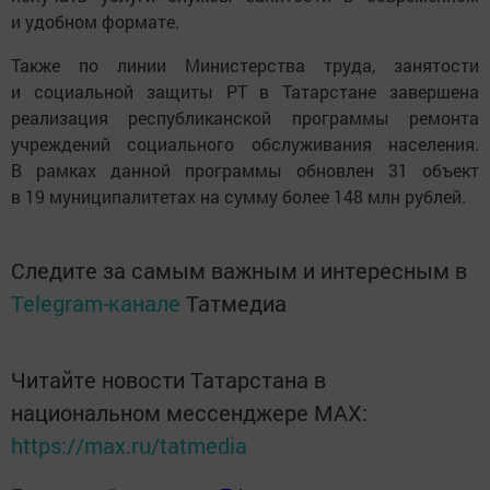
и удобном формате.
Также по линии Министерства труда, занятости
и социальной защиты РТ в Татарстане завершена
реализация республиканской программы ремонта
учреждений социального обслуживания населения.
В рамках данной программы обновлен 31 объект
в 19 муниципалитетах на сумму более 148 млн рублей.
Следите за самым важным и интересным в
Telegram-канале
Татмедиа
Читайте новости Татарстана в
национальном мессенджере MАХ:
https://max.ru/tatmedia