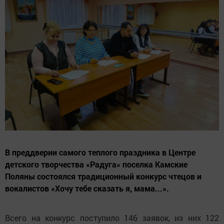
В преддверии самого теплого праздника в Центре
детского творчества «Радуга» поселка Камские
Поляны состоялся традиционный конкурс чтецов и
вокалистов «Хочу тебе сказать я, мама...».
Всего на конкурс поступило 146 заявок, из них 122