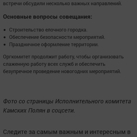
встречи обсудили несколько важных направлений.
Основные вопросы совещания:
Строительство елочного городка.
Обеспечение безопасности мероприятий.
Праздничное оформление территории.
Оргкомитет продолжит работу, чтобы организовать
слаженную работу всех служб и обеспечить
безупречное проведение новогодних мероприятий.
Фото со страницы Исполнительного комитета
Камских Полян в соцсети.
Следите за самым важным и интересным в