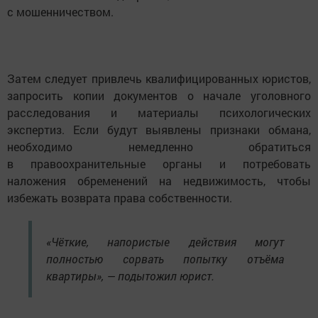
с мошенничеством.
Затем следует привлечь квалифицированных юристов,
запросить копии документов о начале уголовного
расследования и материалы психологических
экспертиз. Если будут выявлены признаки обмана,
необходимо немедленно обратиться
в правоохранительные органы и потребовать
наложения обременений на недвижимость, чтобы
избежать возврата права собственности.
«Чёткие, напористые действия могут
полностью сорвать попытку отъёма
квартиры», — подытожил юрист.