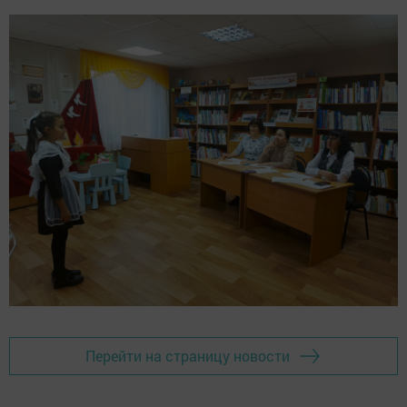
Перейти на страницу новости