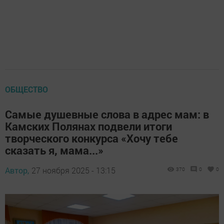
ОБЩЕСТВО
Самые душевные слова в адрес мам: в
Камских Полянах подвели итоги
творческого конкурса «Хочу тебе
сказать я, мама...»
Автор,
27 ноября 2025 - 13:15
370
0
0