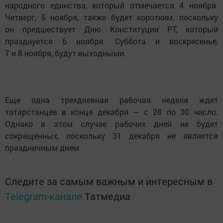
народного единства, который отмечается 4 ноября.
Четверг, 5 ноября, также будет коротким, поскольку
он предшествует Дню Конституции РТ, который
празднуется 6 ноября. Суббота и воскресенье,
7 и 8 ноября, будут выходными.
Еще одна трехдневная рабочая неделя ждет
татарстанцев в конце декабря — с 28 по 30 число.
Однако в этом случае рабочих дней не будет
сокращенных, поскольку 31 декабря не является
праздничным днем.
Следите за самым важным и интересным в
Telegram-канале
Татмедиа