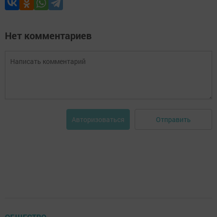
Нет комментариев
Отправить
Авторизоваться