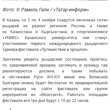
Фото: © Рамиль Гали / «Татар-информ»
В Казань со 2 по 4 ноября съедутся несколько сотен
рыцарей из разных регионов России, а также
из Казахстана и Кыргызстана: в спорткомплексе
«УНИКС» Казанского университета они станут
участниками первого международного рыцарского
турнира-фестиваля «Путешествие в прошлое».
Зрителям увидеть рыцарские состязания, пройтись
по средневековой ярмарке, заглянуть в кузницу, где
ремонтируются доспехи, а также побывать
в обстановке Руси XIII-XIV веков или Волжской
Булгарии можно будет бесплатно по предварительной
регистрации на сайте фестиваля или группе
мероприятия во «ВКонтакте». Работать площадки
фестиваля все три дня будут с 10 до 22 часов.