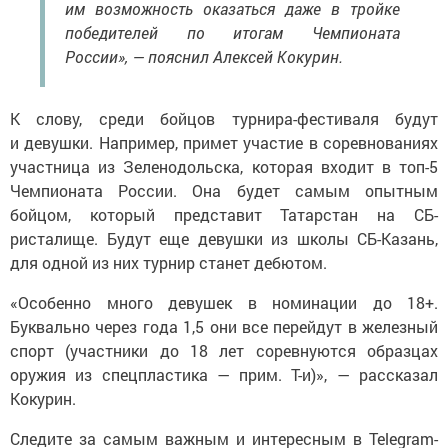
им возможность оказаться даже в тройке
победителей по итогам Чемпионата
России», — пояснил Алексей Кокурин.
К слову, среди бойцов турнира-фестиваля будут
и девушки. Например, примет участие в соревнованиях
участница из Зеленодольска, которая входит в топ-5
Чемпионата России. Она будет самым опытным
бойцом, который представит Татарстан на СБ-
ристалище. Будут еще девушки из школы СБ-Казань,
для одной из них турнир станет дебютом.
«Особенно много девушек в номинации до 18+.
Буквально через года 1,5 они все перейдут в железный
спорт (участники до 18 лет соревнуются образцах
оружия из спецпластика — прим. Т-и)», — рассказал
Кокурин.
Следите за самым важным и интересным в Telegram-