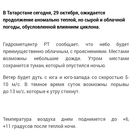
В Татарстане сегодня, 29 октября, ожидается
продолжение аномально теплой, но сырой и облачной
погоды, обусловленной влиянием циклона.
Гидрометцентр РТ сообщает, что небо будет
преимущественно облачным, с прояснениями. Местами
возможны небольшие дожди. Утром местами
сохранится туман, который опустился ночью.
Ветер будет дуть с юга и юго-запада со скоростью 5-
10 м/с. В темное время суток возможны порывы
до 13 м/с, которые к утру стихнут.
Температура воздуха днем поднимется до +6,
+11 градусов после теплой ночи.