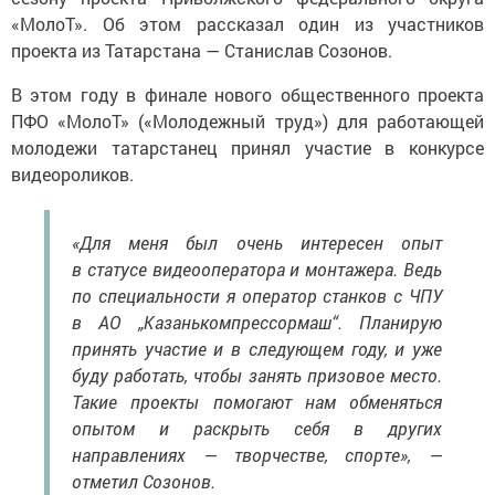
«МолоТ». Об этом рассказал один из участников
проекта из Татарстана — Станислав Созонов.
В этом году в финале нового общественного проекта
ПФО «МолоТ» («Молодежный труд») для работающей
молодежи татарстанец принял участие в конкурсе
видеороликов.
«Для меня был очень интересен опыт
в статусе видеооператора и монтажера. Ведь
по специальности я оператор станков с ЧПУ
в АО „Казанькомпрессормаш“. Планирую
принять участие и в следующем году, и уже
буду работать, чтобы занять призовое место.
Такие проекты помогают нам обменяться
опытом и раскрыть себя в других
направлениях — творчестве, спорте», —
отметил Созонов.