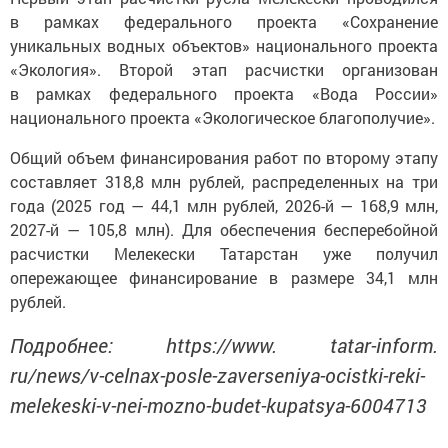
в рамках федерального проекта «Сохранение
уникальных водных объектов» национального проекта
«Экология». Второй этап расчистки организован
в рамках федерального проекта «Вода России»
национального проекта «Экологическое благополучие».
Общий объем финансирования работ по второму этапу
составляет 318,8 млн рублей, распределенных на три
года (2025 год — 44,1 млн рублей, 2026-й — 168,9 млн,
2027-й — 105,8 млн). Для обеспечения бесперебойной
расчистки Мелекески Татарстан уже получил
опережающее финансирование в размере 34,1 млн
рублей.
Подробнее: https://www. tatar-inform.
ru/news/v-celnax-posle-zaverseniya-ocistki-reki-
melekeski-v-nei-mozno-budet-kupatsya-6004713