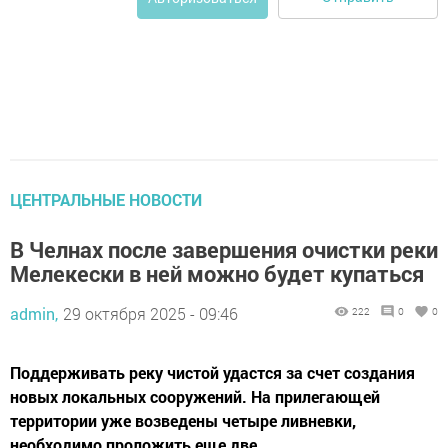
ЦЕНТРАЛЬНЫЕ НОВОСТИ
В Челнах после завершения очистки реки
Мелекески в ней можно будет купаться
admin,
29 октября 2025 - 09:46
222
0
0
Поддерживать реку чистой удастся за счет создания
новых локальных сооружений. На прилегающей
территории уже возведены четыре ливневки,
необходимо проложить еще две.