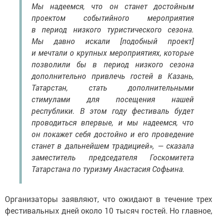
Мы надеемся, что он станет достойным
проектом событийного мероприятия
в период низкого туристического сезона.
Мы давно искали [подобный проект]
и мечтали о крупных мероприятиях, которые
позволили бы в период низкого сезона
дополнительно привлечь гостей в Казань,
Татарстан, стать дополнительными
стимулами для посещения нашей
республики. В этом году фестиваль будет
проводиться впервые, и мы надеемся, что
он покажет себя достойно и его проведение
станет в дальнейшем традицией», — сказала
заместитель председателя Госкомитета
Татарстана по туризму Анастасия Софьина.
Организаторы заявляют, что ожидают в течение трех
фестивальных дней около 10 тысяч гостей. Но главное,