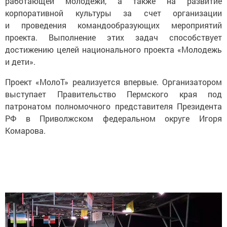
работающей молодежи, а также на развитие
корпоративной культуры за счет организации
и проведения командообразующих мероприятий
проекта. Выполнение этих задач способствует
достижению целей национального проекта «Молодежь
и дети».
Проект «МолоТ» реализуется впервые. Организатором
выступает Правительство Пермского края под
патронатом полномочного представителя Президента
РФ в Приволжском федеральном округе Игоря
Комарова.