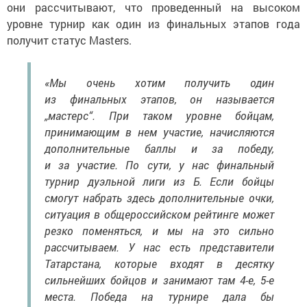
они рассчитывают, что проведенный на высоком
уровне турнир как один из финальных этапов года
получит статус Masters.
«Мы очень хотим получить один
из финальных этапов, он называется
„мастерс“. При таком уровне бойцам,
принимающим в нем участие, начисляются
дополнительные баллы и за победу,
и за участие. По сути, у нас финальный
турнир дуэльной лиги из Б. Если бойцы
смогут набрать здесь дополнительные очки,
ситуация в общероссийском рейтинге может
резко поменяться, и мы на это сильно
рассчитываем. У нас есть представители
Татарстана, которые входят в десятку
сильнейших бойцов и занимают там 4-е, 5-е
места. Победа на турнире дала бы