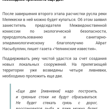
После завершения второго этапа расчистки русла реки
Мелекески в ней можно будет купаться. Об этом заявил
заместитель председателя Межведомственной
комиссии по экологической безопасности,
природопользованию и санитарно-
эпидемиологическому благополучию Айрат
Насыбуллин, пишет газета «Челнинские известия».
Поддерживать реку чистой удастся за счет создания
новых локальных сооружений. На прилегающей
территории уже возведены четыре ливневки,
необходимо проложить еще две.
«Еще две [ливневки] надо построить,
и грязные стоки не будут сбрасываться.
Не будет стекать грязь с дорог,
восстановится рыба, и даже можно будет