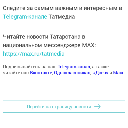
Следите за самым важным и интересным в
Telegram-канале
Татмедиа
Читайте новости Татарстана в
национальном мессенджере MАХ:
https://max.ru/tatmedia
Подписывайтесь на наш
Telegram-канал
, а также
читайте нас
Вконтакте
,
Одноклассниках
,
«Дзен»
и
Макс
Перейти на страницу новости