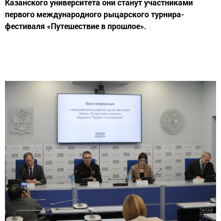
Казанского университета они станут участниками
первого международного рыцарского турнира-
фестиваля «Путешествие в прошлое».