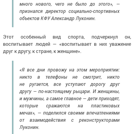
много нового, чего не было до этого», —
признался директор социально-спортивных
объектов КФУ Александр Луконин.
Этот особенный вид спорта, подчеркнул он,
воспитывает людей — «воспитывает в них уважение
друг к другу, к стране, к женщине».
«Я все дни провожу на этом мероприятии:
никто в телефоны не смотрит, никто
не ругается, все уступают дорогу друг
другу — по-настоящему рыцари. И женщины,
и мужчины, а самое главное — дети приходят,
которые сражаются на пластиковых
мечах», — поделился своими впечатлениями
от взаимодействия с реконструкторами
Луконин.