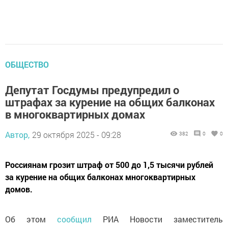
ОБЩЕСТВО
Депутат Госдумы предупредил о
штрафах за курение на общих балконах
в многоквартирных домах
Автор,
29 октября 2025 - 09:28
382
0
0
Россиянам грозит штраф от 500 до 1,5 тысячи рублей
за курение на общих балконах многоквартирных
домов.
Об этом
сообщил
РИА Новости заместитель