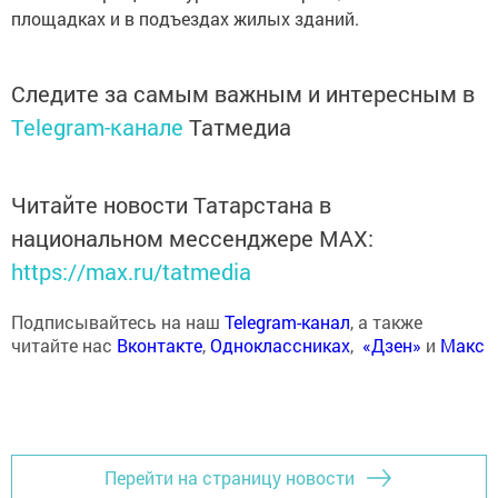
площадках и в подъездах жилых зданий.
Следите за самым важным и интересным в
Telegram-канале
Татмедиа
Читайте новости Татарстана в
национальном мессенджере MАХ:
https://max.ru/tatmedia
Подписывайтесь на наш
Telegram-канал
, а также
читайте нас
Вконтакте
,
Одноклассниках
,
«Дзен»
и
Макс
Перейти на страницу новости