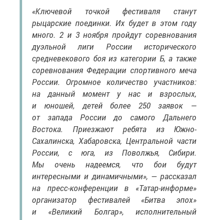
«Ключевой точкой фестиваля станут
рыцарские поединки. Их будет в этом году
много. 2 и 3 ноября пройдут соревнования
дуэльной лиги России исторического
средневекового боя из категории Б, а также
соревнования Федерации спортивного меча
России. Огромное количество участников:
на данный момент у нас и взрослых,
и юношей, детей более 250 заявок —
от запада России до самого Дальнего
Востока. Приезжают ребята из Южно-
Сахалинска, Хабаровска, Центральной части
России, с юга, из Поволжья, Сибири.
Мы очень надеемся, что бои будут
интересными и динамичными», — рассказал
на пресс-конференции в «Татар-информе»
организатор фестивалей «Битва эпох»
и «Великий Болгар», исполнительный