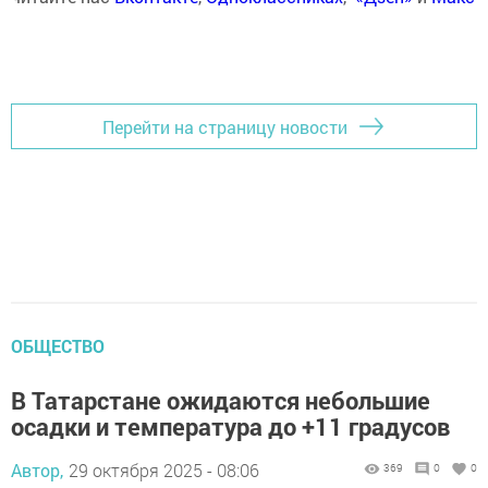
Перейти на страницу новости
ОБЩЕСТВО
В Татарстане ожидаются небольшие
осадки и температура до +11 градусов
Автор,
29 октября 2025 - 08:06
369
0
0