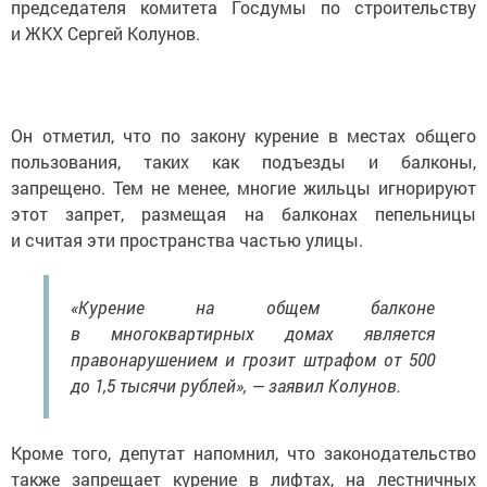
председателя комитета Госдумы по строительству
и ЖКХ Сергей Колунов.
Он отметил, что по закону курение в местах общего
пользования, таких как подъезды и балконы,
запрещено. Тем не менее, многие жильцы игнорируют
этот запрет, размещая на балконах пепельницы
и считая эти пространства частью улицы.
«Курение на общем балконе
в многоквартирных домах является
правонарушением и грозит штрафом от 500
до 1,5 тысячи рублей», — заявил Колунов.
Кроме того, депутат напомнил, что законодательство
также запрещает курение в лифтах, на лестничных