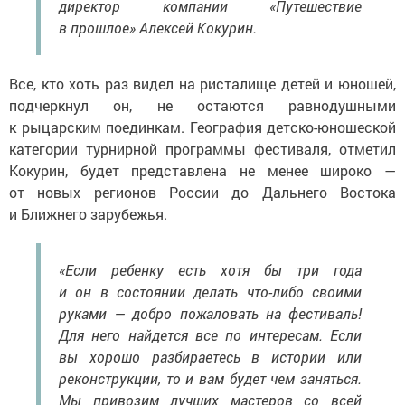
директор компании «Путешествие
в прошлое» Алексей Кокурин.
Все, кто хоть раз видел на ристалище детей и юношей,
подчеркнул он, не остаются равнодушными
к рыцарским поединкам. География детско-юношеской
категории турнирной программы фестиваля, отметил
Кокурин, будет представлена не менее широко —
от новых регионов России до Дальнего Востока
и Ближнего зарубежья.
«Если ребенку есть хотя бы три года
и он в состоянии делать что-либо своими
руками — добро пожаловать на фестиваль!
Для него найдется все по интересам. Если
вы хорошо разбираетесь в истории или
реконструкции, то и вам будет чем заняться.
Мы привозим лучших мастеров со всей