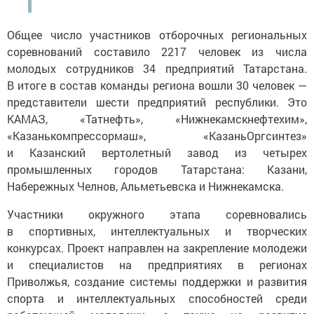
Общее число участников отборочных региональных
соревнований составило 2217 человек из числа
молодых сотрудников 34 предприятий Татарстана.
В итоге в состав команды региона вошли 30 человек —
представители шести предприятий республики. Это
КАМАЗ, «Татнефть», «Нижнекамскнефтехим»,
«Казанькомпрессормаш», «КазаньОргсинтез»
и Казанский вертолетный завод из четырех
промышленных городов Татарстана: Казани,
Набережных Челнов, Альметьевска и Нижнекамска.
Участники окружного этапа соревновались
в спортивных, интеллектуальных и творческих
конкурсах. Проект направлен на закрепление молодежи
и специалистов на предприятиях в регионах
Приволжья, создание системы поддержки и развития
спорта и интеллектуальных способностей среди