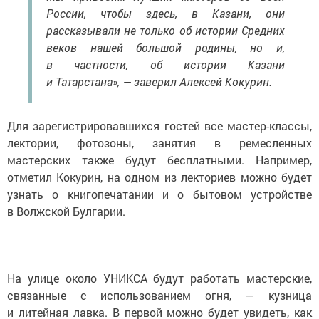
России, чтобы здесь, в Казани, они
рассказывали не только об истории Средних
веков нашей большой родины, но и,
в частности, об истории Казани
и Татарстана», — заверил Алексей Кокурин.
Для зарегистрировавшихся гостей все мастер-классы,
лектории, фотозоны, занятия в ремесленных
мастерских также будут бесплатными. Например,
отметил Кокурин, на одном из лекториев можно будет
узнать о книгопечатании и о бытовом устройстве
в Волжской Булгарии.
На улице около УНИКСА будут работать мастерские,
связанные с использованием огня, — кузница
и литейная лавка. В первой можно будет увидеть, как