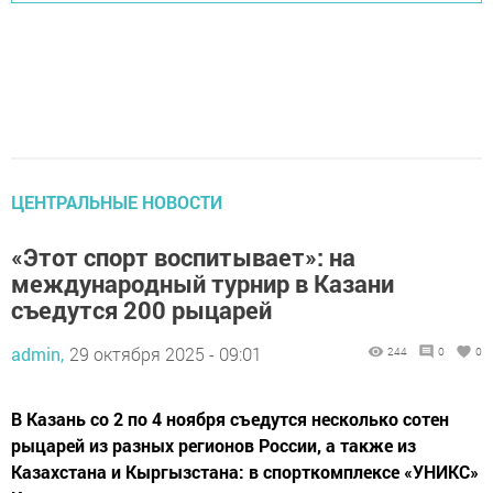
ЦЕНТРАЛЬНЫЕ НОВОСТИ
«Этот спорт воспитывает»: на
международный турнир в Казани
съедутся 200 рыцарей
admin,
29 октября 2025 - 09:01
244
0
0
В Казань со 2 по 4 ноября съедутся несколько сотен
рыцарей из разных регионов России, а также из
Казахстана и Кыргызстана: в спорткомплексе «УНИКС»