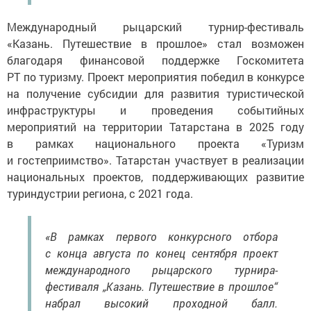
Международный рыцарский турнир-фестиваль
«Казань. Путешествие в прошлое» стал возможен
благодаря финансовой поддержке Госкомитета
РТ по туризму. Проект мероприятия победил в конкурсе
на получение субсидии для развития туристической
инфраструктуры и проведения событийных
мероприятий на территории Татарстана в 2025 году
в рамках национального проекта «Туризм
и гостеприимство». Татарстан участвует в реализации
национальных проектов, поддерживающих развитие
туриндустрии региона, с 2021 года.
«В рамках первого конкурсного отбора
с конца августа по конец сентября проект
международного рыцарского турнира-
фестиваля „Казань. Путешествие в прошлое“
набрал высокий проходной балл.