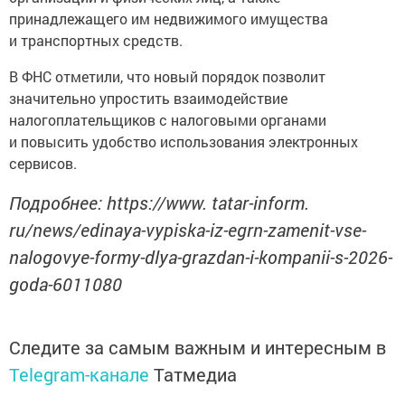
принадлежащего им недвижимого имущества
и транспортных средств.
В ФНС отметили, что новый порядок позволит
значительно упростить взаимодействие
налогоплательщиков с налоговыми органами
и повысить удобство использования электронных
сервисов.
Подробнее: https://www. tatar-inform.
ru/news/edinaya-vypiska-iz-egrn-zamenit-vse-
nalogovye-formy-dlya-grazdan-i-kompanii-s-2026-
goda-6011080
Следите за самым важным и интересным в
Telegram-канале
Татмедиа