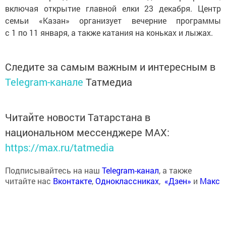
включая открытие главной елки 23 декабря. Центр
семьи «Казан» организует вечерние программы
с 1 по 11 января, а также катания на коньках и лыжах.
Следите за самым важным и интересным в
Telegram-канале
Татмедиа
Читайте новости Татарстана в
национальном мессенджере MАХ:
https://max.ru/tatmedia
Подписывайтесь на наш
Telegram-канал
, а также
читайте нас
Вконтакте
,
Одноклассниках
,
«Дзен»
и
Макс