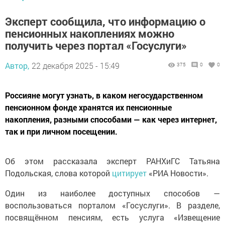
Эксперт сообщила, что информацию о
пенсионных накоплениях можно
получить через портал «Госуслуги»
Автор,
22 декабря 2025 - 15:49
375
0
0
Россияне могут узнать, в каком негосударственном
пенсионном фонде хранятся их пенсионные
накопления, разными способами — как через интернет,
так и при личном посещении.
Об этом рассказала эксперт РАНХиГС Татьяна
Подольская, слова которой
цитирует
«РИА Новости».
Один из наиболее доступных способов —
воспользоваться порталом «Госуслуги». В разделе,
посвящённом пенсиям, есть услуга «Извещение