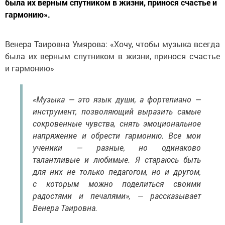
была их верным спутником в жизни, принося счастье и
гармонию».
Венера Таировна Умярова: «Хочу, чтобы музыка всегда
была их верным спутником в жизни, принося счастье
и гармонию»
«Музыка — это язык души, а фортепиано —
инструмент, позволяющий выразить самые
сокровенные чувства, снять эмоциональное
напряжение и обрести гармонию. Все мои
ученики — разные, но одинаково
талантливые и любимые. Я стараюсь быть
для них не только педагогом, но и другом,
с которым можно поделиться своими
радостями и печалями», — рассказывает
Венера Таировна.