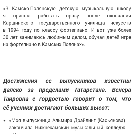
«В Камско-Полянскую детскую музыкальную школу
я пришла работать сразу после окончания
Каршинского государственного училища искусств
в 1994 году по классу фортепиано. И вот уже более
30 лет занимаюсь любимым делом, обучая детей игре
на фортепиано в Камских Полянах».
Достижения ее выпускников известны
далеко за пределами Татарстана. Венера
Таировна с гордостью говорит о том, что
её ученики достигают больших высот:
«Моя выпускница Альмира Драйлинг (Касьянова)
закончила Нижнекамский музыкальный колледж