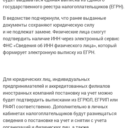
государственного реестра налогоплательщиков (ЕГРН).
В ведомстве подчеркнули, что ранее выданные
документы сохраняют юридическую силу
и не подлежат замене. Физические лица смогут
подтвердить наличие ИНН через электронный сервис
ФНС «Сведения об ИНН физического лица», который
формирует электронную выписку из ЕГРН.
Для юридических лиц, индивидуальных
предпринимателей и аккредитованных филиалов
иностранных компаний постановку на учет можно
будет подтвердить выписками из ЕГРЮЛ, ЕГРИП или
РАФП соответственно. Дополнительно в личных
кабинетах налогоплательщиков будут размещаться
сведения о постановке на учет и снятии с учета
организаций и физических лиц, а также