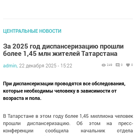
ЦЕНТРАЛЬНЫЕ НОВОСТИ
За 2025 год диспансеризацию прошли
более 1,45 млн жителей Татарстана
admin,
22 декабря 2025 - 15:22
249
0
0
При диспансеризации проводятся все обследования,
которые необходимы человеку в зависимости от
возраста и пола.
В Татарстане в этом году более 1,45 миллиона человек
прошли диспансеризацию. Об этом на пресс-
конференции сообщила начальник отдела