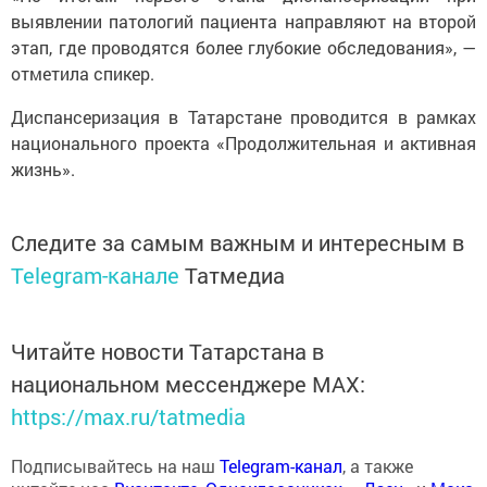
выявлении патологий пациента направляют на второй
этап, где проводятся более глубокие обследования», —
отметила спикер.
Диспансеризация в Татарстане проводится в рамках
национального проекта «Продолжительная и активная
жизнь».
Следите за самым важным и интересным в
Telegram-канале
Татмедиа
Читайте новости Татарстана в
национальном мессенджере MАХ:
https://max.ru/tatmedia
Подписывайтесь на наш
Telegram-канал
, а также