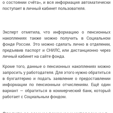
о состоянии счёта», и вся информация автоматически
поступает в личный кабинет пользователя.
Эксперт отметила, что информацию о пенсионных
накоплениях также можно получить в Социальном
фонде России. Это можно сделать лично в отделении,
предъявив паспорт и СНИЛС, или дистанционно через
личный кабинет на сайте фонда.
Кроме того, данные о пенсионных накоплениях можно
запросить у работодателя. Для этого нужно обратиться
в бухгалтерию и подать заявление о предоставлении
информации по пенсионным отчислениям. Ещё один
вариант — обратиться в коммерческий банк, который
работает с Социальным фондом.