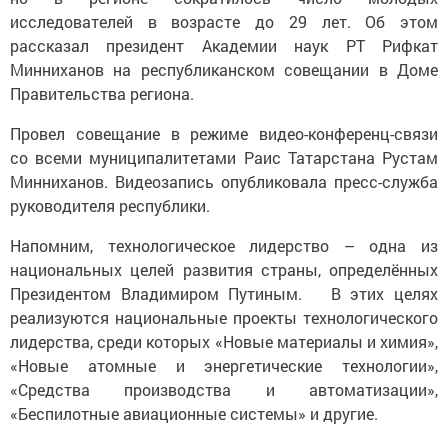
исследователей в возрасте до 29 лет. Об этом
рассказал президент Академии наук РТ Рифкат
Минниханов на республиканском совещании в Доме
Правительства региона.
Провел совещание в режиме видео-конференц-связи
со всеми муниципалитетами Раис Татарстана Рустам
Минниханов. Видеозапись опубликовала пресс-служба
руководителя республики.
Напомним, технологическое лидерство – одна из
национальных целей развития страны, определённых
Президентом Владимиром Путиным. В этих целях
реализуются национальные проекты технологического
лидерства, среди которых «Новые материалы и химия»,
«Новые атомные и энергетические технологии»,
«Средства производства и автоматизации»,
«Беспилотные авиационные системы» и другие.