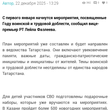
Автор,
22 декабря 2025 - 13:29
392
0
0
С первого января начнутся мероприятия, посвященные
Году воинской и трудовой доблести, сообщил вице-
премьер РТ Лейла Фазлеева.
План мероприятий уже составлен и будет направлен
в ведомства Татарстана. Они включают увековечение
памяти, важные даты, гражданско-патриотические
инициативы и инициативы от жителей. Темы воинской
и трудовой доблести неотделимы от единства народов
Татарстана.
Для детей участников СВО подготовлены подарочные
наборы, которые уже вручаются на мероприятиях.
В Казани пройдет более 500 новогодних мероприятий,