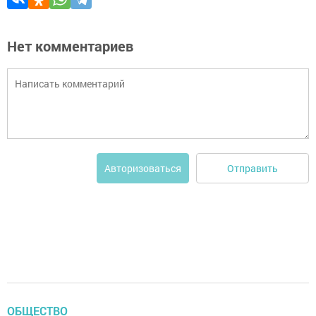
Нет комментариев
Отправить
Авторизоваться
ОБЩЕСТВО