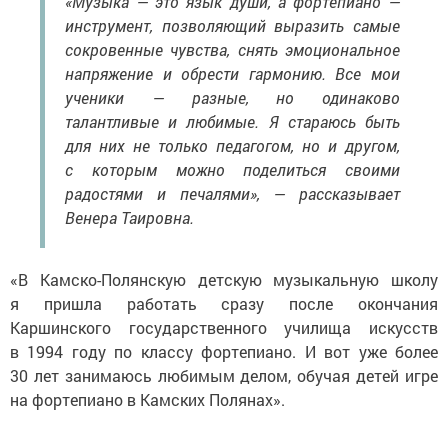
«Музыка — это язык души, а фортепиано —
инструмент, позволяющий выразить самые
сокровенные чувства, снять эмоциональное
напряжение и обрести гармонию. Все мои
ученики — разные, но одинаково
талантливые и любимые. Я стараюсь быть
для них не только педагогом, но и другом,
с которым можно поделиться своими
радостями и печалями», — рассказывает
Венера Таировна.
«В Камско-Полянскую детскую музыкальную школу
я пришла работать сразу после окончания
Каршинского государственного училища искусств
в 1994 году по классу фортепиано. И вот уже более
30 лет занимаюсь любимым делом, обучая детей игре
на фортепиано в Камских Полянах».