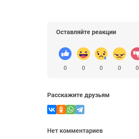
Оставляйте реакции
0
0
0
0
0
Расскажите друзьям
Нет комментариев