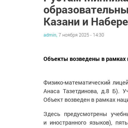
образовательны
Казани и Набер
admin,
7 ноября 2025 - 14:30
Объекты возведены в рамках 
Физико-математический лицей
Анаса Тазетдинова, д.8 Б). 
Объект возведен в рамках нац
Здесь предусмотрены учебн
и иностранного языков), пят