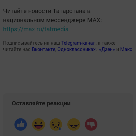
Читайте новости Татарстана в
национальном мессенджере MАХ:
https://max.ru/tatmedia
Подписывайтесь на наш
Telegram-канал
, а также
читайте нас
Вконтакте
,
Одноклассниках
,
«Дзен»
и
Макс
Оставляйте реакции