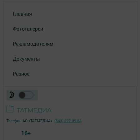
Главная
Фотогалереи
Рекламодателям
Документы
Разное
Телефон АО «ТАТМЕДИА»:
(843) 222 09 84
16+