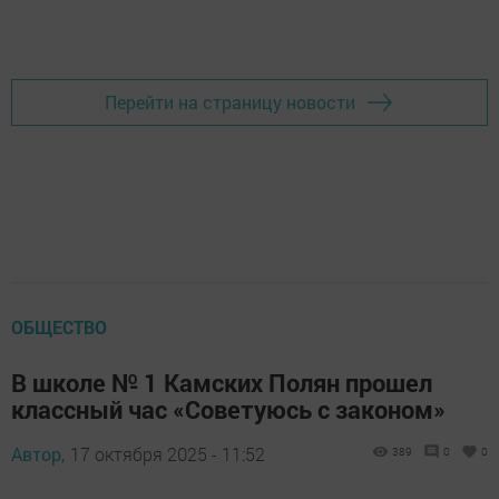
Перейти на страницу новости
ОБЩЕСТВО
В школе № 1 Камских Полян прошел
классный час «Советуюсь с законом»
Автор,
17 октября 2025 - 11:52
389
0
0