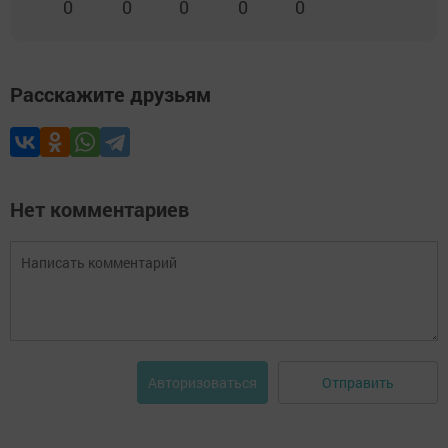
0
0
0
0
0
Расскажите друзьям
Нет комментариев
Отправить
Авторизоваться