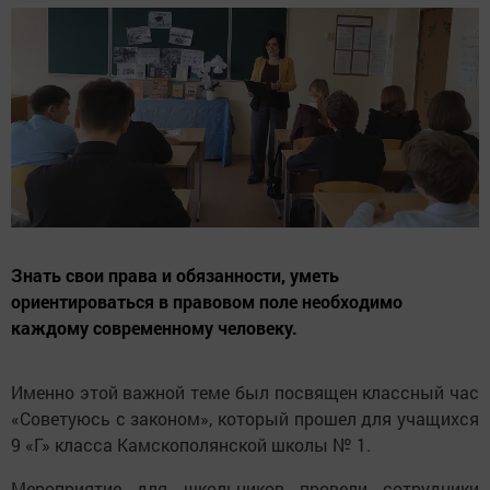
Знать свои права и обязанности, уметь
ориентироваться в правовом поле необходимо
каждому современному человеку.
Именно этой важной теме был посвящен классный час
«Советуюсь с законом», который прошел для учащихся
9 «Г» класса Камскополянской школы № 1.
Мероприятие для школьников провели сотрудники