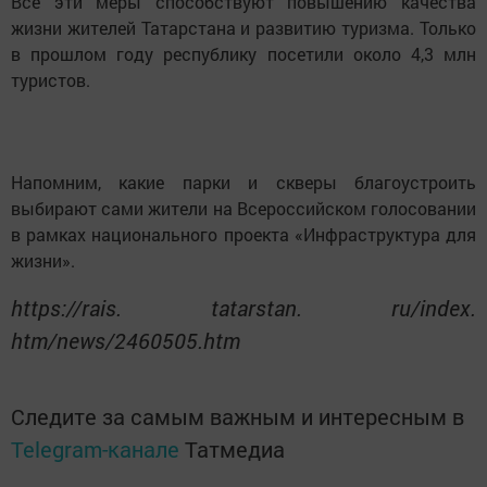
Все эти меры способствуют повышению качества
жизни жителей Татарстана и развитию туризма. Только
в прошлом году республику посетили около 4,3 млн
туристов.
Напомним, какие парки и скверы благоустроить
выбирают сами жители на Всероссийском голосовании
в рамках национального проекта «Инфраструктура для
жизни».
https://rais. tatarstan. ru/index.
htm/news/2460505.htm
Следите за самым важным и интересным в
Telegram-канале
Татмедиа