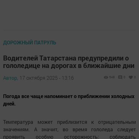
ДОРОЖНЫЙ ПАТРУЛЬ
Водителей Татарстана предупредили о
гололедице на дорогах в ближайшие дни
Автор,
17 октября 2025 - 13:16
548
0
0
Погода все чаще напоминает о приближении холодных
дней.
Температура может приблизится к отрицательным
значениям. А значит, во время гололеда следует
проявить особую осторожность: соблюдать