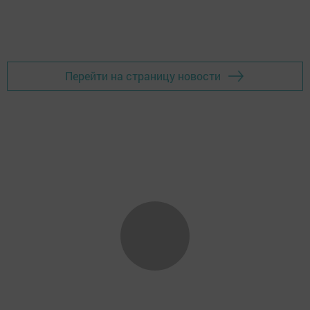
Перейти на страницу новости