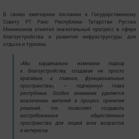
В своем ежегодном послании к Государственному
Совету РТ Раис Республики Татарстан Рустам
Минниханов отметил значительный прогресс в сфере
благоустройства и развития инфраструктуры для
отдыха и туризма.
«Мы кардинально изменили подход
к благоустройству, создавая не просто
красивые, а главное, функциональные
пространства», — подчеркнул глава
республики. Особое внимание уделяется
вовлечению жителей в процесс принятия
решений, что позволяет создавать
востребованные общественные
пространства для людей всех возрастов
и интересов.