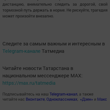
дистанцию, внимательно следить за дорогой, свой
тормозной путь держать в норме. Не рискуйте, трагедия
может произойти внезапно.
Следите за самым важным и интересным в
Telegram-канале
Татмедиа
Читайте новости Татарстана в
национальном мессенджере MАХ:
https://max.ru/tatmedia
Подписывайтесь на наш
Telegram-канал
, а также
читайте нас
Вконтакте
,
Одноклассниках
,
«Дзен»
и
Макс