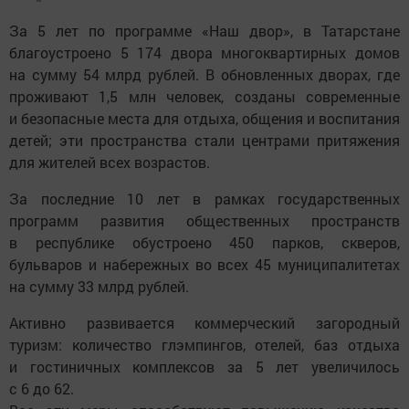
За 5 лет по программе «Наш двор», в Татарстане
благоустроено 5 174 двора многоквартирных домов
на сумму 54 млрд рублей. В обновленных дворах, где
проживают 1,5 млн человек, созданы современные
и безопасные места для отдыха, общения и воспитания
детей; эти пространства стали центрами притяжения
для жителей всех возрастов.
За последние 10 лет в рамках государственных
программ развития общественных пространств
в республике обустроено 450 парков, скверов,
бульваров и набережных во всех 45 муниципалитетах
на сумму 33 млрд рублей.
Активно развивается коммерческий загородный
туризм: количество глэмпингов, отелей, баз отдыха
и гостиничных комплексов за 5 лет увеличилось
с 6 до 62.