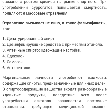
связано с ростом кризиса на рынке спиртного. При
употреблении суррогатов повышается смертность,
появляются массовые отравления.
Отравление вызывает не вино, а такие фальсификаты,
как:
1.
Денатурированный спирт.
2.
Дезинфицирующие средства с примесями этанола.
3.
Аптечные спиртосодержащие настойки.
4.
Одеколон.
5.
Самогон.
6.
Антисептики.
Маргинальные личности употребляют жидкости,
содержащие спирты, предназначенные для иных целей.
В спиртосодержащие вещества входят разнообразные
ядовитые продукты, вследствие чего после
употребления алкоголя развивается состояние
отравления, требующее медицинской помощи.