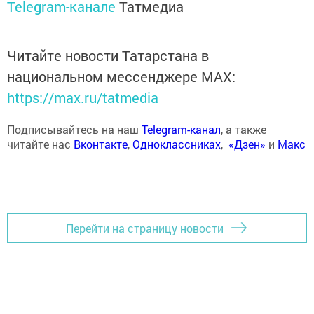
Telegram-канале
Татмедиа
Читайте новости Татарстана в
национальном мессенджере MАХ:
https://max.ru/tatmedia
Подписывайтесь на наш
Telegram-канал
, а также
читайте нас
Вконтакте
,
Одноклассниках
,
«Дзен»
и
Макс
Перейти на страницу новости