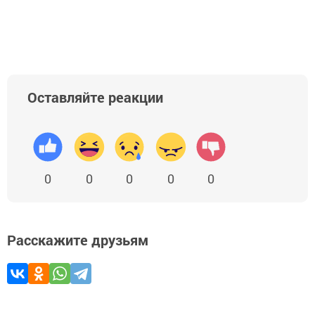
Оставляйте реакции
0
0
0
0
0
Расскажите друзьям