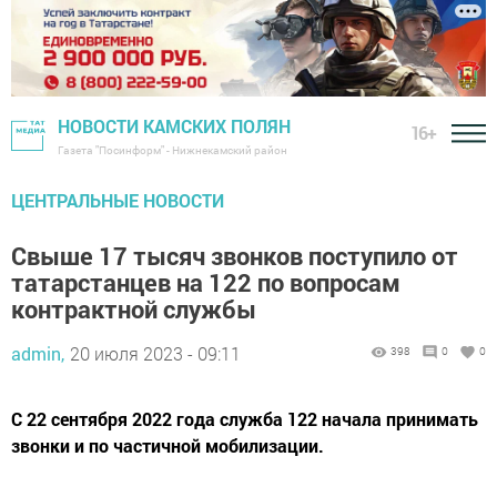
НОВОСТИ КАМСКИХ ПОЛЯН
16+
Газета "Посинформ" - Нижнекамский район
ЦЕНТРАЛЬНЫЕ НОВОСТИ
Свыше 17 тысяч звонков поступило от
татарстанцев на 122 по вопросам
контрактной службы
admin,
20 июля 2023 - 09:11
398
0
0
С 22 сентября 2022 года служба 122 начала принимать
звонки и по частичной мобилизации.