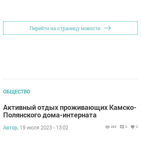
Перейти на страницу новости
ОБЩЕСТВО
Активный отдых проживающих Камско-
Полянского дома-интерната
Автор,
19 июля 2023 - 13:02
483
0
0