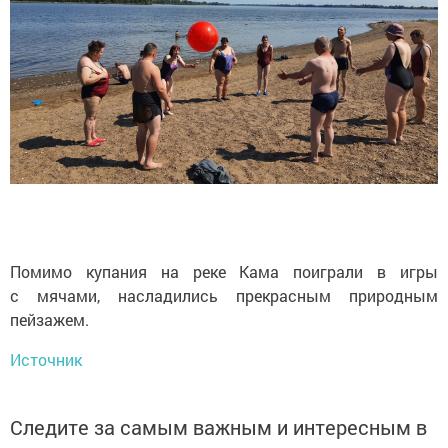
Помимо купания на реке Кама поиграли в игры
с мячами, насладились прекрасным природным
пейзажем.
Источник
Следите за самым важным и интересным в