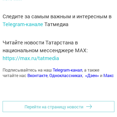
Следите за самым важным и интересным в
Telegram-канале
Татмедиа
Читайте новости Татарстана в
национальном мессенджере MАХ:
https://max.ru/tatmedia
Подписывайтесь на наш
Telegram-канал
, а также
читайте нас
Вконтакте
,
Одноклассниках
,
«Дзен»
и
Макс
Перейти на страницу новости