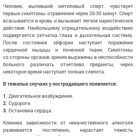
Человек, выпивший метиловый спирт, чувствует
первые симптомы отравления через 20-30 минут. Спирт
всасывается в кровь и вызывает легкое наркотическое
действие. Наибольшему отрицательному воздействию
подвергается сетчатка глаза и дыхательная система.
После состояния эйфории наступает поражение
сердечной мышцы и почечной ткани. Симптомы
со стороны органов зрения выражены в неспособности
больного различать отчетливо предметы, через
некоторое время наступает полная слепота.
В тяжелых случаях у пострадавшего появляется:
1.
Двигательное возбуждение.
2.
Судороги.
3.
Остановка сердца.
Клиника зависимости от некачественного алкоголя
развивается постепенно, нарастает тяжесть