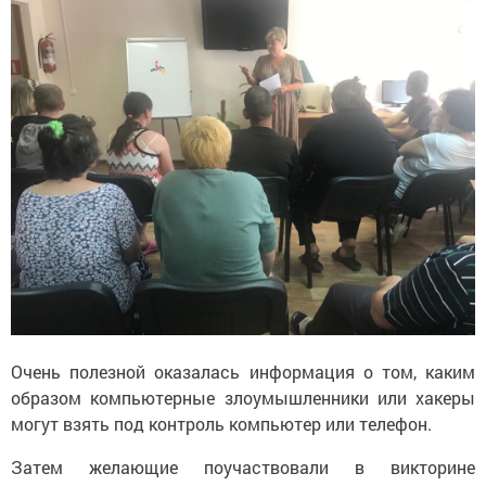
Очень полезной оказалась информация о том, каким
образом компьютерные злоумышленники или хакеры
могут взять под контроль компьютер или телефон.
Затем желающие поучаствовали в викторине