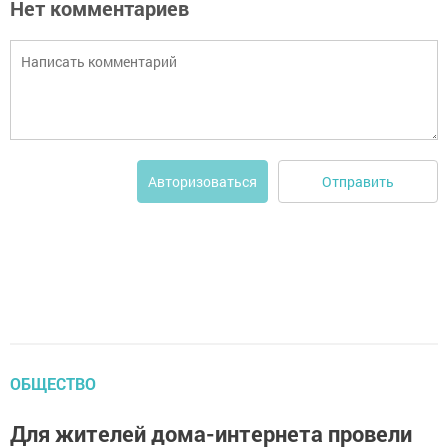
Нет комментариев
Отправить
Авторизоваться
ОБЩЕСТВО
Для жителей дома-интернета провели