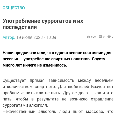
ОБЩЕСТВО
Употребление суррогатов и их
последствия
Автор,
19 июля 2023 - 10:09
506
0
0
Наши предки считали, что единственное состояние для
веселья — употребление спиртных напитков. Спустя
много лет ничего не изменилось.
Существует прямая зависимость между весельем
и количеством спиртного. Для любителей Бахуса нет
проблемы: пить или не пить. Другое дело — как и что
пить, чтобы в результате не возникло отравление
суррогатами алкоголя.
Некачественный алкоголь люди пьют массово, что