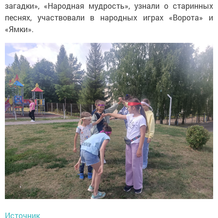
загадки», «Народная мудрость», узнали о старинных
песнях, участвовали в народных играх «Ворота» и
«Ямки».
Источник