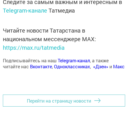
Следите за самым важным и интересным в
Telegram-канале
Татмедиа
Читайте новости Татарстана в
национальном мессенджере MАХ:
https://max.ru/tatmedia
Подписывайтесь на наш
Telegram-канал
, а также
читайте нас
Вконтакте
,
Одноклассниках
,
«Дзен»
и
Макс
Перейти на страницу новости