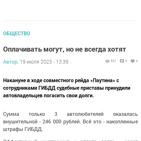
ОБЩЕСТВО
Оплачивать могут, но не всегда хотят
Автор,
19 июля 2023 - 13:39
521
0
0
Накануне в ходе совместного рейда «Паутина» с
сотрудниками ГИБДД судебные приставы принудили
автовладельцев погасить свои долги.
Сумма только 3 автолюбителей оказалась
внушительной - 246 000 рублей. Всё это - накопленные
штрафы ГИБДД.