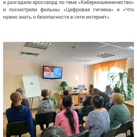
и разгадали кроссворд по теме «Кибермошенничество»
и посмотрели фильмы «Цифровая гигиена» и «Что
нужно знать о безопасности в сети интернет».