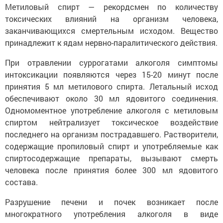
Метиловый спирт — рекордсмен по количеству
токсических влияний на организм человека,
заканчивающихся смертельным исходом. Вещество
принадлежит к ядам нервно-паралитического действия.
При отравлении суррогатами алкоголя симптомы
интоксикации появляются через 15-20 минут после
принятия 5 мл метилового спирта. Летальный исход
обеспечивают около 30 мл ядовитого соединения.
Одномоментное употребление алкоголя с метиловым
спиртом нейтрализует токсическое воздействие
последнего на организм пострадавшего. Растворители,
содержащие пропиловый спирт и употребляемые как
спиртосодержащие препараты, вызывают смерть
человека после принятия более 300 мл ядовитого
состава.
Разрушение печени и почек возникает после
многократного употребления алкоголя в виде