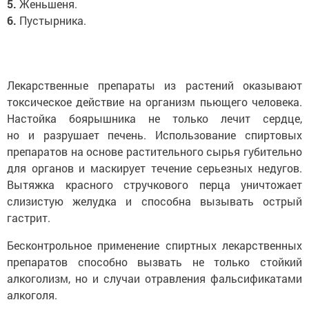
5.
Женьшеня.
6.
Пустырника.
Лекарственные препараты из растений оказывают
токсическое действие на организм пьющего человека.
Настойка боярышника не только лечит сердце,
но и разрушает печень. Использование спиртовых
препаратов на основе растительного сырья губительно
для органов и маскирует течение серьезных недугов.
Вытяжка красного стручкового перца уничтожает
слизистую желудка и способна вызывать острый
гастрит.
Бесконтрольное применение спиртных лекарственных
препаратов способно вызвать не только стойкий
алкоголизм, но и случаи отравления фальсификатами
алкоголя.