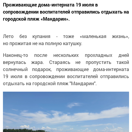
Проживающие дома-интерната 19 июля в
сопровождении воспитателей отправились отдыхать на
городской пляж «Мандарин».
Лето без купания - тоже «маленькая жизнь»,
но прожитая не на полную катушку.
Наконец-то после нескольких прохладных дней
вернулась жара. Стараясь не пропустить такой
солнечный подарок, проживающие дома-интерната
19 июля в сопровождении воспитателей отправились
отдыхать на городской пляж "Мандарин".