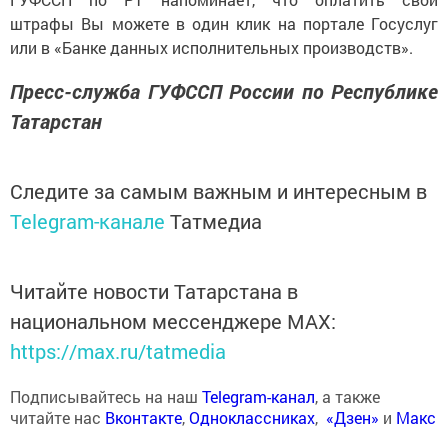
штрафы Вы можете в один клик на портале Госуслуг
или в «Банке данных исполнительных производств».
Пресс-служба ГУФССП России по Республике
Татарстан
Следите за самым важным и интересным в
Telegram-канале
Татмедиа
Читайте новости Татарстана в
национальном мессенджере MАХ:
https://max.ru/tatmedia
Подписывайтесь на наш
Telegram-канал
, а также
читайте нас
Вконтакте
,
Одноклассниках
,
«Дзен»
и
Макс