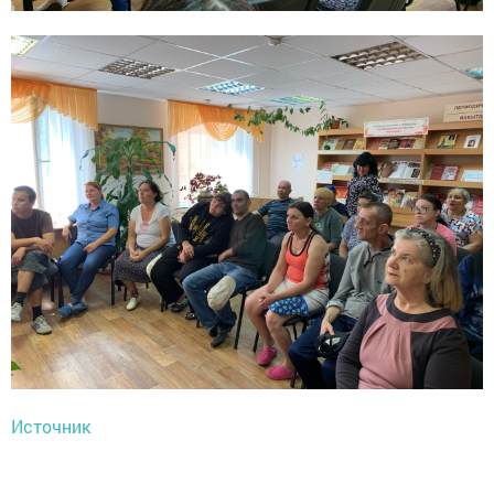
Источник