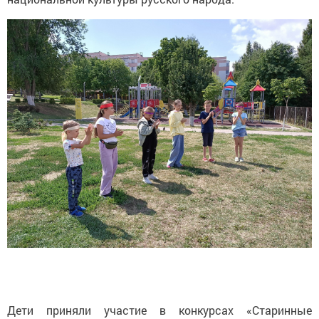
Дети приняли участие в конкурсах «Старинные