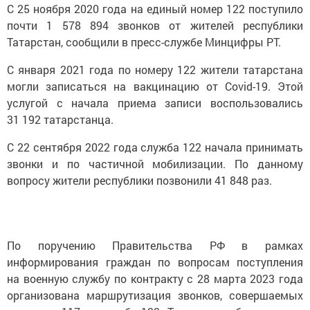
С 25 ноября 2020 года на единый номер 122 поступило
почти 1 578 894 звонков от жителей республики
Татарстан, сообщили в пресс-службе Минцифры РТ.
С января 2021 года по номеру 122 жители татарстана
могли записаться на вакцинацию от Covid-19. Этой
услугой с начала приема записи воспользовались
31 192 татарстанца.
С 22 сентября 2022 года служба 122 начала принимать
звонки и по частичной мобилизации. По данному
вопросу жители республики позвонили 41 848 раз.
По поручению Правительства РФ в рамках
информирования граждан по вопросам поступления
на военную службу по контракту с 28 марта 2023 года
организована маршрутизация звонков, совершаемых