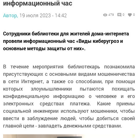
информационный час
Автор,
19 июля 2023 - 14:42
479
0
0
Сотрудники библиотеки для жителей дома-интернета
провели информационный час «Виды киберугроз и
основные методы защиты от них».
В течение мероприятия библиотекарь познакомила
присутствующих с основными видами мошенничества
в сети Интернет, а также со способами, при помощи
которых злоумышленники пытаются похищать
конфиденциальную информацию о человеке и его
электронных средствах платежа. Какие приемы
социальной инженерии используют мошенники, чтобы
ввести в заблуждение людей, чтобы добиться своей
главной цели - завладеть денежными средствами.