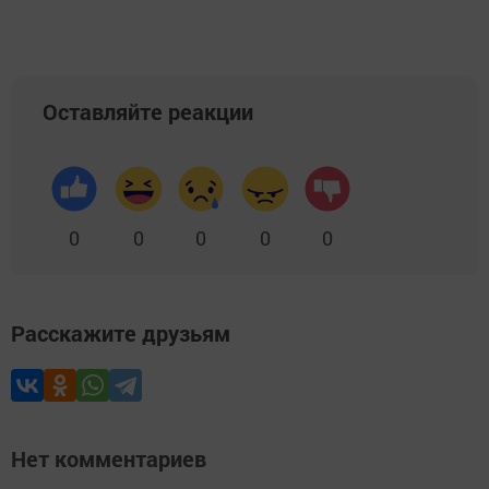
Оставляйте реакции
0
0
0
0
0
Расскажите друзьям
Нет комментариев