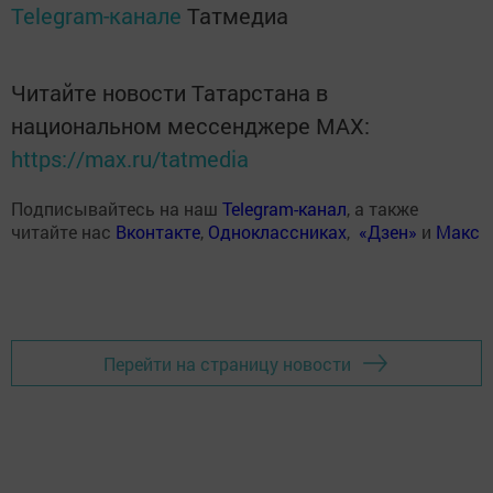
Telegram-канале
Татмедиа
Читайте новости Татарстана в
национальном мессенджере MАХ:
https://max.ru/tatmedia
Подписывайтесь на наш
Telegram-канал
, а также
читайте нас
Вконтакте
,
Одноклассниках
,
«Дзен»
и
Макс
Перейти на страницу новости