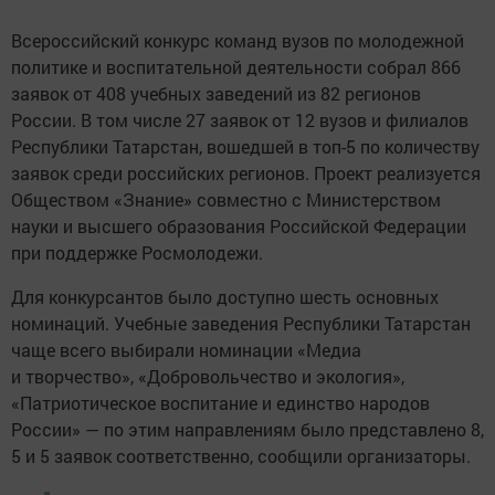
Всероссийский конкурс команд вузов по молодежной
политике и воспитательной деятельности собрал 866
заявок от 408 учебных заведений из 82 регионов
России. В том числе 27 заявок от 12 вузов и филиалов
Республики Татарстан, вошедшей в топ-5 по количеству
заявок среди российских регионов. Проект реализуется
Обществом «Знание» совместно с Министерством
науки и высшего образования Российской Федерации
при поддержке Росмолодежи.
Для конкурсантов было доступно шесть основных
номинаций. Учебные заведения Республики Татарстан
чаще всего выбирали номинации «Медиа
и творчество», «Добровольчество и экология»,
«Патриотическое воспитание и единство народов
России» — по этим направлениям было представлено 8,
5 и 5 заявок соответственно, сообщили организаторы.