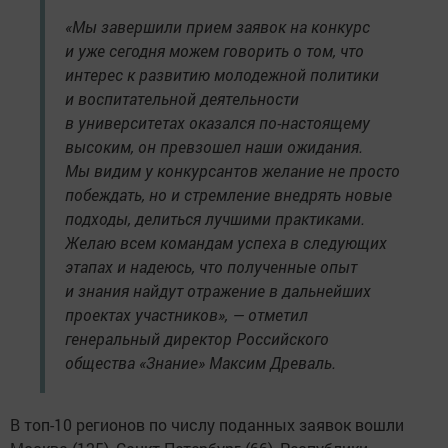
«Мы завершили прием заявок на конкурс
и уже сегодня можем говорить о том, что
интерес к развитию молодежной политики
и воспитательной деятельности
в университетах оказался по-настоящему
высоким, он превзошел наши ожидания.
Мы видим у конкурсантов желание не просто
побеждать, но и стремление внедрять новые
подходы, делиться лучшими практиками.
Желаю всем командам успеха в следующих
этапах и надеюсь, что полученные опыт
и знания найдут отражение в дальнейших
проектах участников», — отметил
генеральный директор Российского
общества «Знание» Максим Древаль.
В топ-10 регионов по числу поданных заявок вошли