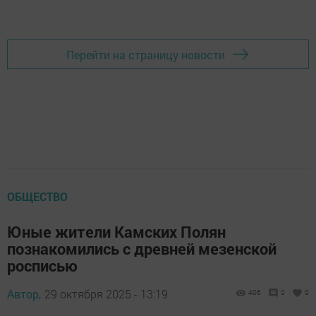
Перейти на страницу новости
ОБЩЕСТВО
Юные жители Камских Полян
познакомились с древней мезенской
росписью
Автор,
29 октября 2025 - 13:19
406
0
0