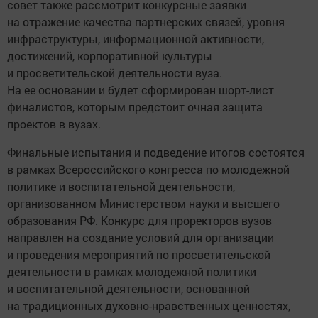
совет также рассмотрит конкурсные заявки
на отражение качества партнерских связей, уровня
инфраструктуры, информационной активности,
достижений, корпоративной культуры
и просветительской деятельности вуза.
На ее основании и будет сформирован шорт-лист
финалистов, которым предстоит очная защита
проектов в вузах.
Финальные испытания и подведение итогов состоятся
в рамках Всероссийского конгресса по молодежной
политике и воспитательной деятельности,
организованном Министерством науки и высшего
образования РФ. Конкурс для проректоров вузов
направлен на создание условий для организации
и проведения мероприятий по просветительской
деятельности в рамках молодежной политики
и воспитательной деятельности, основанной
на традиционных духовно-нравственных ценностях,