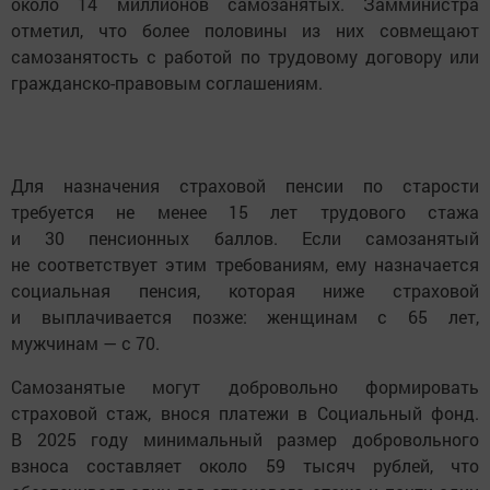
около 14 миллионов самозанятых. Замминистра
отметил, что более половины из них совмещают
самозанятость с работой по трудовому договору или
гражданско-правовым соглашениям.
Для назначения страховой пенсии по старости
требуется не менее 15 лет трудового стажа
и 30 пенсионных баллов. Если самозанятый
не соответствует этим требованиям, ему назначается
социальная пенсия, которая ниже страховой
и выплачивается позже: женщинам с 65 лет,
мужчинам — с 70.
Самозанятые могут добровольно формировать
страховой стаж, внося платежи в Социальный фонд.
В 2025 году минимальный размер добровольного
взноса составляет около 59 тысяч рублей, что