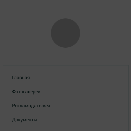
Главная
Фотогалереи
Рекламодателям
Документы