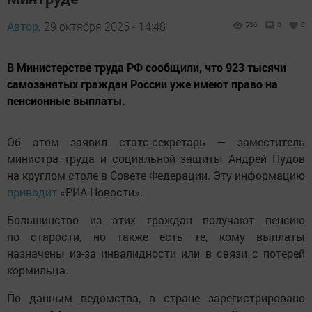
Автор,
29 октября 2025 - 14:48
536
0
0
В Министерстве труда РФ сообщили, что 923 тысячи
самозанятых граждан России уже имеют право на
пенсионные выплаты.
Об этом заявил статс-секретарь — заместитель
министра труда и социальной защиты Андрей Пудов
на круглом столе в Совете Федерации. Эту информацию
приводит
«РИА Новости».
Большинство из этих граждан получают пенсию
по старости, но также есть те, кому выплаты
назначены из-за инвалидности или в связи с потерей
кормильца.
По данным ведомства, в стране зарегистрировано