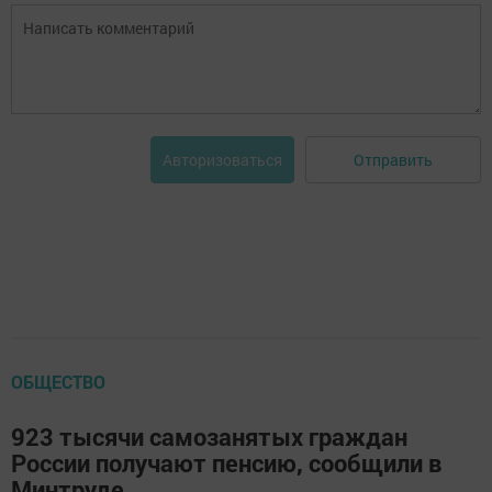
Отправить
Авторизоваться
ОБЩЕСТВО
923 тысячи самозанятых граждан
России получают пенсию, сообщили в
Минтруде