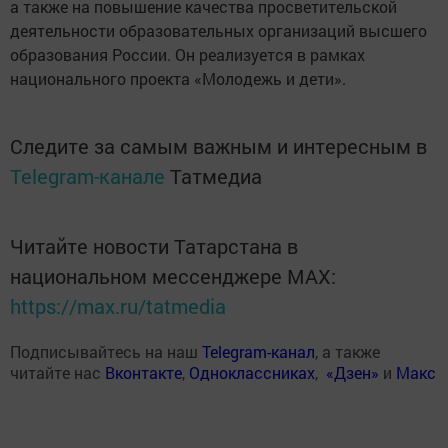
а также на повышение качества просветительской
деятельности образовательных организаций высшего
образования России. Он реализуется в рамках
национального проекта «Молодежь и дети».
Следите за самым важным и интересным в
Telegram-канале
Татмедиа
Читайте новости Татарстана в
национальном мессенджере MАХ:
https://max.ru/tatmedia
Подписывайтесь на наш
Telegram-канал
, а также
читайте нас
Вконтакте
,
Одноклассниках
,
«Дзен»
и
Макс