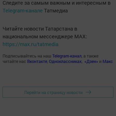
Следите за самым важным и интересным в
Telegram-канале
Татмедиа
Читайте новости Татарстана в
национальном мессенджере MАХ:
https://max.ru/tatmedia
Подписывайтесь на наш
Telegram-канал
, а также
читайте нас
Вконтакте
,
Одноклассниках
,
«Дзен»
и
Макс
Перейти на страницу новости