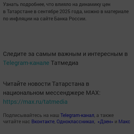
Узнать подробнее, что влияло на динамику цен
в Татарстане в сентябре 2025 года, можно в материале
по инфляции на сайте Банка России.
Следите за самым важным и интересным в
Telegram-канале
Татмедиа
Читайте новости Татарстана в
национальном мессенджере MАХ:
https://max.ru/tatmedia
Подписывайтесь на наш
Telegram-канал
, а также
читайте нас
Вконтакте
,
Одноклассниках
,
«Дзен»
и
Макс