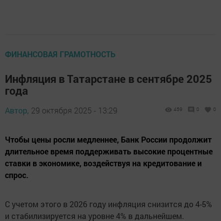
ФИНАНСОВАЯ ГРАМОТНОСТЬ
Инфляция в Татарстане в сентябре 2025
года
Автор,
29 октября 2025 - 13:29
459
0
0
Чтобы цены росли медленнее, Банк России продолжит
длительное время поддерживать высокие процентные
ставки в экономике, воздействуя на кредитование и
спрос.
С учетом этого в 2026 году инфляция снизится до 4-5%
и стабилизируется на уровне 4% в дальнейшем.