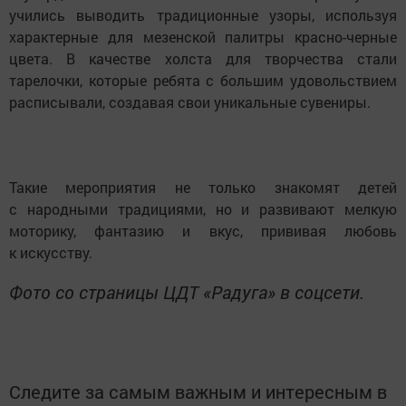
учились выводить традиционные узоры, используя
характерные для мезенской палитры красно-черные
цвета. В качестве холста для творчества стали
тарелочки, которые ребята с большим удовольствием
расписывали, создавая свои уникальные сувениры.
Такие мероприятия не только знакомят детей
с народными традициями, но и развивают мелкую
моторику, фантазию и вкус, прививая любовь
к искусству.
Фото со страницы ЦДТ «Радуга» в соцсети.
Следите за самым важным и интересным в