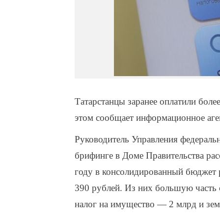
Татарстанцы заранее оплатили бол
этом сообщает информационное аге
Руководитель Управления федераль
брифинге в Доме Правительства рас
году в консолидированный бюджет 
390 рублей. Из них большую часть 
налог на имущество — 2 млрд и зе