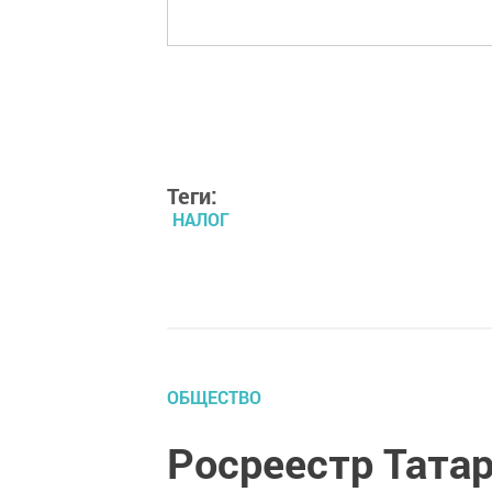
Теги:
НАЛОГ
ОБЩЕСТВО
Росреестр Татар