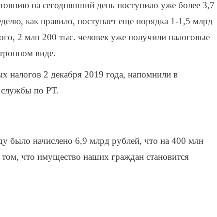
тоянию на сегодняшний день поступило уже более 3,7
делю, как правило, поступает еще порядка 1-1,5 млрд
го, 2 млн 200 тыс. человек уже получили налоговые
ктронном виде.
 налогов 2 декабря 2019 года, напомнили в
 службы по РТ.
у было начислено 6,9 млрд рублей, что на 400 млн
о том, что имущество наших граждан становится