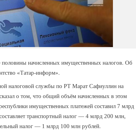
ее половины начисленных имущественных налогов. Об
нтство «Татар-информ».
ной налоговой службы по РТ Марат Сафиуллин на
сказал о том, что общий объём начисленных в этом
республики имущественных платежей составил 7 млрд
составляет транспортный налог — 4 млрд 200 млн,
мельный налог — 1 млрд 100 млн рублей.