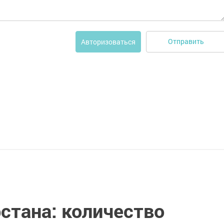
Отправить
Авторизоваться
стана: количество