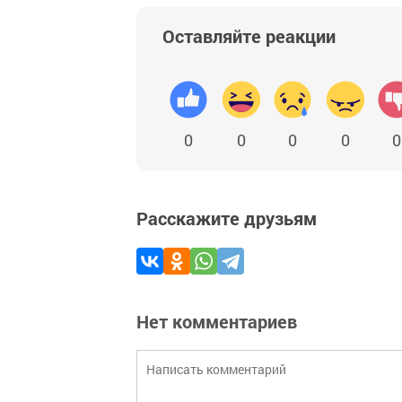
Оставляйте реакции
0
0
0
0
0
Расскажите друзьям
Нет комментариев