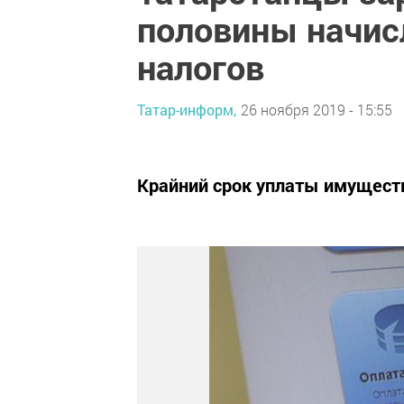
половины начи
налогов
Татар-информ,
26 ноября 2019 - 15:55
Крайний срок уплаты имуществ