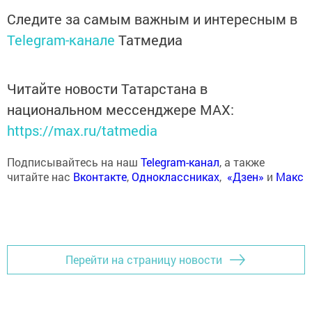
Следите за самым важным и интересным в
Telegram-канале
Татмедиа
Читайте новости Татарстана в
национальном мессенджере MАХ:
https://max.ru/tatmedia
Подписывайтесь на наш
Telegram-канал
, а также
читайте нас
Вконтакте
,
Одноклассниках
,
«Дзен»
и
Макс
Перейти на страницу новости