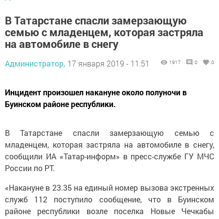
В Татарстане спасли замерзающую
семью с младенцем, которая застряла
на автомобиле в снегу
Администратор,
17 января 2019 - 11:51
1917
0
0
Инцидент произошел накануне около полуночи в
Буинском районе республики.
В Татарстане спасли замерзающую семью с
младенцем, которая застряла на автомобиле в снегу,
сообщили ИА «Татар-информ» в пресс-службе ГУ МЧС
России по РТ.
«Накануне в 23.35 на единый номер вызова экстренных
служб 112 поступило сообщение, что в Буинском
районе республики возле поселка Новые Чечкабы