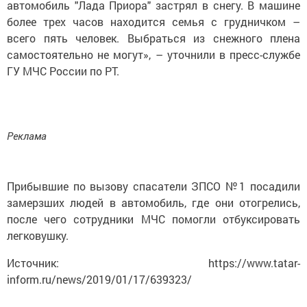
автомобиль "Лада Приора" застрял в снегу. В машине
более трех часов находится семья с грудничком –
всего пять человек. Выбраться из снежного плена
самостоятельно не могут», – уточнили в пресс-службе
ГУ МЧС России по РТ.
Реклама
Прибывшие по вызову спасатели ЗПСО №1 посадили
замерзших людей в автомобиль, где они отогрелись,
после чего сотрудники МЧС помогли отбуксировать
легковушку.
Источник: https://www.tatar-
inform.ru/news/2019/01/17/639323/