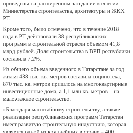
приведены на расширенном заседании коллегии
Министерства строительства, архитектуры и ЖКХ
РТ.
Кроме того, было отмечено, что в течение 2018
года в РТ действовали 38 республиканских
программ в строительной отрасли объемом 41,8
млрд рублей. Доля строительства в ВРП республики
составила 7,2%.
Из общего объема введенного в Татарстане за год
жилья 438 тыс. кв. метров составила соципотека,
870 тыс. кв. метров пришлось на многоквартирные
инвестиционные дома, а 1,1 млн кв. метров – на
малоэтажное строительство.
«Благодаря масштабному строительству, а также
реализации республиканских программ Татарстан
имеет развитую строительную индустрию, которая
является одной из крупнейших в стране – 400