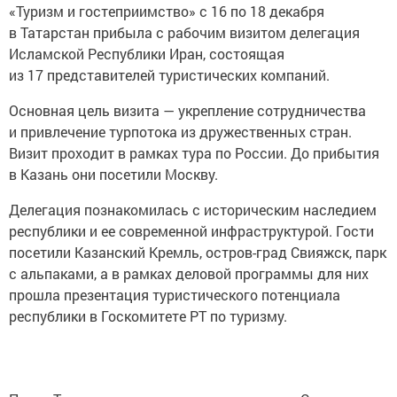
«Туризм и гостеприимство» с 16 по 18 декабря
в Татарстан прибыла с рабочим визитом делегация
Исламской Республики Иран, состоящая
из 17 представителей туристических компаний.
Основная цель визита — укрепление сотрудничества
и привлечение турпотока из дружественных стран.
Визит проходит в рамках тура по России. До прибытия
в Казань они посетили Москву.
Делегация познакомилась с историческим наследием
республики и ее современной инфраструктурой. Гости
посетили Казанский Кремль, остров-град Свияжск, парк
с альпаками, а в рамках деловой программы для них
прошла презентация туристического потенциала
республики в Госкомитете РТ по туризму.