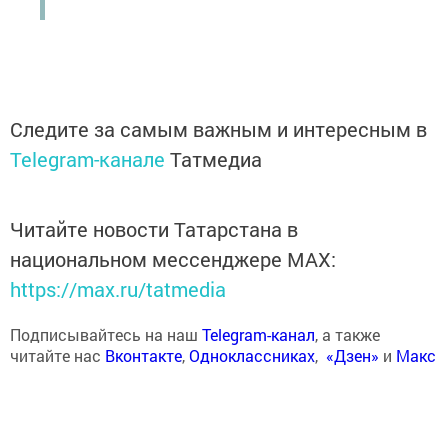
Следите за самым важным и интересным в
Telegram-канале
Татмедиа
Читайте новости Татарстана в
национальном мессенджере MАХ:
https://max.ru/tatmedia
Подписывайтесь на наш
Telegram-канал
, а также
читайте нас
Вконтакте
,
Одноклассниках
,
«Дзен»
и
Макс