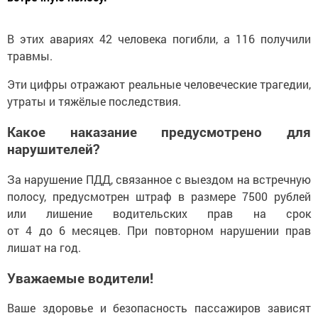
В этих авариях 42 человека погибли, а 116 получили
травмы.
Эти цифры отражают реальные человеческие трагедии,
утраты и тяжёлые последствия.
Какое наказание предусмотрено для
нарушителей?
За нарушение ПДД, связанное с выездом на встречную
полосу, предусмотрен штраф в размере 7500 рублей
или лишение водительских прав на срок
от 4 до 6 месяцев. При повторном нарушении прав
лишат на год.
Уважаемые водители!
Ваше здоровье и безопасность пассажиров зависят