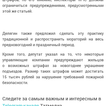
ограничиться предупреждениями, предусмотренными
этой же статьей.
Делягин также предложил сделать эту практику
традиционной и распространить мораторий на весь
предновогодний и праздничный период.
Кроме того, депутат указал на то, что некоторые
управляющие компании предупреждают жильцов
о возможных штрафах за новогоднее украшение
подъездов. Размер таких штрафов может достигать
15 тысяч рублей за нарушение требований пожарной
безопасности.
Следите за самым важным и интересным в
Telegram-канале
Татмедиа