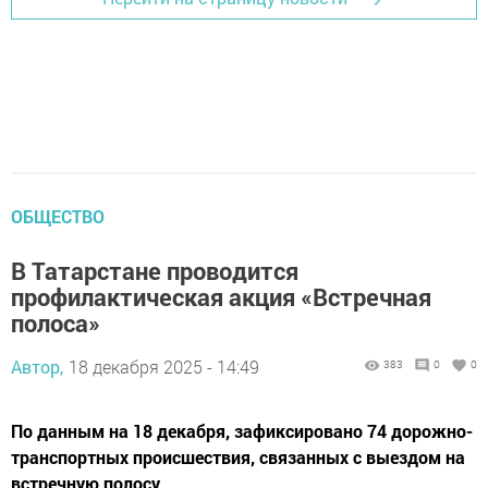
ОБЩЕСТВО
В Татарстане проводится
профилактическая акция «Встречная
полоса»
Автор,
18 декабря 2025 - 14:49
383
0
0
По данным на 18 декабря, зафиксировано 74 дорожно-
транспортных происшествия, связанных с выездом на
встречную полосу.