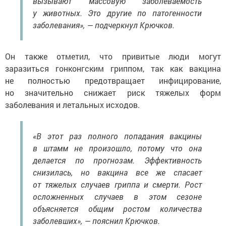
вызывают массовую заболеваемость
у животных. Это другие по патогенности
заболевания», — подчеркнул Крючков.
Он также отметил, что привитые люди могут
заразиться гонконгским гриппом, так как вакцина
не полностью предотвращает инфицирование,
но значительно снижает риск тяжелых форм
заболевания и летальных исходов.
«В этот раз полного попадания вакцины
в штамм не произошло, потому что она
делается по прогнозам. Эффективность
снизилась, но вакцина все же спасает
от тяжелых случаев гриппа и смерти. Рост
осложненных случаев в этом сезоне
объясняется общим ростом количества
заболевших», — пояснил Крючков.