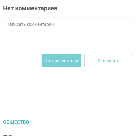
Нет комментариев
Отправить
Авторизоваться
ОБЩЕСТВО