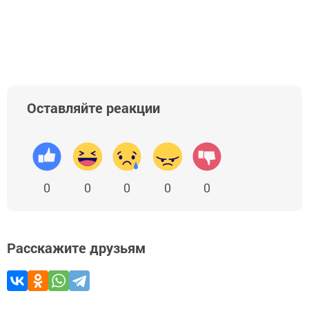
Оставляйте реакции
0
0
0
0
0
Расскажите друзьям