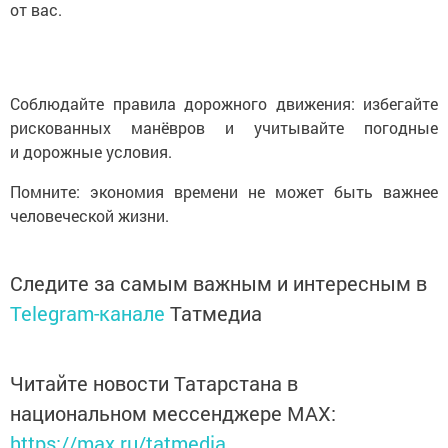
от вас.
Соблюдайте правила дорожного движения: избегайте
рискованных манёвров и учитывайте погодные
и дорожные условия.
Помните: экономия времени не может быть важнее
человеческой жизни.
Следите за самым важным и интересным в
Telegram-канале
Татмедиа
Читайте новости Татарстана в
национальном мессенджере MАХ:
https://max.ru/tatmedia