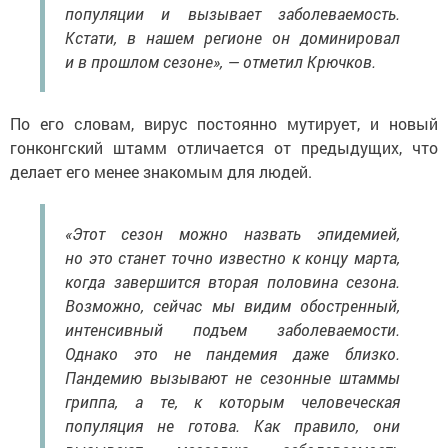
популяции и вызывает заболеваемость.
Кстати, в нашем регионе он доминировал
и в прошлом сезоне», — отметил Крючков.
По его словам, вирус постоянно мутирует, и новый
гонконгский штамм отличается от предыдущих, что
делает его менее знакомым для людей.
«Этот сезон можно назвать эпидемией,
но это станет точно известно к концу марта,
когда завершится вторая половина сезона.
Возможно, сейчас мы видим обостренный,
интенсивный подъем заболеваемости.
Однако это не пандемия даже близко.
Пандемию вызывают не сезонные штаммы
гриппа, а те, к которым человеческая
популяция не готова. Как правило, они