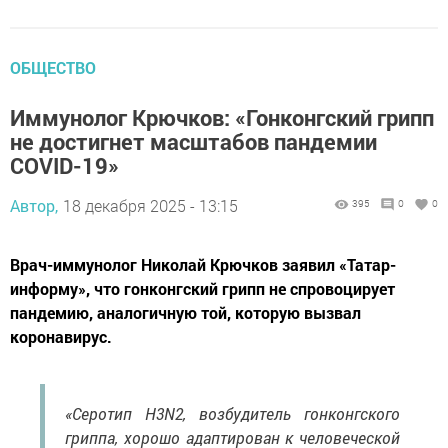
ОБЩЕСТВО
Иммунолог Крючков: «Гонконгский грипп
не достигнет масштабов пандемии
COVID-19»
Автор,
18 декабря 2025 - 13:15
395
0
0
Врач-иммунолог Николай Крючков заявил «Татар-
информу», что гонконгский грипп не спровоцирует
пандемию, аналогичную той, которую вызвал
коронавирус.
«Серотип H3N2, возбудитель гонконгского
гриппа, хорошо адаптирован к человеческой