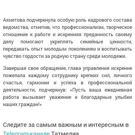
Ахметова подчеркнула особую роль кадрового состава
ведомства, отметив, что профессионализм, творческое
отношение к работе и искренняя преданность своему
делу помогают укреплять семейные ценности,
передавать опыт молодым поколениям и воспитывать
чувство гордости за родную страну среди молодежи.
Завершая свое обращение, глава управления искренне
пожелала каждому сотруднику крепких сил, личного
счастья, гармонии и успеха в профессиональной
деятельности, подчеркнув: «Пусть ваша ежедневная
работа вызывает уважение и благодарные улыбки
наших граждан!»
Следите за самым важным и интересным в
Telegram-канале
Татмедиа