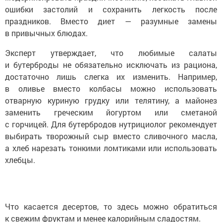
ошибки застолий и сохранить легкость после
праздников. Вместо диет — разумные замены
в привычных блюдах.
Эксперт утверждает, что любимые салаты
и бутерброды не обязательно исключать из рациона,
достаточно лишь слегка их изменить. Например,
в оливье вместо колбасы можно использовать
отварную куриную грудку или телятину, а майонез
заменить греческим йогуртом или сметаной
с горчицей. Для бутербродов нутрициолог рекомендует
выбирать творожный сыр вместо сливочного масла,
а хлеб нарезать тонкими ломтиками или использовать
хлебцы.
Что касается десертов, то здесь можно обратиться
к свежим фруктам и менее калорийным сладостям.