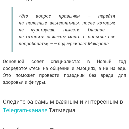
«Это вопрос привычки — перейти
на полезные альтернативы, после которых
не чувствуешь тяжести. Главное —
не готовить слишком много в попытке все
попробовать», —— подчеркивает Макарова.
Основной совет специалиста: в Новый год
сосредоточьтесь на общении и эмоциях, а не на еде.
Это поможет провести праздник без вреда для
здоровья и фигуры.
Следите за самым важным и интересным в
Telegram-канале
Татмедиа