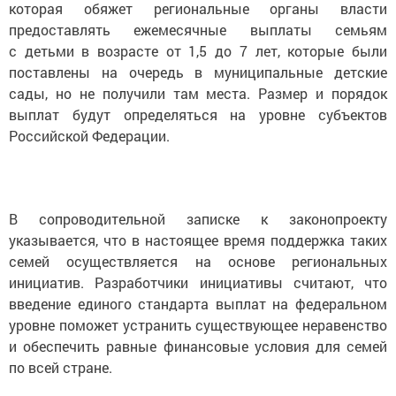
которая обяжет региональные органы власти
предоставлять ежемесячные выплаты семьям
с детьми в возрасте от 1,5 до 7 лет, которые были
поставлены на очередь в муниципальные детские
сады, но не получили там места. Размер и порядок
выплат будут определяться на уровне субъектов
Российской Федерации.
В сопроводительной записке к законопроекту
указывается, что в настоящее время поддержка таких
семей осуществляется на основе региональных
инициатив. Разработчики инициативы считают, что
введение единого стандарта выплат на федеральном
уровне поможет устранить существующее неравенство
и обеспечить равные финансовые условия для семей
по всей стране.