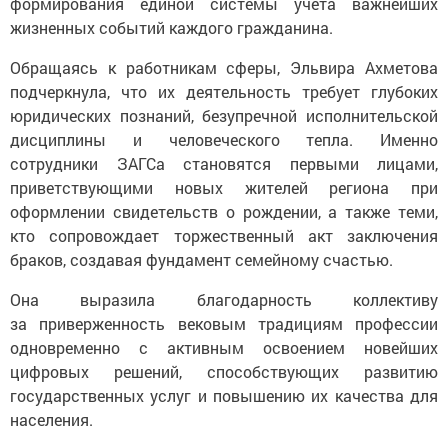
формирования единой системы учета важнейших
жизненных событий каждого гражданина.
Обращаясь к работникам сферы, Эльвира Ахметова
подчеркнула, что их деятельность требует глубоких
юридических познаний, безупречной исполнительской
дисциплины и человеческого тепла. Именно
сотрудники ЗАГСа становятся первыми лицами,
приветствующими новых жителей региона при
оформлении свидетельств о рождении, а также теми,
кто сопровождает торжественный акт заключения
браков, создавая фундамент семейному счастью.
Она выразила благодарность коллективу
за приверженность вековым традициям профессии
одновременно с активным освоением новейших
цифровых решений, способствующих развитию
государственных услуг и повышению их качества для
населения.