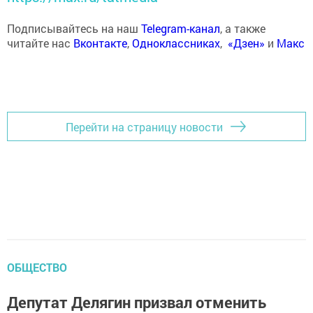
Подписывайтесь на наш
Telegram-канал
, а также
читайте нас
Вконтакте
,
Одноклассниках
,
«Дзен»
и
Макс
Перейти на страницу новости
ОБЩЕСТВО
Депутат Делягин призвал отменить