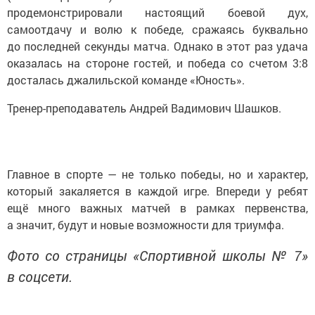
продемонстрировали настоящий боевой дух,
самоотдачу и волю к победе, сражаясь буквально
до последней секунды матча. Однако в этот раз удача
оказалась на стороне гостей, и победа со счетом 3:8
досталась джалильской команде «Юность».
Тренер-преподаватель Андрей Вадимович Шашков.
Главное в спорте — не только победы, но и характер,
который закаляется в каждой игре. Впереди у ребят
ещё много важных матчей в рамках первенства,
а значит, будут и новые возможности для триумфа.
Фото со страницы «Спортивной школы № 7»
в соцсети.