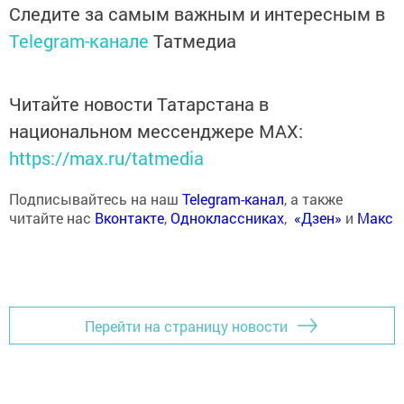
Следите за самым важным и интересным в
Telegram-канале
Татмедиа
Читайте новости Татарстана в
национальном мессенджере MАХ:
https://max.ru/tatmedia
Подписывайтесь на наш
Telegram-канал
, а также
читайте нас
Вконтакте
,
Одноклассниках
,
«Дзен»
и
Макс
Перейти на страницу новости