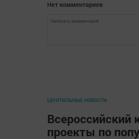
Нет комментариев
ЦЕНТРАЛЬНЫЕ НОВОСТИ
Всероссийский 
проекты по поп