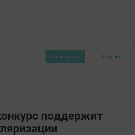
Отправить
Авторизоваться
конкурс поддержит
уляризации