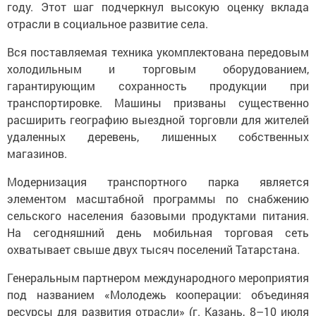
году. Этот шаг подчеркнул высокую оценку вклада
отрасли в социальное развитие села.
Вся поставляемая техника укомплектована передовым
холодильным и торговым оборудованием,
гарантирующим сохранность продукции при
транспортировке. Машины призваны существенно
расширить географию выездной торговли для жителей
удаленных деревень, лишенных собственных
магазинов.
Модернизация транспортного парка является
элементом масштабной программы по снабжению
сельского населения базовыми продуктами питания.
На сегодняшний день мобильная торговая сеть
охватывает свыше двух тысяч поселений Татарстана.
Генеральным партнером международного мероприятия
под названием «Молодежь кооперации: объединяя
ресурсы для развития отрасли» (г. Казань, 8–10 июля