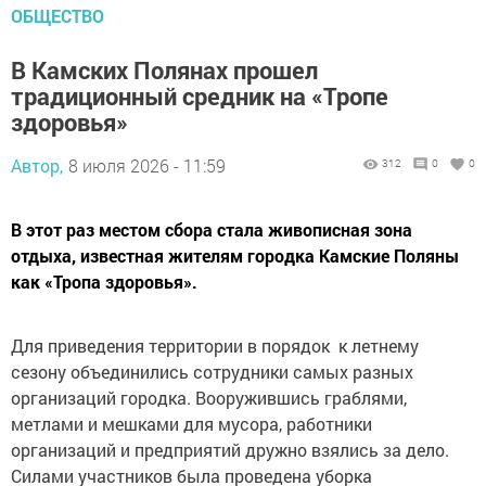
ОБЩЕСТВО
В Камских Полянах прошел
традиционный средник на «Тропе
здоровья»
Автор,
8 июля 2026 - 11:59
312
0
0
В этот раз местом сбора стала живописная зона
отдыха, известная жителям городка Камские Поляны
как «Тропа здоровья».
Для приведения территории в порядок к летнему
сезону объединились сотрудники самых разных
организаций городка. Вооружившись граблями,
метлами и мешками для мусора, работники
организаций и предприятий дружно взялись за дело.
Силами участников была проведена уборка