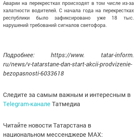
Аварии на перекрестках происходят в том числе из-за
халатности водителей. С начала года на перекрестках
республики было зафиксировано уже 18 тыс.
нарушений требований сигналов светофора.
Подробнее: https://www. tatar-inform.
ru/news/v-tatarstane-dan-start-akcii-prodvizenie-
bezopasnosti-6033618
Следите за самым важным и интересным в
Telegram-канале
Татмедиа
Читайте новости Татарстана в
национальном мессенджере MАХ: