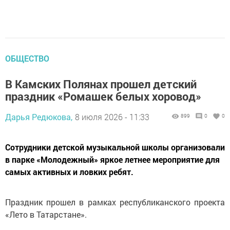
ОБЩЕСТВО
В Камских Полянах прошел детский
праздник «Ромашек белых хоровод»
Дарья Редюкова,
8 июля 2026 - 11:33
899
0
0
Сотрудники детской музыкальной школы организовали
в парке «Молодежный» яркое летнее мероприятие для
самых активных и ловких ребят.
Праздник прошел в рамках республиканского проекта
«Лето в Татарстане».