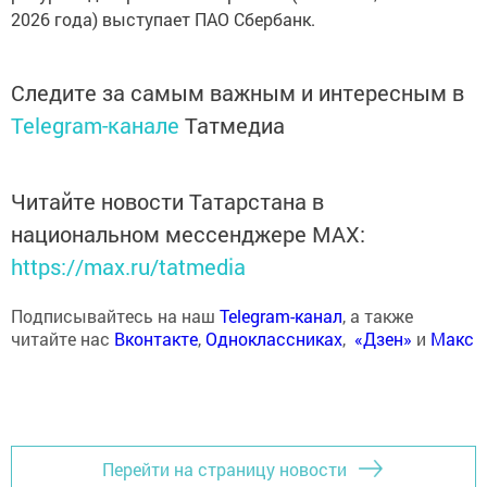
2026 года) выступает ПАО Сбербанк.
Следите за самым важным и интересным в
Telegram-канале
Татмедиа
Читайте новости Татарстана в
национальном мессенджере MАХ:
https://max.ru/tatmedia
Подписывайтесь на наш
Telegram-канал
, а также
читайте нас
Вконтакте
,
Одноклассниках
,
«Дзен»
и
Макс
Перейти на страницу новости