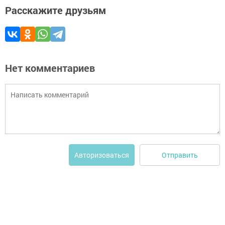
Расскажите друзьям
Нет комментариев
Отправить
Авторизоваться