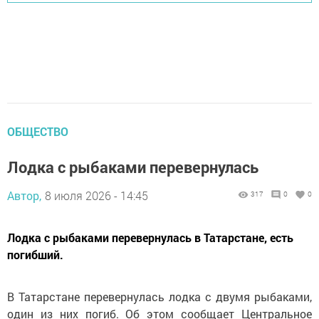
ОБЩЕСТВО
Лодка с рыбаками перевернулась
Автор,
8 июля 2026 - 14:45
317
0
0
Лодка с рыбаками перевернулась в Татарстане, есть
погибший.
В Татарстане перевернулась лодка с двумя рыбаками,
один из них погиб. Об этом сообщает Центральное