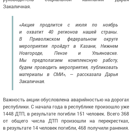
Закаличная.
«Акция продлится с июля по ноябрь
и охватит 40 регионов нашей страны.
В Приволжском федеральном округе
мероприятия пройдут в Казани, Нижнем
Новгороде, Пензе и Ульяновске.
Мы предполагаем комплексную работу,
будем проводить мероприятия, публиковать
материалы в СМИ», — рассказала Дарья
Закаличная.
Важность акции обусловлена аварийностью на дорогах
республики. С начала года в республике произошло уже
1448 ДТП, в результате погибли 151 человек. Всего 368
от общего числа ДТП произошли на перекрестках,
в результате 14 человек погибли, 468 получили ранения.