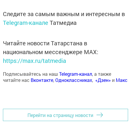
Следите за самым важным и интересным в
Telegram-канале
Татмедиа
Читайте новости Татарстана в
национальном мессенджере MАХ:
https://max.ru/tatmedia
Подписывайтесь на наш
Telegram-канал
, а также
читайте нас
Вконтакте
,
Одноклассниках
,
«Дзен»
и
Макс
Перейти на страницу новости