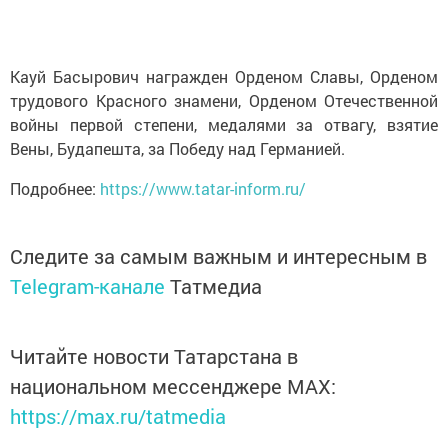
Кауй Басырович награжден Орденом Славы, Орденом
трудового Красного знамени, Орденом Отечественной
войны первой степени, медалями за отвагу, взятие
Вены, Будапешта, за Победу над Германией.
Подробнее:
https://www.tatar-inform.ru/
Следите за самым важным и интересным в
Telegram-канале
Татмедиа
Читайте новости Татарстана в
национальном мессенджере MАХ:
https://max.ru/tatmedia