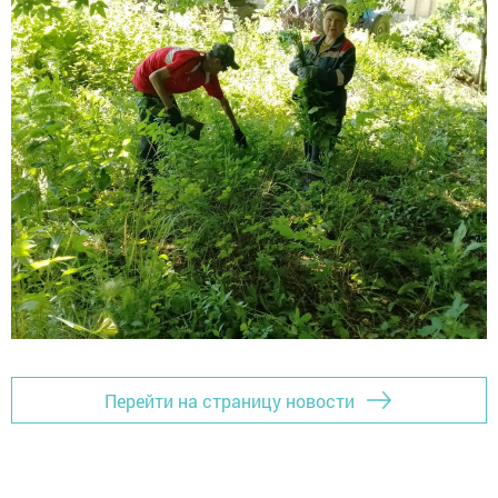
Перейти на страницу новости