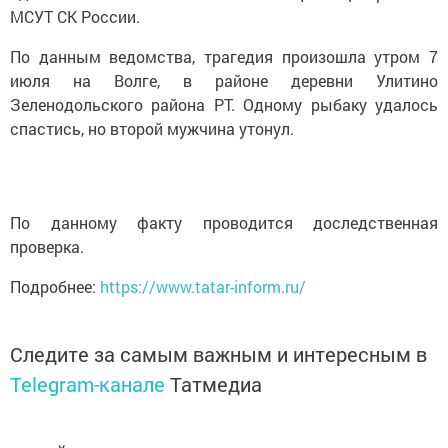
МСУТ СК России.
По данным ведомства, трагедия произошла утром 7
июля на Волге, в районе деревни Улитино
Зеленодольского района РТ. Одному рыбаку удалось
спастись, но второй мужчина утонул.
По данному факту проводится доследственная
проверка.
Подробнее:
https://www.tatar-inform.ru/
Следите за самым важным и интересным в
Telegram-канале
Татмедиа