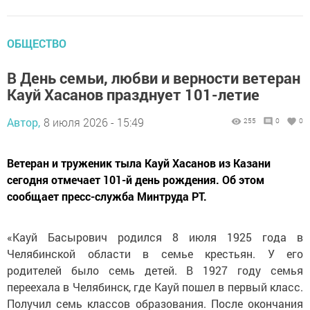
ОБЩЕСТВО
В День семьи, любви и верности ветеран
Кауй Хасанов празднует 101-летие
Автор,
8 июля 2026 - 15:49
255
0
0
Ветеран и труженик тыла Кауй Хасанов из Казани
сегодня отмечает 101-й день рождения. Об этом
сообщает пресс-служба Минтруда РТ.
«Кауй Басырович родился 8 июля 1925 года в
Челябинской области в семье крестьян. У его
родителей было семь детей. В 1927 году семья
переехала в Челябинск, где Кауй пошел в первый класс.
Получил семь классов образования. После окончания