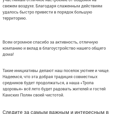
свежем воздухе. Благодаря слаженным действиям
удалось быстро привести в порядок большую
территорию.
Всем огромное спасибо за активность, отличную
компанию и вклад в благоустройство нашего общего
дома!
Такие инициативы делают наш поселок уютнее и чище.
Надеемся, что эта добрая традиция совместных
средников будет продолжаться, а наша «Тропа
здоровья» всё лето будет радовать жителей и гостей
Камских Полян своей чистотой.
Следите за самым важным и интересным в