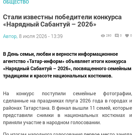
ОБЩЕСТВО
Стали известны победители конкурса
«Нарядный Сабантуй – 2026»
Автор,
8 июля 2026 - 13:39
280
0
0
В День семьи, любви и верности информационное
агентство «Татар-информ» объявляет итоги конкурса
«Нарядный Сабантуй – 2026», посвященного семейным
традициям и красоте национальных костюмов.
На конкурс поступили семейные фотографии,
сделанные на праздниках плуга 2026 года в городах и
районах Татарстана. В финал вышли 11 семей, которые
представили снимки в национальных костюмах и
приняли участие в народном голосовании.
По итогам народного голосования первое место заняла