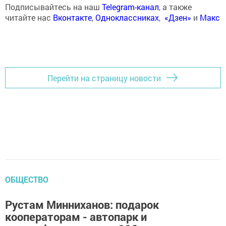
Подписывайтесь на наш
Telegram-канал
, а также
читайте нас
Вконтакте
,
Одноклассниках
,
«Дзен»
и
Макс
Перейти на страницу новости
ОБЩЕСТВО
Рустам Минниханов: подарок
кооператорам - автопарк и