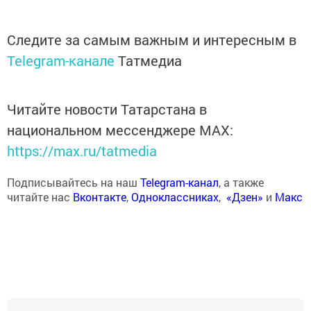
Следите за самым важным и интересным в
Telegram-канале
Татмедиа
Читайте новости Татарстана в
национальном мессенджере MАХ:
https://max.ru/tatmedia
Подписывайтесь на наш
Telegram-канал
, а также
читайте нас
Вконтакте
,
Одноклассниках
,
«Дзен»
и
Макс