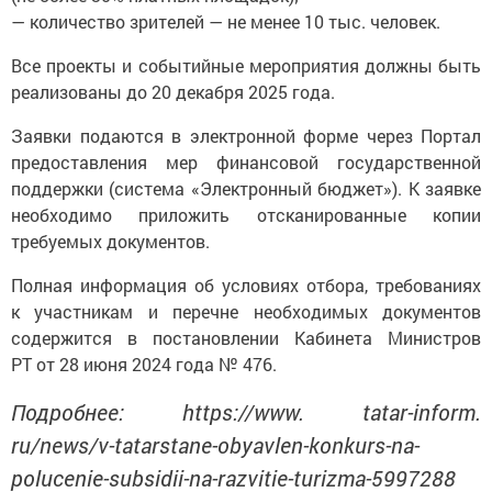
— количество зрителей — не менее 10 тыс. человек.
Все проекты и событийные мероприятия должны быть
реализованы до 20 декабря 2025 года.
Заявки подаются в электронной форме через Портал
предоставления мер финансовой государственной
поддержки (система «Электронный бюджет»). К заявке
необходимо приложить отсканированные копии
требуемых документов.
Полная информация об условиях отбора, требованиях
к участникам и перечне необходимых документов
содержится в постановлении Кабинета Министров
РТ от 28 июня 2024 года № 476.
Подробнее: https://www. tatar-inform.
ru/news/v-tatarstane-obyavlen-konkurs-na-
polucenie-subsidii-na-razvitie-turizma-5997288