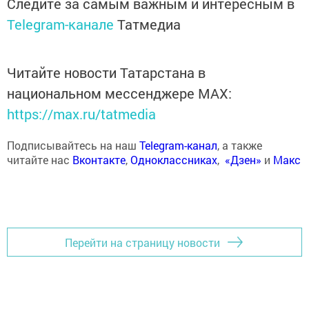
Следите за самым важным и интересным в
Telegram-канале
Татмедиа
Читайте новости Татарстана в
национальном мессенджере MАХ:
https://max.ru/tatmedia
Подписывайтесь на наш
Telegram-канал
, а также
читайте нас
Вконтакте
,
Одноклассниках
,
«Дзен»
и
Макс
Перейти на страницу новости