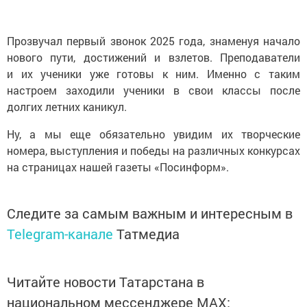
Прозвучал первый звонок 2025 года, знаменуя начало
нового пути, достижений и взлетов. Преподаватели
и их ученики уже готовы к ним. Именно с таким
настроем заходили ученики в свои классы после
долгих летних каникул.
Ну, а мы еще обязательно увидим их творческие
номера, выступления и победы на различных конкурсах
на страницах нашей газеты «Посинформ».
Следите за самым важным и интересным в
Telegram-канале
Татмедиа
Читайте новости Татарстана в
национальном мессенджере MАХ: