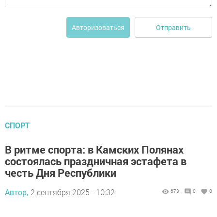
Отправить
Авторизоваться
СПОРТ
В ритме спорта: в Камских Полянах
состоялась праздничная эстафета в
честь Дня Республики
Автор,
2 сентября 2025 - 10:32
673
0
0