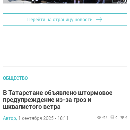
Перейти на страницу новости
ОБЩЕСТВО
В Татарстане объявлено штормовое
предупреждение из-за гроз и
шквалистого ветра
Автор,
1 сентября 2025 - 18:11
421
0
0