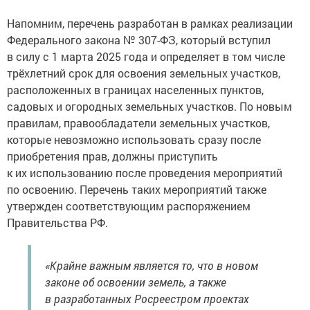
Напомним, перечень разработан в рамках реализации
Федерального закона № 307-ФЗ, который вступил
в силу с 1 марта 2025 года и определяет в том числе
трёхлетний срок для освоения земельных участков,
расположенных в границах населенных пунктов,
садовых и огородных земельных участков. По новым
правилам, правообладатели земельных участков,
которые невозможно использовать сразу после
приобретения прав, должны приступить
к их использованию после проведения мероприятий
по освоению. Перечень таких мероприятий также
утвержден соответствующим распоряжением
Правительства РФ.
«Крайне важным является то, что в новом
законе об освоении земель, а также
в разработанных Росреестром проектах