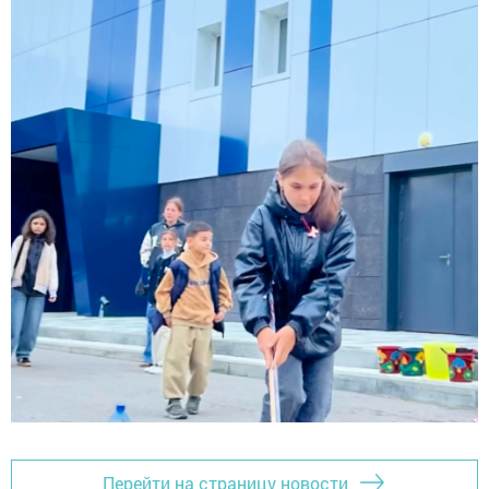
Перейти на страницу новости