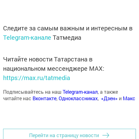
Следите за самым важным и интересным в
Telegram-канале
Татмедиа
Читайте новости Татарстана в
национальном мессенджере MАХ:
https://max.ru/tatmedia
Подписывайтесь на наш
Telegram-канал
, а также
читайте нас
Вконтакте
,
Одноклассниках
,
«Дзен»
и
Макс
Перейти на страницу новости