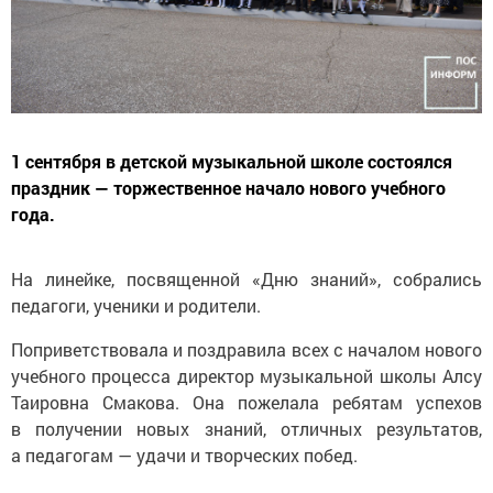
1 сентября в детской музыкальной школе состоялся
праздник — торжественное начало нового учебного
года.
На линейке, посвященной «Дню знаний», собрались
педагоги, ученики и родители.
Поприветствовала и поздравила всех с началом нового
учебного процесса директор музыкальной школы Алсу
Таировна Смакова. Она пожелала ребятам успехов
в получении новых знаний, отличных результатов,
а педагогам — удачи и творческих побед.