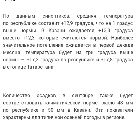
По данным синоптиков, средняя температура
по республике составит +12,9 градуса, что на 1 градус
выше нормы. В Казани ожидается +13,3 градуса
вместо +12,3, которые считаются нормой. Наиболее
значительное потепление ожидается в первой декаде
месяца: температура будет на три градуса выше
нормы — +17,3 градуса по республике и +17,8 градуса
в столице Татарстана.
Количество осадков в сентябре также будет
соответствовать климатической норме: около 48 мм
по республике и 50 мм в Казани. Эти показатели
характерны для типичной осенней погоды в регионе.