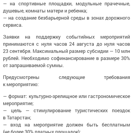
— на спортивные площадки, модульные прачечные,
душевые, комнаты матери и ребенка;
— на создание безбарьерной среды в зонах дорожного
сервиса.
Заявки на поддержку событийных мероприятий
принимаются с нуля часов 24 августа до нуля часов
23 сентября. Максимальный размер субсидии — 10 млн
рублей. Необходимо софинансирование в размере 30%
от запрашиваемой суммы.
Предусмотрены следующие требования
к мероприятию:
— формат: культурно-зрелищное или гастрономическое
мероприятие;
— цель — стимулирование туристических поездок
в Татарстан;
— вход на мероприятие должен быть бесплатным
(не более 30% платных площадок);