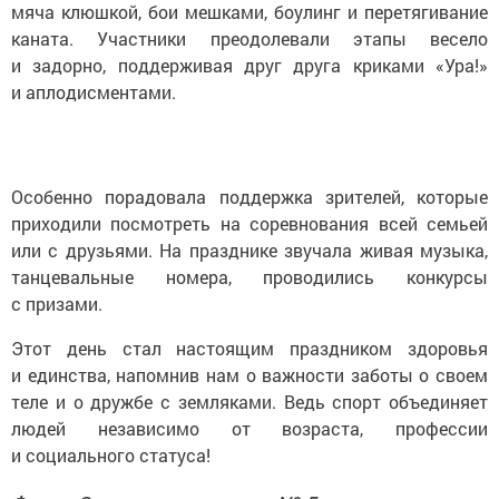
мяча клюшкой, бои мешками, боулинг и перетягивание
каната. Участники преодолевали этапы весело
и задорно, поддерживая друг друга криками «Ура!»
и аплодисментами.
Особенно порадовала поддержка зрителей, которые
приходили посмотреть на соревнования всей семьей
или с друзьями. На празднике звучала живая музыка,
танцевальные номера, проводились конкурсы
с призами.
Этот день стал настоящим праздником здоровья
и единства, напомнив нам о важности заботы о своем
теле и о дружбе с земляками. Ведь спорт объединяет
людей независимо от возраста, профессии
и социального статуса!