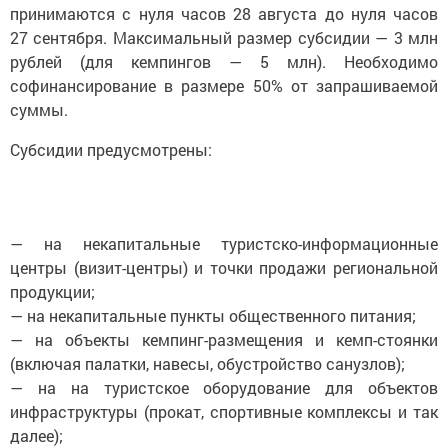
принимаются с нуля часов 28 августа до нуля часов
27 сентября. Максимальный размер субсидии — 3 млн
рублей (для кемпингов — 5 млн). Необходимо
софинансирование в размере 50% от запрашиваемой
суммы.
Субсидии предусмотрены:
— на некапитальные туристско-информационные
центры (визит-центры) и точки продажи региональной
продукции;
— на некапитальные пункты общественного питания;
— на объекты кемпинг-размещения и кемп-стоянки
(включая палатки, навесы, обустройство санузлов);
— на на туристское оборудование для объектов
инфраструктуры (прокат, спортивные комплексы и так
далее);