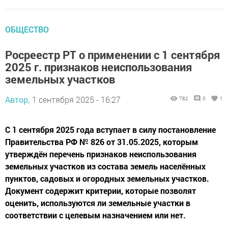
ОБЩЕСТВО
Росреестр РТ о применении с 1 сентября
2025 г. признаков неиспользования
земельных участков
Автор,
1 сентября 2025 - 16:27
782
0
1
С 1 сентября 2025 года вступает в силу постановление
Правительства РФ № 826 от 31.05.2025, которым
утверждён перечень признаков неиспользования
земельных участков из состава земель населённых
пунктов, садовых и огородных земельных участков.
Документ содержит критерии, которые позволят
оценить, используются ли земельные участки в
соответствии с целевым назначением или нет.