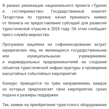
В рамках реализации национального проекта «Туризм
и гостеприимство» Государственный комитет
Татарстана по туризму начал принимать заявки
от бизнеса на предоставление субсидий для развития
туристической отрасли в 2025 году. Об этом сообщает
пресс-служба ведомства.
Программа нацелена на софинансирование затрат
юридических лиц, не являющихся государственными
или муниципальными учреждениями,
и индивидуальных предпринимателей на создание
объектов туристической инфраструктуры и проведение
масштабных событийных мероприятий.
Конкурс проводится по трем направлениям, каждое
из которых предполагает свои мероприятия, сроки
подачи и размеры поддержки.
Так, заявки на приобретение туристского оборудования