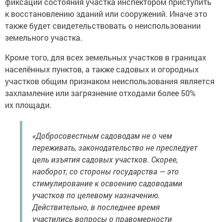
фиксации состояния участка инспектором приступить
к восстановлению зданий или сооружений. Иначе это
также будет свидетельствовать о неиспользовании
земельного участка.
Кроме того, для всех земельных участков в границах
населённых пунктов, а также садовых и огородных
участков общим признаком неиспользования является
захламление или загрязнение отходами более 50%
их площади.
«Добросовестным садоводам не о чем
переживать, законодательство не преследует
цель изъятия садовых участков. Скорее,
наоборот, со стороны государства — это
стимулирование к освоению садоводами
участков по целевому назначению.
Действительно, в последнее время
участились вопросы о правомерности