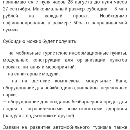
принимаются с нуля часов 28 августа до нуля часов
27 сентября. Максимальный размер субсидии — 3 млн
рублей на каждый проект. Необходимо
софинансирование в размере 50% от запрашиваемой
суммы.
Субсидию можно будет получить:
— на мобильные туристские информационные пункты,
модульные конструкции для организации пунктов
проката, питания и мероприятий;
— на санитарные модули;
— на на детские комплексы, модульные бани,
оборудование для вейкбординга, зиплайны, веревочные
парки;
— оборудование для создания безбарьерной среды для
людей с ограниченными возможностями здоровья
(пандусы, подъемники и другое).
Заявки на развитие автомобильного туризма также