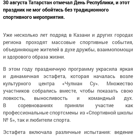
30 августа Татарстан отмечал День Республики, и этот
праздник не мог обойтись без традиционного
спортивного мероприятия.
Уже несколько лет подряд в Казани и других городах
региона проходят массовые спортивные события,
объединяющие жителей в духе дружбы, взаимопомощи
и здорового образа жизни.
В этом году праздничную программу украсила яркая
и динамичная эстафета, которая началась возле
культурного центра «Чулман Су». Множество
участников собрались вместе, чтобы показать свою
ловкость, выносливость и командный дух.
В соревнованиях приняли участие как
профессиональные спортсмены из «Спортивной школы
№ 5», так и любители спорта.
Эстафета включала различные испытания: ведение