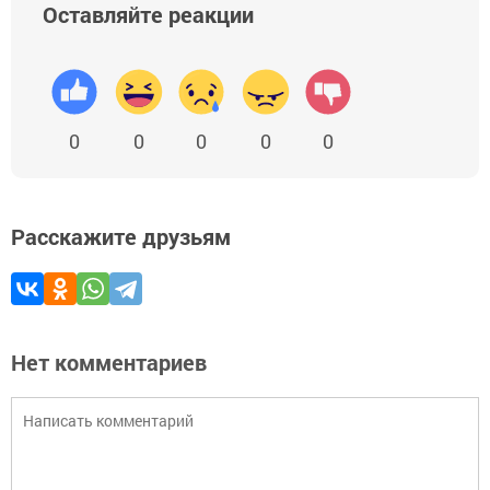
Оставляйте реакции
0
0
0
0
0
Расскажите друзьям
Нет комментариев