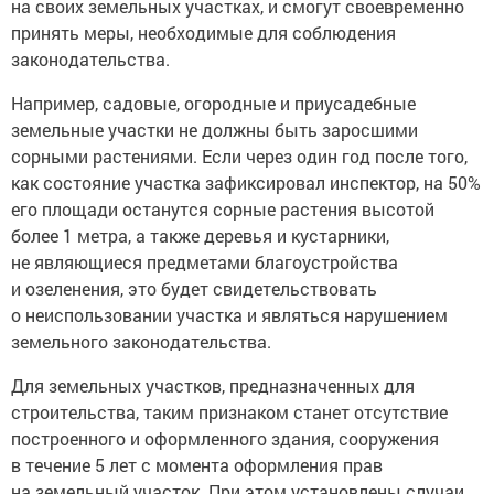
на своих земельных участках, и смогут своевременно
принять меры, необходимые для соблюдения
законодательства.
Например, садовые, огородные и приусадебные
земельные участки не должны быть заросшими
сорными растениями. Если через один год после того,
как состояние участка зафиксировал инспектор, на 50%
его площади останутся сорные растения высотой
более 1 метра, а также деревья и кустарники,
не являющиеся предметами благоустройства
и озеленения, это будет свидетельствовать
о неиспользовании участка и являться нарушением
земельного законодательства.
Для земельных участков, предназначенных для
строительства, таким признаком станет отсутствие
построенного и оформленного здания, сооружения
в течение 5 лет с момента оформления прав
на земельный участок. При этом установлены случаи,