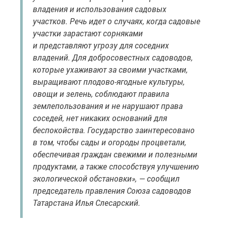
владения и использования садовых
участков. Речь идет о случаях, когда садовые
участки зарастают сорняками
и представляют угрозу для соседних
владений. Для добросовестных садоводов,
которые ухаживают за своими участками,
выращивают плодово-ягодные культуры,
овощи и зелень, соблюдают правила
землепользования и не нарушают права
соседей, нет никаких оснований для
беспокойства. Государство заинтересовано
в том, чтобы сады и огороды процветали,
обеспечивая граждан свежими и полезными
продуктами, а также способствуя улучшению
экологической обстановки», — сообщил
председатель правления Союза садоводов
Татарстана Илья Слесарский.