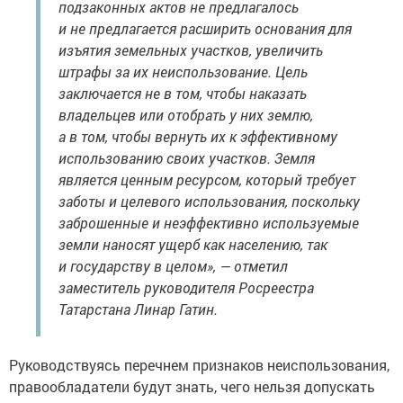
подзаконных актов не предлагалось
и не предлагается расширить основания для
изъятия земельных участков, увеличить
штрафы за их неиспользование. Цель
заключается не в том, чтобы наказать
владельцев или отобрать у них землю,
а в том, чтобы вернуть их к эффективному
использованию своих участков. Земля
является ценным ресурсом, который требует
заботы и целевого использования, поскольку
заброшенные и неэффективно используемые
земли наносят ущерб как населению, так
и государству в целом», — отметил
заместитель руководителя Росреестра
Татарстана Линар Гатин.
Руководствуясь перечнем признаков неиспользования,
правообладатели будут знать, чего нельзя допускать