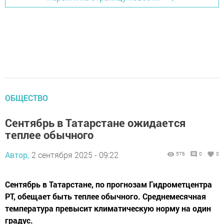
ОБЩЕСТВО
Сентябрь в Татарстане ожидается
теплее обычного
Автор,
2 сентября 2025 - 09:22
576
0
0
Сентябрь в Татарстане, по прогнозам Гидрометцентра
РТ, обещает быть теплее обычного. Среднемесячная
температура превысит климатическую норму на один
градус.