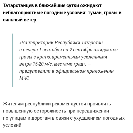
Татарстанцев в ближайшие сутки ожидают
неблагоприятные погодные условия: туман, грозы и
сильный ветер.
«На территории Республики Татарстан
с вечера 1 сентября по 2 сентября ожидаются
грозы с кратковременными усилениями
ветра 15-20 м/с, местами град», —
предупредили в официальном приложении
МЧС
Жителям республики рекомендуется проявлять
повышенную осторожность при передвижении
по улицам и дорогам в связи с ухудшением погодных
условий.