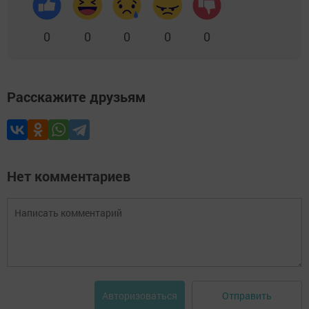
0
0
0
0
0
Расскажите друзьям
Нет комментариев
Отправить
Авторизоваться