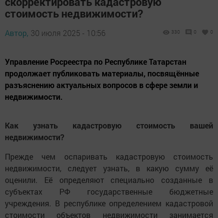
скорректировать кадастровую
стоимость недвижимости?
Автор,
30 июля 2025 - 10:56
330
0
0
Управление Росреестра по Республике Татарстан
продолжает публиковать материалы, посвящённые
разъяснению актуальных вопросов в сфере земли и
недвижимости.
Как узнать кадастровую стоимость вашей
недвижимости?
Прежде чем оспаривать кадастровую стоимость
недвижимости, следует узнать, в какую сумму её
оценили. Её определяют специально созданные в
субъектах РФ государственные бюджетные
учреждения. В республике определением кадастровой
стоимости объектов недвижимости занимается