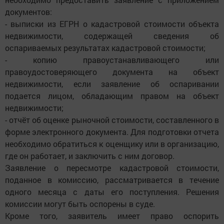
документов:
- выписки из ЕГРН о кадастровой стоимости объекта
недвижимости, содержащей сведения об
оспариваемых результатах кадастровой стоимости;
- копию правоустанавливающего или
правоудостоверяющего документа на объект
недвижимости, если заявление об оспаривании
подается лицом, обладающим правом на объект
недвижимости;
- отчёт об оценке рыночной стоимости, составленного в
форме электронного документа. Для подготовки отчета
необходимо обратиться к оценщику или в организацию,
где он работает, и заключить с ним договор.
Заявление о пересмотре кадастровой стоимости,
поданное в комиссию, рассматривается в течение
одного месяца с даты его поступления. Решения
комиссии могут быть оспорены в суде.
Кроме того, заявитель имеет право оспорить