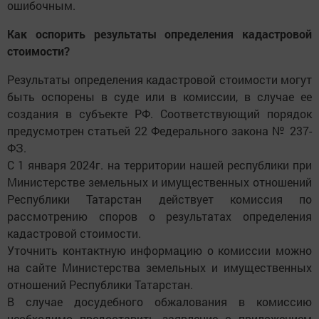
ошибочным.
Как оспорить результаты определения кадастровой
стоимости?
Результаты определения кадастровой стоимости могут
быть оспорены в суде или в комиссии, в случае ее
создания в субъекте РФ. Соответствующий порядок
предусмотрен статьей 22 Федерального закона № 237-
ФЗ.
С 1 января 2024г. на территории нашей республики при
Министерстве земельных и имущественных отношений
Республики Татарстан действует комиссия по
рассмотрению споров о результатах определения
кадастровой стоимости.
Уточнить контактную информацию о комиссии можно
на сайте Министерства земельных и имущественных
отношений Республики Татарстан.
В случае досудебного обжалования в комиссию
необходимо предоставить заявление с приложением