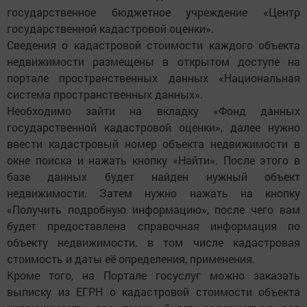
государственное бюджетное учреждение «Центр
государственной кадастровой оценки».
Сведения о кадастровой стоимости каждого объекта
недвижимости размещены в открытом доступе на
портале пространственных данных «Национальная
система пространственных данных».
Необходимо зайти на вкладку «Фонд данных
государственной кадастровой оценки», далее нужно
ввести кадастровый номер объекта недвижимости в
окне поиска и нажать кнопку «Найти». После этого в
базе данных будет найден нужный объект
недвижимости. Затем нужно нажать на кнопку
«Получить подробную информацию», после чего вам
будет предоставлена справочная информация по
объекту недвижимости, в том числе кадастровая
стоимость и даты её определения, применения.
Кроме того, на Портале госуслуг можно заказать
выписку из ЕГРН о кадастровой стоимости объекта