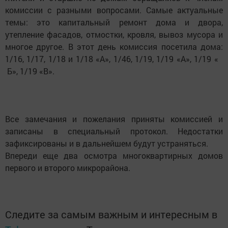
комиссии с разными вопросами. Самые актуальные
темы: это капитальный ремонт дома и двора,
утепление фасадов, отмостки, кровля, вывоз мусора и
многое другое. В этот день комиссия посетила дома:
1/16, 1/17, 1/18 и 1/18 «А», 1/46, 1/19, 1/19 «А», 1/19 «
Б», 1/19 «В».
Все замечания и пожелания приняты комиссией и
записаны в специальный протокол. Недостатки
зафиксированы и в дальнейшем будут устраняться.
Впереди еще два осмотра многоквартирных домов
первого и второго микрорайона.
Следите за самым важным и интересным в