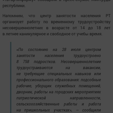
республики.
Напомним, что центр занятости населения РТ
организует работу по временному трудоустройству
несовершеннолетних в возрасте от 14 до 18 лет
в летнее каникулярное и свободное от учебы время.
«По состоянию на 28 июля центром
занятости населения трудоустроено
8 758 подростков. Несовершеннолетние
трудоустраиваются на вакансии,
не требующие специальных навыков или
профессионального образования: подсобные
рабочие, уборщик служебных помещений,
дворник, работы на городских мероприятиях
патриотической направленности,
сельскохозяйственные работы и работа
на пришкольных участках», — сообщили