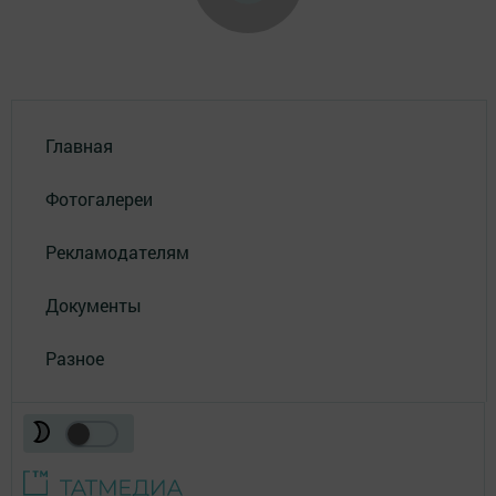
Главная
Фотогалереи
Рекламодателям
Документы
Разное