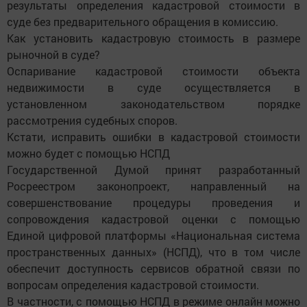
результаты определения кадастровой стоимости в
суде без предварительного обращения в комиссию.
Как установить кадастровую стоимость в размере
рыночной в суде?
Оспаривание кадастровой стоимости объекта
недвижимости в суде осуществляется в
установленном законодательством порядке
рассмотрения судебных споров.
Кстати, исправить ошибки в кадастровой стоимости
можно будет с помощью НСПД
Государственной Думой принят разработанный
Росреестром законопроект, направленный на
совершенствование процедуры проведения и
сопровождения кадастровой оценки с помощью
Единой цифровой платформы «Национальная система
пространственных данных» (НСПД), что в том числе
обеспечит доступность сервисов обратной связи по
вопросам определения кадастровой стоимости.
В частности, с помощью НСПД в режиме онлайн можно