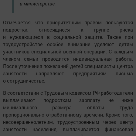
в министерстве.
Отмечается, что приоритетным правом пользуются
подростки, относящиеся к группе риска
и нуждающиеся в социальной защите. Также при
трудоустройстве особое внимание уделяют детям
участников специальной военной операции. С каждым
членом семьи проводится индивидуальная работа.
После уточнения пожеланий детей специалисты центра
занятости направляют предприятиям письма
о сотрудничестве.
В соответствии с Трудовым кодексом РФ работодатели
выплачивают подросткам зарплату не ниже
минимального размера оплаты труда
пропорционально отработанному времени. Кроме того,
несовершеннолетним, трудоустроенным через центр
занятости населения, выплачивается финансовая