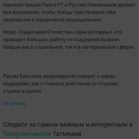
Администрация Раиса РТ и Рустам Минниханов делают
все возможное, чтобы бойцы чувствовали себя
здоровыми и юридически защищенными.
Фонд «Защитники Отечества» один из первых, кто
проводит большую работу по поддержке бывших
бойцов как в социальной, так и в материальной сферах.
Расим Баксиков неоднократно говорит о мерах
поддержки, как о главных действиях со стороны
страны в целом.
Источник.
Следите за самым важным и интересным в
Telegram-канале
Татмедиа