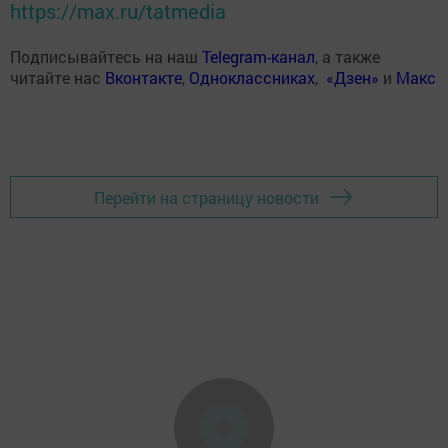
https://max.ru/tatmedia
Подписывайтесь на наш
Telegram-канал
, а также
читайте нас
Вконтакте
,
Одноклассниках
,
«Дзен»
и
Макс
Перейти на страницу новости