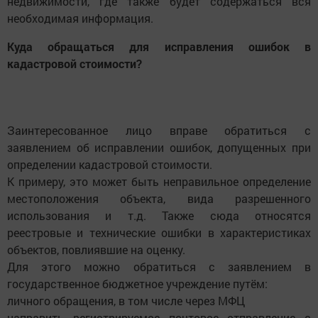
недвижимости, где также будет содержаться вся
необходимая информация.
Куда обращаться для исправления ошибок в
кадастровой стоимости?
Заинтересованное лицо вправе обратиться с
заявлением об исправлении ошибок, допущенных при
определении кадастровой стоимости.
К примеру, это может быть неправильное определение
местоположения объекта, вида разрешенного
использования и т.д. Также сюда относятся
реестровые и технические ошибки в характеристиках
объектов, повлиявшие на оценку.
Для этого можно обратиться с заявлением в
государственное бюджетное учреждение путём:
личного обращения, в том числе через МФЦ
направить регистрируемое почтовое отправление с