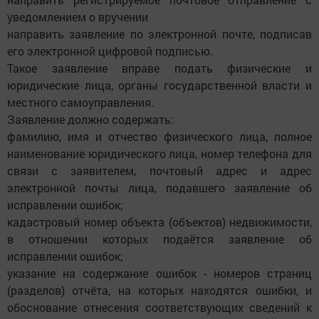
уведомлением о вручении
направить заявление по электронной почте, подписав
его электронной цифровой подписью.
Такое заявление вправе подать физические и
юридические лица, органы государственной власти и
местного самоуправления.
Заявление должно содержать:
фамилию, имя и отчество физического лица, полное
наименование юридического лица, номер телефона для
связи с заявителем, почтовый адрес и адрес
электронной почты лица, подавшего заявление об
исправлении ошибок;
кадастровый номер объекта (объектов) недвижимости,
в отношении которых подаётся заявление об
исправлении ошибок;
указание на содержание ошибок - номеров страниц
(разделов) отчёта, на которых находятся ошибки, и
обоснование отнесения соответствующих сведений к