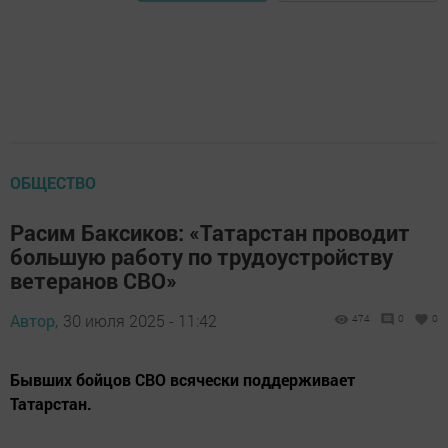
ОБЩЕСТВО
Расим Баксиков: «Татарстан проводит
большую работу по трудоустройству
ветеранов СВО»
Автор,
30 июля 2025 - 11:42
474
0
0
Бывших бойцов СВО всячески поддерживает
Татарстан.