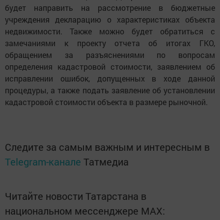
будет направить на рассмотрение в бюджетные
учреждения декларацию о характеристиках объекта
недвижимости. Также можно будет обратиться с
замечаниями к проекту отчета об итогах ГКО,
обращением за разъяснениями по вопросам
определения кадастровой стоимости, заявлением об
исправлении ошибок, допущенных в ходе данной
процедуры, а также подать заявление об установлении
кадастровой стоимости объекта в размере рыночной.
Следите за самым важным и интересным в
Telegram-канале
Татмедиа
Читайте новости Татарстана в
национальном мессенджере MАХ: