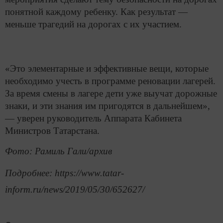
понятной каждому ребенку. Как результат —
меньше трагедий на дорогах с их участием.
«Это элементарные и эффективные вещи, которые
необходимо учесть в программе реновации лагерей.
За время смены в лагере дети уже выучат дорожные
знаки, и эти знания им пригодятся в дальнейшем»,
— уверен руководитель Аппарата Кабинета
Министров Татарстана.
Фото: Рамиль Гали/архив
Подробнее: https://www.tatar-
inform.ru/news/2019/05/30/652627/