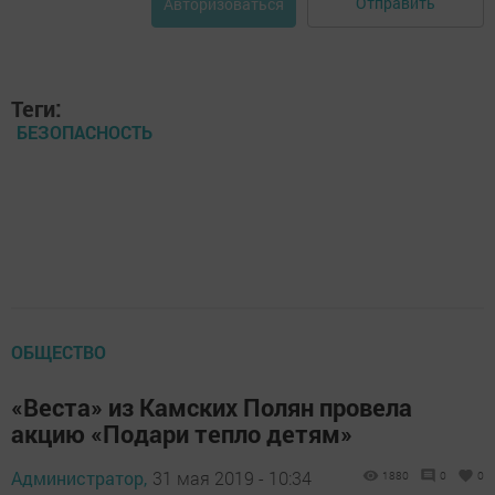
Отправить
Авторизоваться
Теги:
БЕЗОПАСНОСТЬ
ОБЩЕСТВО
«Веста» из Камских Полян провела
акцию «Подари тепло детям»
Администратор,
31 мая 2019 - 10:34
1880
0
0