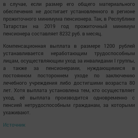
в случае, если размер его общего материального
обеспечения не достигает установленного в регионе
прожиточного минимума пенсионера. Так, в Республике
Татарстан на 2019 год прожиточный минимум
пенсионера составляет 8232 руб. в месяц.
Компенсационная выплата в размере 1200 рублей
устанавливается неработающим трудоспособным
лицам, осуществляющим уход за инвалидами I группы,
а также за пенсионерами, нуждающимися в
постоянном постороннем уходе по заключению
лечебного учреждения либо достигшими возраста 80
лет. Хотя выплата установлена тем, кто осуществляет
уход, её выплата производится одновременно с
пенсией нетрудоспособным гражданам, за которыми
ухаживают.
Источник