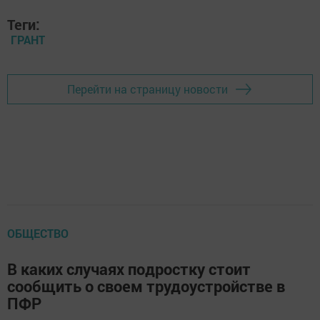
Теги:
ГРАНТ
Перейти на страницу новости
ОБЩЕСТВО
В каких случаях подростку стоит
сообщить о своем трудоустройстве в
ПФР