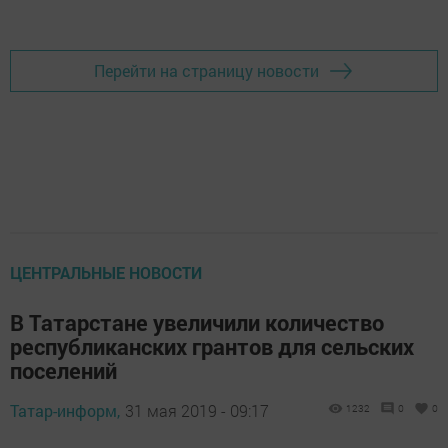
Перейти на страницу новости
ЦЕНТРАЛЬНЫЕ НОВОСТИ
В Татарстане увеличили количество
республиканских грантов для сельских
поселений
Татар-информ,
31 мая 2019 - 09:17
1232
0
0