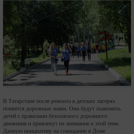
В Татарстане после ремонта в детских лагерях
появятся дорожные знаки. Они будут знакомить
детей с правилами безопасного дорожного
движения и привлекут их внимание к этой теме.
Данную инициативу на совещании в Доме