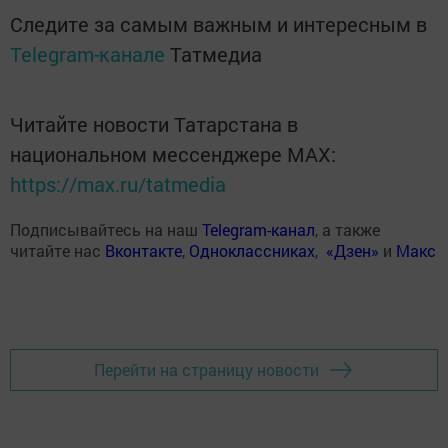
Следите за самым важным и интересным в
Telegram-канале
Татмедиа
Читайте новости Татарстана в
национальном мессенджере MАХ:
https://max.ru/tatmedia
Подписывайтесь на наш
Telegram-канал
, а также
читайте нас
Вконтакте
,
Одноклассниках
,
«Дзен»
и
Макс
Перейти на страницу новости