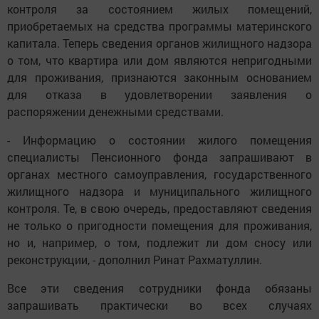
контроля за состоянием жилых помещений,
приобретаемых на средства программы материнского
капитала. Теперь сведения органов жилищного надзора
о том, что квартира или дом являются непригодными
для проживания, признаются законным основанием
для отказа в удовлетворении заявления о
распоряжении денежными средствами.
- Информацию о состоянии жилого помещения
специалисты Пенсионного фонда запрашивают в
органах местного самоуправления, государственного
жилищного надзора и муниципального жилищного
контроля. Те, в свою очередь, предоставляют сведения
не только о пригодности помещения для проживания,
но и, например, о том, подлежит ли дом сносу или
реконструкции, - дополнил Ринат Рахматуллин.
Все эти сведения сотрудники фонда обязаны
запрашивать практически во всех случаях