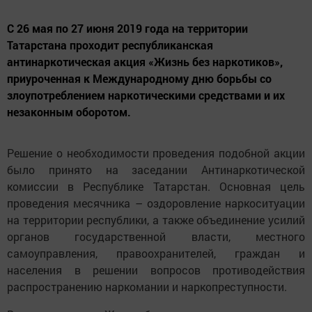
С 26 мая по 27 июня 2019 года на территории
Татарстана проходит республиканская
антинаркотическая акция «Жизнь без наркотиков»,
приуроченная к Международному дню борьбы со
злоупотреблением наркотическими средствами и их
незаконным оборотом.
Решение о необходимости проведения подобной акции
было принято на заседании Антинаркотической
комиссии в Республике Татарстан. Основная цель
проведения месячника – оздоровление наркоситуации
на территории республики, а также объединение усилий
органов государственной власти, местного
самоуправления, правоохранителей, граждан и
населения в решении вопросов противодействия
распространению наркомании и наркопреступности.