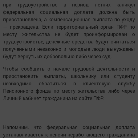
при трудоустройстве в период летних каникул
федеральная социальная доплата должна быть
приостановлена, а компенсационная выплата по уходу
— прекращена. Если территориальный орган ПФР по
месту жительства не будет проинформирован о
трудоустройстве, денежные средства будут считаться
полученными незаконно и молодые люди вынуждены
будут вернуть их добровольно либо через суд.
Чтобы сообщить о начале трудовой деятельности и
приостановить выплаты, школьнику или студенту
необходимо обратиться в клиентскую службу
Пенсионного фонда по месту жительства либо через
Личный кабинет гражданина на сайте ПФР.
Напомним, что федеральная социальная доплата
устанавливается к пенсии неработающего гражданина