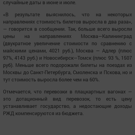
случайные даты в июне и июле.
«В результате выяснилось, что на некоторых
направлениях стоимость билетов выросла в два раза»,
— говорится в сообщении. Так, больше всего выросли
цены на направлениях Москва—Калининград
(двукратное увеличение стоимости по сравнению с
майскими ценами, 4021 руб.), Москва — Адлер (плюс
97%, 4143 руб.) и Новосибирск—Томск (плюс 93 %, 1507
руб). Меньше всего подорожали билеты на поездах из
Москвы до Санкт-Петербурга, Смоленска и Пскова, но и
тут стоимость выросла более чем на 60%.
Отмечается, что перевозки в плацкартных вагонах —
это дотационный вид перевозок, то есть цену
устанавливает государство, а недостающие доходы
РЖД компенсируются из бюджета.