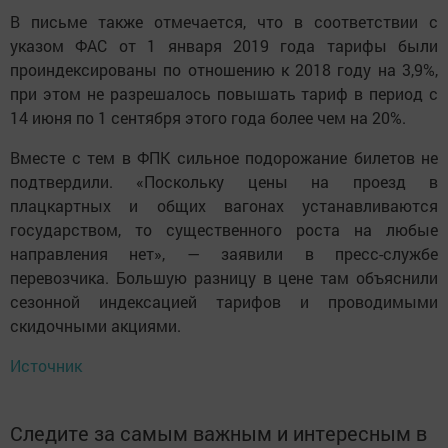
В письме также отмечается, что в соответствии с
указом ФАС от 1 января 2019 года тарифы были
проиндексированы по отношению к 2018 году на 3,9%,
при этом не разрешалось повышать тариф в период с
14 июня по 1 сентября этого года более чем на 20%.
Вместе с тем в ФПК сильное подорожание билетов не
подтвердили. «Поскольку цены на проезд в
плацкартных и общих вагонах устанавливаются
государством, то существенного роста на любые
направления нет», — заявили в пресс-службе
перевозчика. Большую разницу в цене там объяснили
сезонной индексацией тарифов и проводимыми
скидочными акциями.
Источник
Следите за самым важным и интересным в