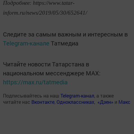
Подробнее: https://www.tatar-
inform.ru/news/2019/05/30/652641/
Следите за самым важным и интересным в
Telegram-канале
Татмедиа
Читайте новости Татарстана в
национальном мессенджере MАХ:
https://max.ru/tatmedia
Подписывайтесь на наш
Telegram-канал
, а также
читайте нас
Вконтакте
,
Одноклассниках
,
«Дзен»
и
Макс