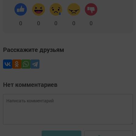
0
0
0
0
0
Расскажите друзьям
Нет комментариев