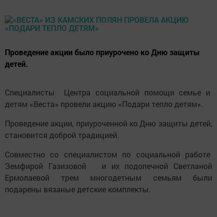
Проведение акции было приурочено ко Дню защиты
детей.
Специалисты Центра социальной помощи семье и
детям «Веста» провели акцию «Подари тепло детям».
Проведение акции, приуроченной ко Дню защиты детей,
становится доброй традицией.
Совместно со специалистом по социальной работе
Земфирой Газизовой и их подопечной Светланой
Ермолаевой трем многодетным семьям были
подарены вязаные детские комплекты.