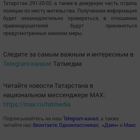
Татарстан 291-20-02, а также в дежурную часть отдела
полиции по месту жительства. Полученная информация
будет незамедлительно проверяться, в отношении
правонарушителей будут применяться
предусмотренные законом меры.
Следите за самым важным и интересным в
Telegram-канале
Татмедиа
Читайте новости Татарстана в
национальном мессенджере MАХ:
https://max.ru/tatmedia
Подписывайтесь на наш
Telegram-канал
, а также
читайте нас
Вконтакте
,
Одноклассниках
,
«Дзен»
и
Макс