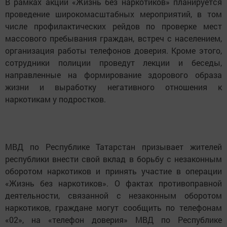
В рамках акции «Жизнь без наркотиков» планируется
проведение широкомасштабных мероприятий, в том
числе профилактических рейдов по проверке мест
массового пребывания граждан, встреч с населением,
организация работы телефонов доверия. Кроме этого,
сотрудники полиции проведут лекции и беседы,
направленные на формирование здорового образа
жизни и выработку негативного отношения к
наркотикам у подростков.
МВД по Республике Татарстан призывает жителей
республики внести свой вклад в борьбу с незаконным
оборотом наркотиков и принять участие в операции
«Жизнь без наркотиков». О фактах противоправной
деятельности, связанной с незаконным оборотом
наркотиков, граждане могут сообщить по телефонам
«02», на «телефон доверия» МВД по Республике