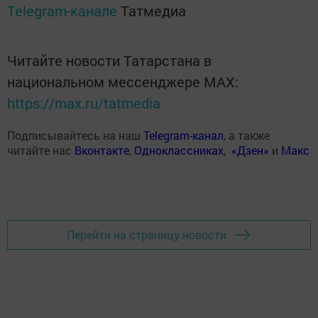
Telegram-канале
Татмедиа
Читайте новости Татарстана в
национальном мессенджере MАХ:
https://max.ru/tatmedia
Подписывайтесь на наш
Telegram-канал
, а также
читайте нас
Вконтакте
,
Одноклассниках
,
«Дзен»
и
Макс
Перейти на страницу новости