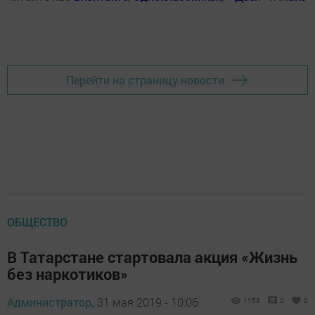
Перейти на страницу новости
ОБЩЕСТВО
В Татарстане стартовала акция «Жизнь
без наркотиков»
Администратор,
31 мая 2019 - 10:06
1153
0
0