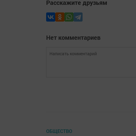
Расскажите друзьям
Нет комментариев
ОБЩЕСТВО