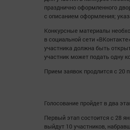
празднично оформленного двор
с описанием оформления; указ
Конкурсные материалы необхо
в социальной сети «ВКонтакте
участника должна быть открыт
участник может подать одну к
Прием заявок продлится с 20 п
Голосование пройдет в два эта
Первый этап состоится с 28 ян
выйдут 10 участников, набрав