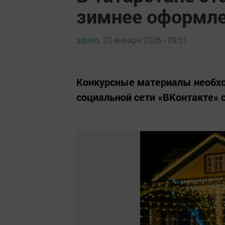
зимнее оформле
admin,
20 января 2026 - 09:51
Конкурсные материалы необхо
социальной сети «ВКонтакте» 