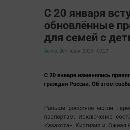
С 20 января вст
обновлённые пр
для семей с де
Автор,
20 января 2026 - 09:29
С 20 января изменились прави
граждан России. Об этом сооб
Раньше россияне могли пере
паспортам. Исключение соста
Казахстан, Киргизия и Южная 