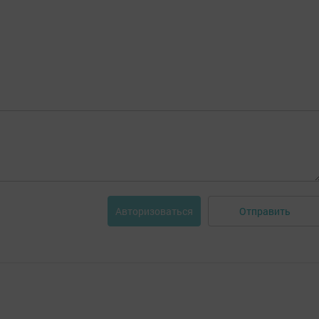
Отправить
Авторизоваться