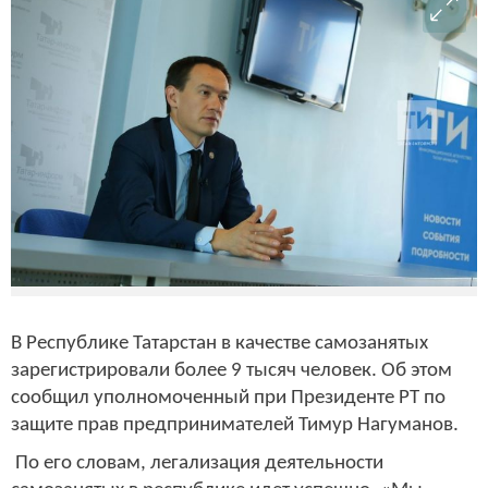
В Республике Татарстан в качестве самозанятых
зарегистрировали более 9 тысяч человек. Об этом
сообщил уполномоченный при Президенте РТ по
защите прав предпринимателей Тимур Нагуманов.
По его словам, легализация деятельности