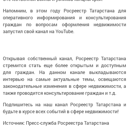
Напомним, в этом году Росреестр Татарстана для
оперативного информирования и консультирования
граждан по вопросам оформления недвижимости
запустил свой канал на YouTube.
Открывая собственный канал, Росреестр Татарстана
стремится стать еще более открытым и доступным
для граждан. На данном канале выкладываются
интервью на самые актуальные темы, освещаются
законодательные изменения в сфере недвижимости, а
также проводится консультирование граждан и т.д.
Подпишитесь на наш канал Росреестр Татарстана и
будьте в курсе всех событий в сфере недвижимости!
Источник: Пресс-служба Росреестра Татарстана