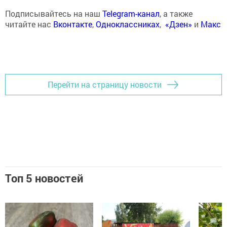
Подписывайтесь на наш
Telegram-канал
, а также
читайте нас
Вконтакте
,
Одноклассниках
,
«Дзен»
и
Макс
Перейти на страницу новости
Топ 5 новостей