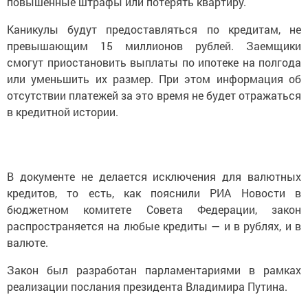
повышенные штрафы или потерять квартиру.
Каникулы будут предоставляться по кредитам, не
превышающим 15 миллионов рублей. Заемщики
смогут приостановить выплаты по ипотеке на полгода
или уменьшить их размер. При этом информация об
отсутствии платежей за это время не будет отражаться
в кредитной истории.
В документе не делается исключения для валютных
кредитов, то есть, как пояснили РИА Новости в
бюджетном комитете Совета Федерации, закон
распространяется на любые кредиты — и в рублях, и в
валюте.
Закон был разработан парламентариями в рамках
реализации послания президента Владимира Путина.