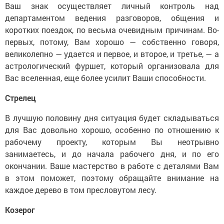
Ваш знак осуществляет личный контроль над
департаментом ведения разговоров, общения и
коротких поездок, по весьма очевидным причинам. Во-
первых, потому, Вам хорошо — собственно говоря,
великолепно — удается и первое, и второе, и третье, — а
астрологический фуршет, который организовала для
Вас вселенная, еще более усилит Ваши способности.
Стрелец
В лучшую половину дня ситуация будет складываться
для Вас довольно хорошо, особенно по отношению к
рабочему проекту, которым Вы неотрывно
занимаетесь, и до начала рабочего дня, и по его
окончании. Ваше мастерство в работе с деталями Вам
в этом поможет, поэтому обращайте внимание на
каждое дерево в том пресловутом лесу.
Козерог