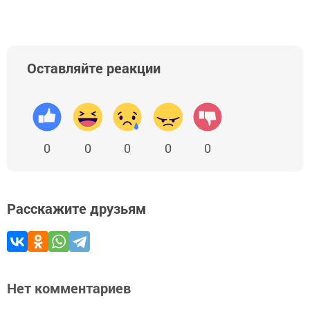
Оставляйте реакции
0
0
0
0
0
Расскажите друзьям
Нет комментариев