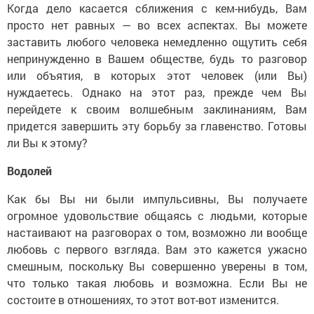
Когда дело касается сближения с кем-нибудь, Вам
просто нет равных — во всех аспектах. Вы можете
заставить любого человека немедленно ощутить себя
непринужденно в Вашем обществе, будь то разговор
или объятия, в которых этот человек (или Вы)
нуждаетесь. Однако на этот раз, прежде чем Вы
перейдете к своим волшебным заклинаниям, Вам
придется завершить эту борьбу за главенство. Готовы
ли Вы к этому?
Водолей
Как бы Вы ни были импульсивны, Вы получаете
огромное удовольствие общаясь с людьми, которые
настаивают на разговорах о том, возможно ли вообще
любовь с первого взгляда. Вам это кажется ужасно
смешным, поскольку Вы совершенно уверены в том,
что только такая любовь и возможна. Если Вы не
состоите в отношениях, то этот вот-вот изменится.