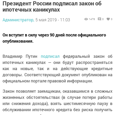
Президент России подписал закон об
ипотечных каникулах
Администратор,
5 мая 2019 - 11:03
1476
0
0
Он вступит в силу через 90 дней после официального
опубликования.
Владимир Путин
подписал
федеральный закон об
ипотечных каникулах — они будут распространяться
как на новые, так и на действующие кредитные
договоры. Соответствующий документ опубликован на
официальном портале правовой информации.
Закон позволяет заемщикам, оказавшимся в сложных
жизненных обстоятельствах (в случае потери работы
или снижения дохода), взять шестимесячную паузу в
обслуживании ипотечного кредита без риска получить