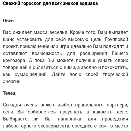
Свежий гороскоп для всех знаков зодиака
Овен
Вас ожидает масса веселья. Кроме того, Вам выпадет
шанс установить для себя высокую цель. Групповой
проект, приключение или игра идеально Вам подходят и
оставляют возможность для расширения Вашего
кругозора. А пока Вы можете получше узнать своих
товарищей и сблизиться с ними, а заодно и похохотать,
как сумасшедший. Дайте волю своей творческой
энергии!
Телец
Сегодня очень важен выбор правильного партнера,
если Вы собираетесь преуспеть в каком-то деле.
Выбираете ли Вы напарника для проведения
лабораторного эксперимента, соседнее с кем-то место