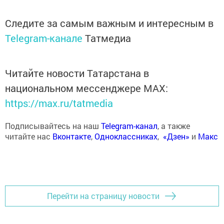
Следите за самым важным и интересным в
Telegram-канале
Татмедиа
Читайте новости Татарстана в
национальном мессенджере MАХ:
https://max.ru/tatmedia
Подписывайтесь на наш
Telegram-канал
, а также
читайте нас
Вконтакте
,
Одноклассниках
,
«Дзен»
и
Макс
Перейти на страницу новости