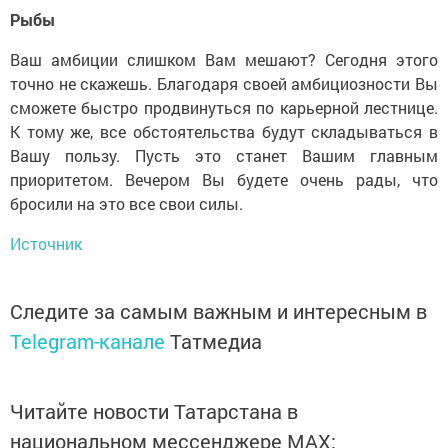
Рыбы
Ваш амбиции слишком Вам мешают? Сегодня этого
точно не скажешь. Благодаря своей амбициозности Вы
сможете быстро продвинуться по карьерной лестнице.
К тому же, все обстоятельства будут складываться в
Вашу пользу. Пусть это станет Вашим главным
приоритетом. Вечером Вы будете очень рады, что
бросили на это все свои силы.
Источник
Следите за самым важным и интересным в
Telegram-канале
Татмедиа
Читайте новости Татарстана в
национальном мессенджере MАХ: