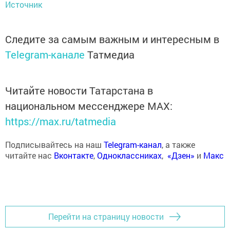
Источник
Следите за самым важным и интересным в
Telegram-канале
Татмедиа
Читайте новости Татарстана в
национальном мессенджере MАХ:
https://max.ru/tatmedia
Подписывайтесь на наш
Telegram-канал
, а также
читайте нас
Вконтакте
,
Одноклассниках
,
«Дзен»
и
Макс
Перейти на страницу новости