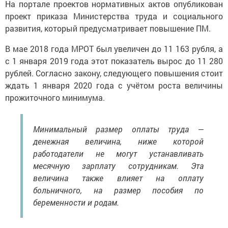
На портале проектов нормативных актов опубликован
проект приказа Министерства труда и социального
развития, который предусматривает повышение ПМ.
В мае 2018 года МРОТ был увеличен до 11 163 рубля, а
с 1 января 2019 года этот показатель вырос до 11 280
рублей. Согласно закону, следующего повышения стоит
ждать 1 января 2020 года с учётом роста величины
прожиточного минимума.
Минимальный размер оплаты труда —
денежная величина, ниже которой
работодатели не могут устанавливать
месячную зарплату сотрудникам. Эта
величина также влияет на оплату
больничного, на размер пособия по
беременности и родам.