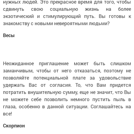
нужных людей. Это прекрасное время для того, чтобы
сдвинуть свою социальную жизнь на более
экзотический и стимулирующий путь. Вы готовы к
знакомству с новыми невероятными людьми?
Весы
Неожиданное приглашение может быть слишком
заманчивым, чтобы от него отказаться, поэтому не
позволяйте потенциальной плате за удовольствие
удержать Вас от согласия. То, что Вам придется
потратить внушительную сумму, еще не значит, что Вы
не можете себе позволить немного пустить пыль в
глаза, особенно в данной ситуации. Соглашайтесь на
все!
Скорпион