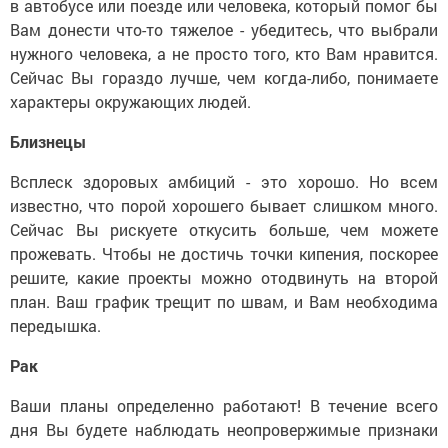
в автобусе или поезде или человека, который помог бы
Вам донести что-то тяжелое - убедитесь, что выбрали
нужного человека, а не просто того, кто Вам нравится.
Сейчас Вы гораздо лучше, чем когда-либо, понимаете
характеры окружающих людей.
Близнецы
Всплеск здоровых амбиций - это хорошо. Но всем
известно, что порой хорошего бывает слишком много.
Сейчас Вы рискуете откусить больше, чем можете
прожевать. Чтобы не достичь точки кипения, поскорее
решите, какие проекты можно отодвинуть на второй
план. Ваш график трещит по швам, и Вам необходима
передышка.
Рак
Ваши планы определенно работают! В течение всего
дня Вы будете наблюдать неопровержимые признаки