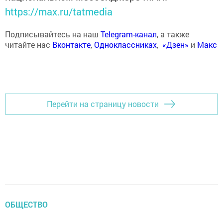
https://max.ru/tatmedia
Подписывайтесь на наш
Telegram-канал
, а также
читайте нас
Вконтакте
,
Одноклассниках
,
«Дзен»
и
Макс
Перейти на страницу новости
ОБЩЕСТВО