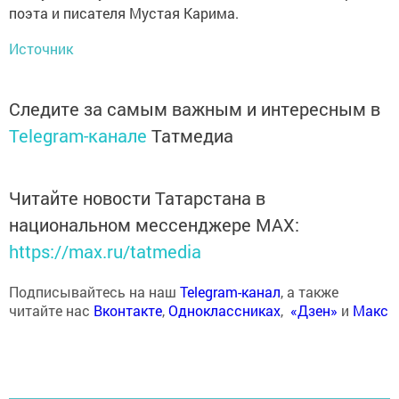
поэта и писателя Мустая Карима.
Источник
Следите за самым важным и интересным в
Telegram-канале
Татмедиа
Читайте новости Татарстана в
национальном мессенджере MАХ:
https://max.ru/tatmedia
Подписывайтесь на наш
Telegram-канал
, а также
читайте нас
Вконтакте
,
Одноклассниках
,
«Дзен»
и
Макс