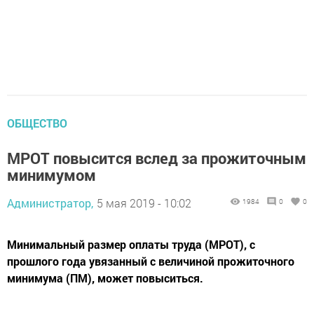
ОБЩЕСТВО
МРОТ повысится вслед за прожиточным
минимумом
Администратор,
5 мая 2019 - 10:02
1984
0
0
Минимальный размер оплаты труда (МРОТ), с
прошлого года увязанный с величиной прожиточного
минимума (ПМ), может повыситься.