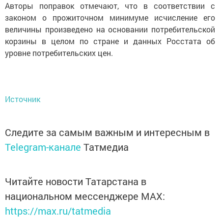
Авторы поправок отмечают, что в соответствии с
законом о прожиточном минимуме исчисление его
величины произведено на основании потребительской
корзины в целом по стране и данных Росстата об
уровне потребительских цен.
Источник
Следите за самым важным и интересным в
Telegram-канале
Татмедиа
Читайте новости Татарстана в
национальном мессенджере MАХ:
https://max.ru/tatmedia