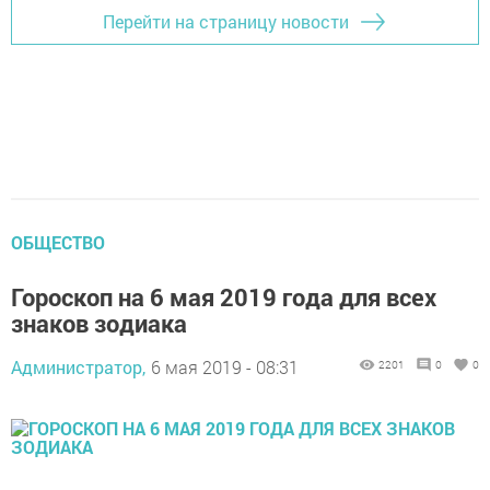
Перейти на страницу новости
ОБЩЕСТВО
Гороскоп на 6 мая 2019 года для всех
знаков зодиака
Администратор,
6 мая 2019 - 08:31
2201
0
0