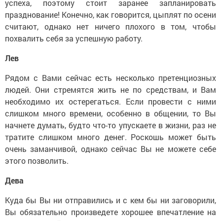
успеха, поэтому стоит заранее запланировать
празднование! Конечно, как говорится, цыплят по осени
считают, однако нет ничего плохого в том, чтобы
похвалить себя за успешную работу.
Лев
Рядом с Вами сейчас есть несколько претенциозных
людей. Они стремятся жить не по средствам, и Вам
необходимо их остерегаться. Если провести с ними
слишком много времени, особенно в общении, то Вы
начнете думать, будто что-то упускаете в жизни, раз не
тратите слишком много денег. Роскошь может быть
очень заманчивой, однако сейчас Вы не можете себе
этого позволить.
Дева
Куда бы Вы ни отправились и с кем бы ни заговорили,
Вы обязательно произведете хорошее впечатление на