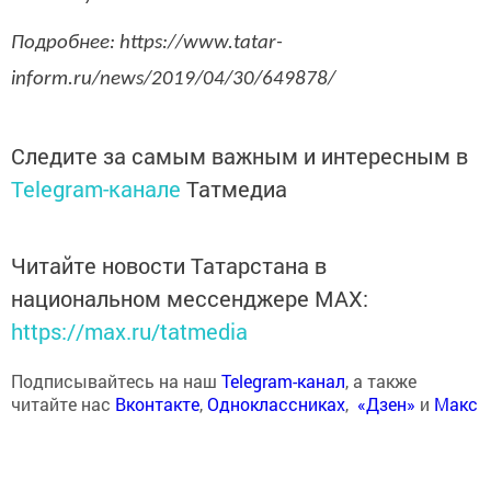
Подробнее: https://www.tatar-
inform.ru/news/2019/04/30/649878/
Следите за самым важным и интересным в
Telegram-канале
Татмедиа
Читайте новости Татарстана в
национальном мессенджере MАХ:
https://max.ru/tatmedia
Подписывайтесь на наш
Telegram-канал
, а также
читайте нас
Вконтакте
,
Одноклассниках
,
«Дзен»
и
Макс