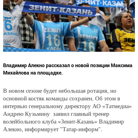
Владимир Алекно рассказал о новой позиции Максима
Михайлова на площадке.
В новом сезоне будет небольшая ротация, но
основной костяк команды сохранен. Об этом в
интервью генеральному директору АО «Татмедиа»
Андрею Кузьмину заявил главный тренер
волейбольного клуба «Зенит-Казань» Владимир
Алекно, информирует "Татар-информ".