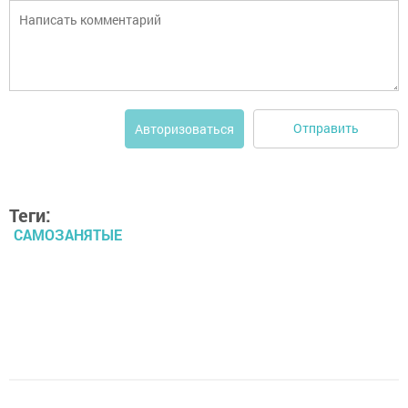
Отправить
Авторизоваться
Теги:
САМОЗАНЯТЫЕ