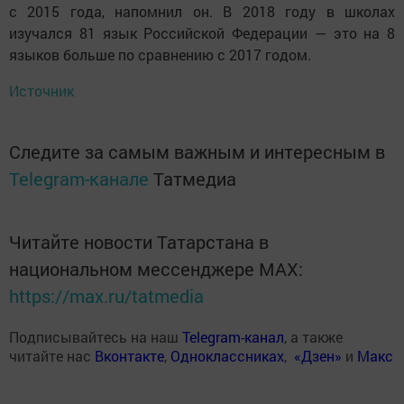
с 2015 года, напомнил он. В 2018 году в школах
изучался 81 язык Российской Федерации — это на 8
языков больше по сравнению с 2017 годом.
Источник
Следите за самым важным и интересным в
Telegram-канале
Татмедиа
Читайте новости Татарстана в
национальном мессенджере MАХ:
https://max.ru/tatmedia
Подписывайтесь на наш
Telegram-канал
, а также
читайте нас
Вконтакте
,
Одноклассниках
,
«Дзен»
и
Макс