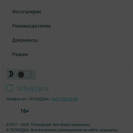
Фотогалереи
Рекламодателям
Документы
Разное
Телефон АО «ТАТМЕДИА»:
(843) 222 09 84
16+
© 2011 - 2026. Посинформ. Все права защищены.
© ТАТМЕДИА. Все материалы, размещенные на сайте, защищены