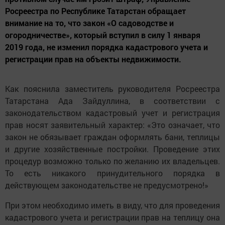
Росреестра по Республике Татарстан обращает
внимание на то, что закон «О садоводстве и
огородничестве», который вступил в силу 1 января
2019 года, не изменил порядка кадастрового учета и
регистрации прав на объекты недвижимости.
Как пояснила заместитель руководителя Росреестра
Татарстана Ада Зайдуллина, в соответствии с
законодательством кадастровый учет и регистрация
прав носят заявительный характер: «Это означает, что
закон не обязывает граждан оформлять бани, теплицы
и другие хозяйственные постройки. Проведение этих
процедур возможно только по желанию их владельцев.
То есть никакого принудительного порядка в
действующем законодательстве не предусмотрено!»
При этом необходимо иметь в виду, что для проведения
кадастрового учета и регистрации прав на теплицу она