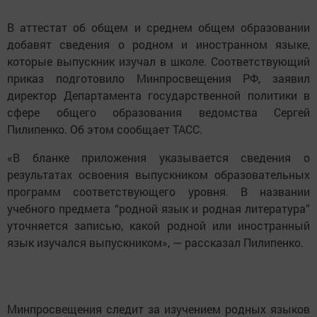
В аттестат об общем и среднем общем образовании
добавят сведения о родном и иностранном языке,
которые выпускник изучал в школе. Соответствующий
приказ подготовило Минпросвещения РФ, заявил
директор Департамента государственной политики в
сфере общего образования ведомства Сергей
Пилипенко. Об этом сообщает ТАСС.
«В бланке приложения указывается сведения о
результатах освоения выпускником образовательных
программ соответствующего уровня. В названии
учебного предмета “родной язык и родная литература”
уточняется записью, какой родной или иностранный
язык изучался выпускником», — рассказал Пилипенко.
Минпросвещения следит за изучением родных языков