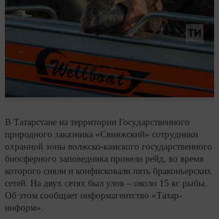
В Татарстане на территории Государственного
природного заказника «Свияжский» сотрудники
охранной зоны волжско-камского государственного
биосферного заповедника провели рейд, во время
которого сняли и конфисковали пять браконьерских
сетей. На двух сетях был улов – около 15 кг рыбы.
Об этом сообщает информагентство «Татар-
информ».