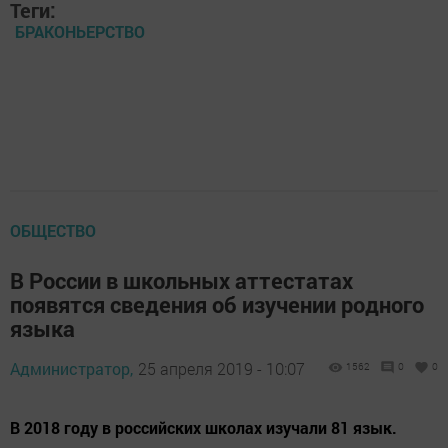
Теги:
БРАКОНЬЕРСТВО
ОБЩЕСТВО
В России в школьных аттестатах
появятся сведения об изучении родного
языка
Администратор,
25 апреля 2019 - 10:07
1562
0
0
В 2018 году в российских школах изучали 81 язык.