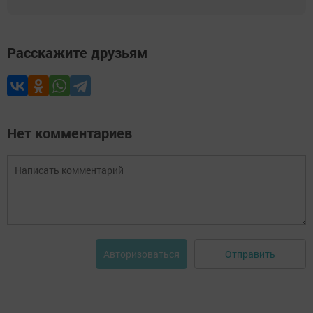
Расскажите друзьям
Нет комментариев
Отправить
Авторизоваться