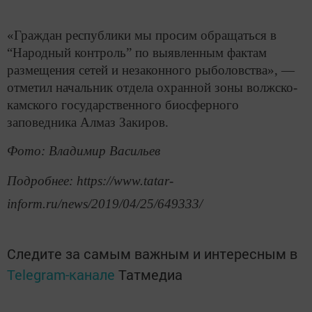
«Граждан республики мы просим обращаться в
“Народный контроль” по выявленным фактам
размещения сетей и незаконного рыболовства», —
отметил начальник отдела охранной зоны волжско-
камского государственного биосферного
заповедника Алмаз Закиров.
Фото: Владимир Васильев
Подробнее: https://www.tatar-
inform.ru/news/2019/04/25/649333/
Следите за самым важным и интересным в
Telegram-канале
Татмедиа