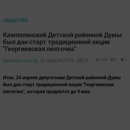
ОБЩЕСТВО
Камполянской Детской районной Думы
был дан старт традиционной акции
"Георгиевская ленточка"
Администратор,
25 апреля 2019 - 08:31
5559
0
0
Итак, 24 апреля депутатами Детской районной Думы
был дан старт традиционной акции "Георгиевская
ленточка", которая продлится до 9 мая.