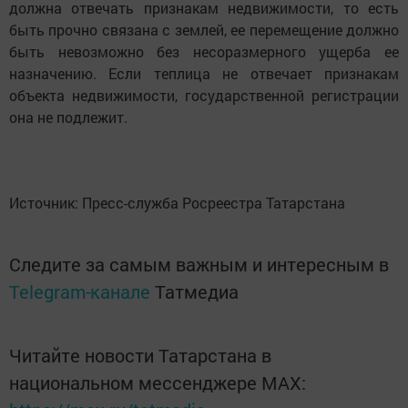
должна отвечать признакам недвижимости, то есть
быть прочно связана с землей, ее перемещение должно
быть невозможно без несоразмерного ущерба ее
назначению. Если теплица не отвечает признакам
объекта недвижимости, государственной регистрации
она не подлежит.
Источник: Пресс-служба Росреестра Татарстана
Следите за самым важным и интересным в
Telegram-канале
Татмедиа
Читайте новости Татарстана в
национальном мессенджере MАХ: