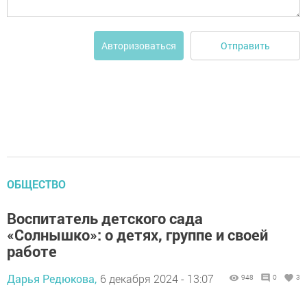
Отправить
Авторизоваться
ОБЩЕСТВО
Воспитатель детского сада
«Солнышко»: о детях, группе и своей
работе
Дарья Редюкова,
6 декабря 2024 - 13:07
948
0
3