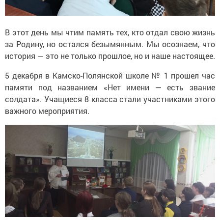
В этот день мы чтим память тех, кто отдал свою жизнь
за Родину, но остался безымянным. Мы осознаем, что
история — это не только прошлое, но и наше настоящее.
5 декабря в Камско-Полянской школе № 1 прошел час
памяти под названием «Нет имени — есть звание
солдата». Учащиеся 8 класса стали участниками этого
важного мероприятия.