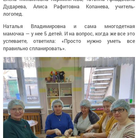
Дударева, Алиса Рафитовна Копанева, учитель-
логопед.
Наталья Владимировна и сама многодетная
мамочка — у нее 5 детей. И на вопрос, когда же все это
успеваете, ответила: «Просто нужно уметь все
правильно спланировать».