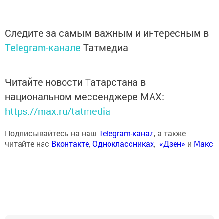
Следите за самым важным и интересным в
Telegram-канале
Татмедиа
Читайте новости Татарстана в
национальном мессенджере MАХ:
https://max.ru/tatmedia
Подписывайтесь на наш
Telegram-канал
, а также
читайте нас
Вконтакте
,
Одноклассниках
,
«Дзен»
и
Макс