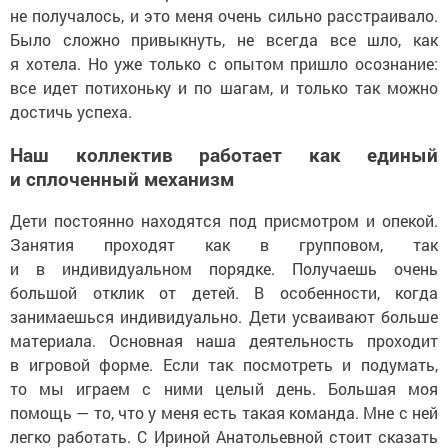
не получалось, и это меня очень сильно расстраивало.
Было сложно привыкнуть, не всегда все шло, как
я хотела. Но уже только с опытом пришло осознание:
все идет потихоньку и по шагам, и только так можно
достичь успеха.
Наш коллектив работает как единый
и сплоченный механизм
Дети постоянно находятся под присмотром и опекой.
Занятия проходят как в групповом, так
и в индивидуальном порядке. Получаешь очень
большой отклик от детей. В особенности, когда
занимаешься индивидуально. Дети усваивают больше
материала. Основная наша деятельность проходит
в игровой форме. Если так посмотреть и подумать,
то мы играем с ними целый день. Большая моя
помощь — то, что у меня есть такая команда. Мне с ней
легко работать. С Ириной Анатольевной стоит сказать