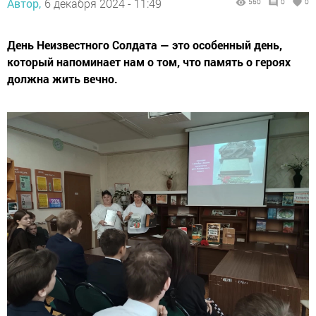
Автор,
6 декабря 2024 - 11:49
560
0
0
День Неизвестного Солдата — это особенный день,
который напоминает нам о том, что память о героях
должна жить вечно.