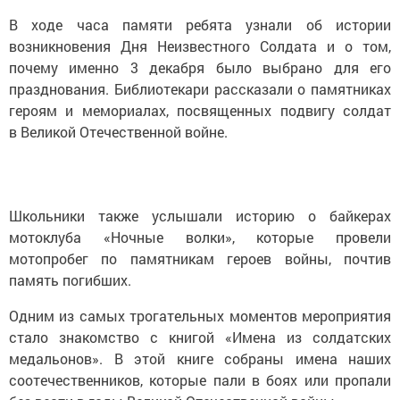
В ходе часа памяти ребята узнали об истории
возникновения Дня Неизвестного Солдата и о том,
почему именно 3 декабря было выбрано для его
празднования. Библиотекари рассказали о памятниках
героям и мемориалах, посвященных подвигу солдат
в Великой Отечественной войне.
Школьники также услышали историю о байкерах
мотоклуба «Ночные волки», которые провели
мотопробег по памятникам героев войны, почтив
память погибших.
Одним из самых трогательных моментов мероприятия
стало знакомство с книгой «Имена из солдатских
медальонов». В этой книге собраны имена наших
соотечественников, которые пали в боях или пропали