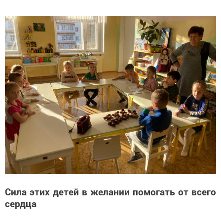
Сила этих детей в желании помогать от всего
сердца