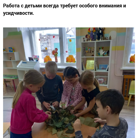
Работа с детьми всегда требует особого внимания и
усидчивости.