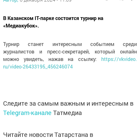
В Казанском IT-парке состоится турнир на
«Медиакубок».
Турнир станет интересным событием среди
журналистов и пресс-секретарей, который онлайн
можно увидеть, нажав на ссылку:
https://vkvideo.
ru/video-26433195_456246074
Следите за самым важным и интересным в
Telegram-канале
Татмедиа
Читайте новости Татарстана в