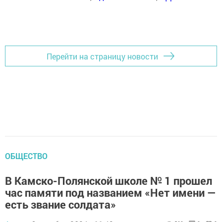
Перейти на страницу новости
ОБЩЕСТВО
В Камско-Полянской школе № 1 прошел
час памяти под названием «Нет имени —
есть звание солдата»