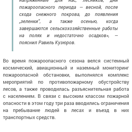
пожароопасного периода — весной, после
схода снежного покрова, до появления
„зеленки“, а также осенью, когда
завершаются сельскохозяйственные работы
на полях и недостаточно осадков», —
пояснил Равиль Кузюров.
Во время пожароопасного сезона велся системный
космический, авиационный и наземный мониторинг
пожароопасной обстановки, выполнялся комплекс
мероприятий по противопожарному обустройству
лесов, а также проводилась разъяснительная работа
с населением. В связи с высоким классом пожарной
опасности в этом году три раза вводились ограничения
на пребывание людей в лесах и въезд в них
транспортных средств.