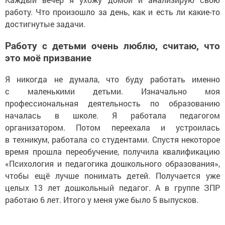
работу. Что произошло за день, как и есть ли какие-то
достигнутые задачи.
Работу с детьми очень люблю, считаю, что
это моё призвание
Я никогда не думала, что буду работать именно
с маленькими детьми. Изначально моя
профессиональная деятельность по образованию
началась в школе. Я работала педагогом
организатором. Потом переехала и устроилась
в техникум, работала со студентами. Спустя некоторое
время прошла переобучение, получила квалификацию
«Психология и педагогика дошкольного образования»,
чтобы ещё лучше понимать детей. Получается уже
целых 13 лет дошкольный педагог. А в группе ЗПР
работаю 6 лет. Итого у меня уже было 5 выпусков.