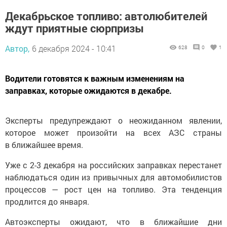
Декабрьское топливо: автолюбителей
ждут приятные сюрпризы
Автор,
6 декабря 2024 - 10:41
628
0
1
Водители готовятся к важным изменениям на
заправках, которые ожидаются в декабре.
Эксперты предупреждают о неожиданном явлении,
которое может произойти на всех АЗС страны
в ближайшее время.
Уже с 2-3 декабря на российских заправках перестанет
наблюдаться один из привычных для автомобилистов
процессов — рост цен на топливо. Эта тенденция
продлится до января.
Автоэксперты ожидают, что в ближайшие дни