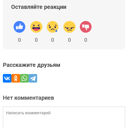
Оставляйте реакции
0
0
0
0
0
Расскажите друзьям
Нет комментариев