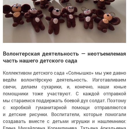
Волонтерская деятельность — неотъемлемая
часть нашего детского сада
Коллективом детского сада «Солнышко» мы уже давно
ведём волонтёрскую деятельность. Изготавливаем
свечи, делаем сухарики, и, конечно, наши юные
помощники тоже участвуют. С каждой отправкой
мы стараемся поддержать боевой дух солдат. Поэтому
с коробкой гуманитарной помощи отправляются
и детские рисунки. Воспитатели, которые помогали
создавать вместе с детьми игрушки и нашлемники:
Елена Михайловна Кормиличева, Татьяна Аркадьевна