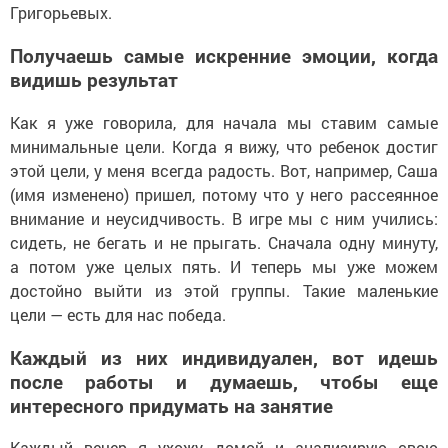
Григорьевых.
Получаешь самые искренние эмоции, когда
видишь результат
Как я уже говорила, для начала мы ставим самые
минимальные цели. Когда я вижу, что ребенок достиг
этой цели, у меня всегда радость. Вот, например, Саша
(имя изменено) пришел, потому что у него рассеянное
внимание и неусидчивость. В игре мы с ним учились:
сидеть, не бегать и не прыгать. Сначала одну минуту,
а потом уже целых пять. И теперь мы уже можем
достойно выйти из этой группы. Такие маленькие
цели — есть для нас победа.
Каждый из них индивидуален, вот идешь
после работы и думаешь, чтобы еще
интересного придумать на занятие
Каждый вечер я ухожу домой и анализирую свою