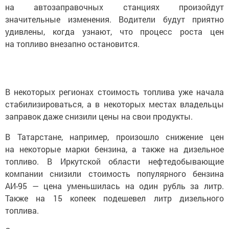
на автозаправочных станциях произойдут
значительные изменения. Водители будут приятно
удивлены, когда узнают, что процесс роста цен
на топливо внезапно остановится.
В некоторых регионах стоимость топлива уже начала
стабилизироваться, а в некоторых местах владельцы
заправок даже снизили цены на свои продукты.
В Татарстане, например, произошло снижение цен
на некоторые марки бензина, а также на дизельное
топливо. В Иркутской области нефтедобывающие
компании снизили стоимость популярного бензина
АИ-95 — цена уменьшилась на один рубль за литр.
Также на 15 копеек подешевел литр дизельного
топлива.