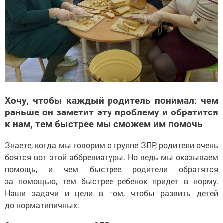
Хочу, чтобы каждый родитель понимал: чем
раньше он заметит эту проблему и обратится
к нам, тем быстрее мы сможем им помочь
Знаете, когда мы говорим о группе ЗПР, родители очень
боятся вот этой аббревиатуры. Но ведь мы оказываем
помощь, и чем быстрее родители обратятся
за помощью, тем быстрее ребенок придет в норму.
Наши задачи и цели в том, чтобы развить детей
до норматипичных.