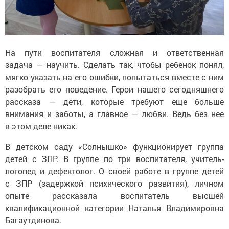
На пути воспитателя сложная и ответственная
задача — научить. Сделать так, чтобы ребенок понял,
мягко указать на его ошибки, попытаться вместе с ним
разобрать его поведение. Герои нашего сегодняшнего
рассказа — дети, которые требуют еще больше
внимания и заботы, а главное — любви. Ведь без нее
в этом деле никак.
В детском саду «Солнышко» функционирует группа
детей с ЗПР. В группе по три воспитателя, учитель-
логопед и дефектолог. О своей работе в группе детей
с ЗПР (задержкой психического развития), личном
опыте рассказала воспитатель высшей
квалификационной категории Наталья Владимировна
Багаутдинова.