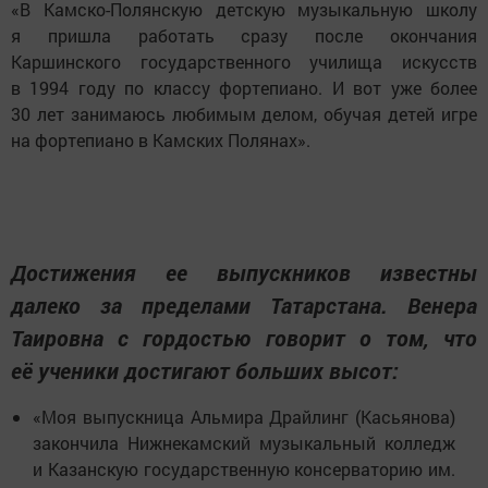
«В Камско-Полянскую детскую музыкальную школу
я пришла работать сразу после окончания
Каршинского государственного училища искусств
в 1994 году по классу фортепиано. И вот уже более
30 лет занимаюсь любимым делом, обучая детей игре
на фортепиано в Камских Полянах».
Достижения ее выпускников известны
далеко за пределами Татарстана. Венера
Таировна с гордостью говорит о том, что
её ученики достигают больших высот:
«Моя выпускница Альмира Драйлинг (Касьянова)
закончила Нижнекамский музыкальный колледж
и Казанскую государственную консерваторию им.