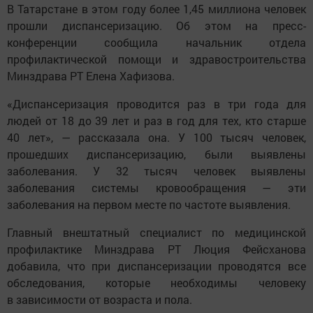
В Татарстане в этом году более 1,45 миллиона человек
прошли диспансеризацию. Об этом на пресс-
конференции сообщила начальник отдела
профилактической помощи и здравостроительства
Минздрава РТ Елена Хафизова.
«Диспансеризация проводится раз в три года для
людей от 18 до 39 лет и раз в год для тех, кто старше
40 лет», — рассказала она. У 100 тысяч человек,
прошедших диспансеризацию, были выявлены
заболевания. У 32 тысяч человек выявлены
заболевания системы кровообращения — эти
заболевания на первом месте по частоте выявления.
Главный внештатный специалист по медицинской
профилактике Минздрава РТ Люция Фейсханова
добавила, что при диспансеризации проводятся все
обследования, которые необходимы человеку
в зависимости от возраста и пола.