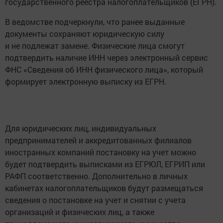
государственного реестра налогоплательщиков (ЕГРН).
В ведомстве подчеркнули, что ранее выданные
документы сохраняют юридическую силу
и не подлежат замене. Физические лица смогут
подтвердить наличие ИНН через электронный сервис
ФНС «Сведения об ИНН физического лица», который
формирует электронную выписку из ЕГРН.
Для юридических лиц, индивидуальных
предпринимателей и аккредитованных филиалов
иностранных компаний постановку на учет можно
будет подтвердить выписками из ЕГРЮЛ, ЕГРИП или
РАФП соответственно. Дополнительно в личных
кабинетах налогоплательщиков будут размещаться
сведения о постановке на учет и снятии с учета
организаций и физических лиц, а также