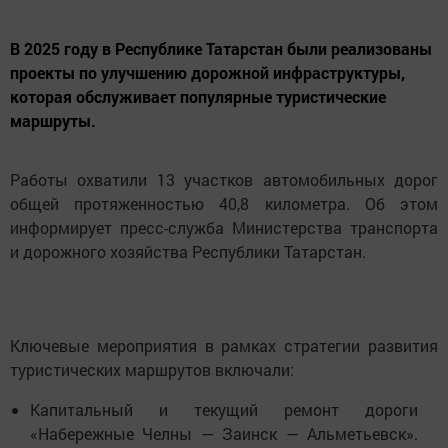
В 2025 году в Республике Татарстан были реализованы
проекты по улучшению дорожной инфраструктуры,
которая обслуживает популярные туристические
маршруты.
Работы охватили 13 участков автомобильных дорог
общей протяженностью 40,8 километра. Об этом
информирует пресс-служба Министерства транспорта
и дорожного хозяйства Республики Татарстан.
Ключевые мероприятия в рамках стратегии развития
туристических маршрутов включали:
Капитальный и текущий ремонт дороги
«Набережные Челны — Заинск — Альметьевск».