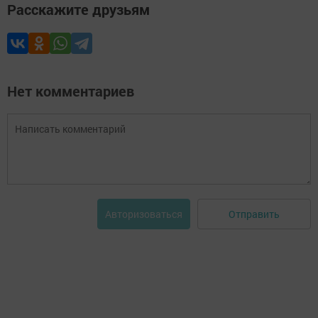
Расскажите друзьям
Нет комментариев
Отправить
Авторизоваться