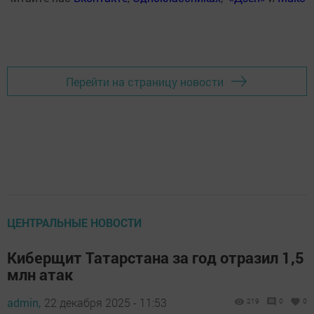
Перейти на страницу новости
ЦЕНТРАЛЬНЫЕ НОВОСТИ
Киберщит Татарстана за год отразил 1,5
млн атак
admin,
22 декабря 2025 - 11:53
219
0
0