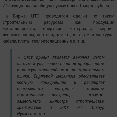
776 аукционов на общую сумму более 1 млрд. рублей.
На Бирже ЦТС проводятся сделки по таким
строительным ресурсам как продукция
металлопроката, инертные материалы, кирпич,
лесоматериалы, портландцемент, а также штукатурка,
кабели, плиты теплоизоляционные и. т. д.
— Этот проект является важным шагом
на пути к улучшению ценовой прозрачности
и конкурентоспособности на строительном
рынке. Биржевой механизм обеспечивает
честную конкуренцию и расширяет
возможности контроля стоимости
строительных ресурсов, — отметил
заместитель министра строительства,
архитектуры и ЖКХ РТ Ильнур
Нурмухаметов,