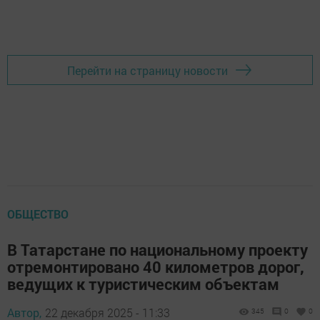
Перейти на страницу новости
ОБЩЕСТВО
В Татарстане по национальному проекту
отремонтировано 40 километров дорог,
ведущих к туристическим объектам
Автор,
22 декабря 2025 - 11:33
345
0
0