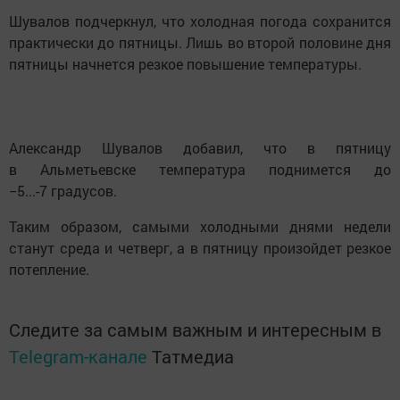
Шувалов подчеркнул, что холодная погода сохранится
практически до пятницы. Лишь во второй половине дня
пятницы начнется резкое повышение температуры.
Александр Шувалов добавил, что в пятницу
в Альметьевске температура поднимется до
−5...-7 градусов.
Таким образом, самыми холодными днями недели
станут среда и четверг, а в пятницу произойдет резкое
потепление.
Следите за самым важным и интересным в
Telegram-канале
Татмедиа