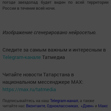
погоде звездопад будет виден по всей территории
России в течение всей ночи.
Изображение сгенерировано нейросетью.
Следите за самым важным и интересным в
Telegram-канале
Татмедиа
Читайте новости Татарстана в
национальном мессенджере MАХ:
https://max.ru/tatmedia
Подписывайтесь на наш
Telegram-канал
, а также
читайте нас
Вконтакте
,
Одноклассниках
,
«Дзен»
и
Макс