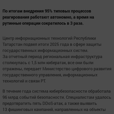
По итогам внедрения 95% типовых процессов
реагирования работают автономно, а время на
рутинные операции сократилось в 3 раза.
Центр информационных технологий Республики
Татарстан подвел итоги 2025 года в сфере защиты
государственных информационных систем.
За отчетный период региональная инфраструктура
столкнулась с 1,5 млн кибератак, все они были
отражены, передает Министерство цифрового развития
государственного управления, информационных
технологий и связи РТ.
В течение года система кибербезопасности обработала
96 млрд событий безопасности. Специалистам удалось
предотвратить пять DDoS-атак, а также выявить
13 фишинговых кампаний, направленных на объекты