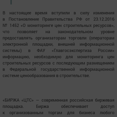
В настоящее время вступили в силу изменения
в Постановление Правительства РФ от 23.12.2016
№ 1452 «О мониторинге цен строительных ресурсов»,
что позволяет на законодательном уровне
предоставлять организаторам торговли (операторам
электронной площадки, внешней информационной
системы) в ФАУ «Главгосэкспертиза России»
информацию, необходимую для мониторинга цен
строительных ресурсов с последующим размещением
в Федеральной государственной информационной
системе ценообразования в строительстве.
«БИРЖА «ЦТС» — современная российская биржевая
площадка. Биржа обеспечивает доступ
к организованным торгам для бизнеса любого