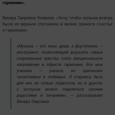
гармонию».
Венера Таировна Умярова: «Хочу, чтобы музыка всегда
была их верным спутником в жизни, принося счастье
и гармонию»
«Музыка — это язык души, а фортепиано —
инструмент, позволяющий выразить самые
сокровенные чувства, снять эмоциональное
напряжение и обрести гармонию. Все мои
ученики — разные, но одинаково
талантливые и любимые. Я стараюсь быть
для них не только педагогом, но и другом,
с которым можно поделиться своими
радостями и печалями», — рассказывает
Венера Таировна.