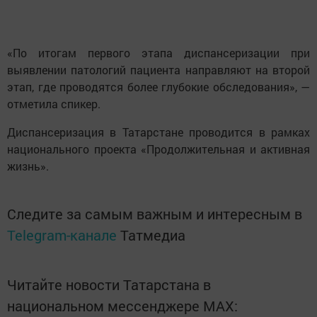
«По итогам первого этапа диспансеризации при
выявлении патологий пациента направляют на второй
этап, где проводятся более глубокие обследования», —
отметила спикер.
Диспансеризация в Татарстане проводится в рамках
национального проекта «Продолжительная и активная
жизнь».
Следите за самым важным и интересным в
Telegram-канале
Татмедиа
Читайте новости Татарстана в
национальном мессенджере MАХ: