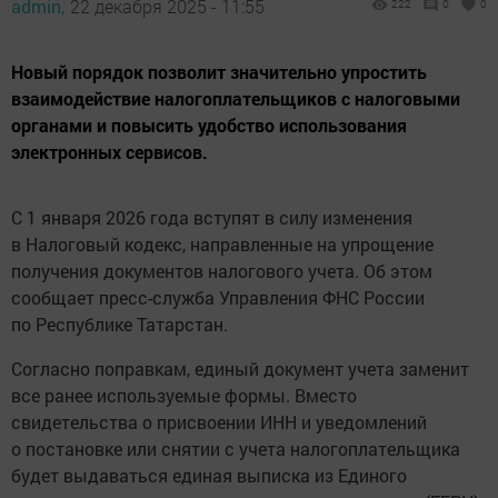
admin,
22 декабря 2025 - 11:55
222
0
0
Новый порядок позволит значительно упростить
взаимодействие налогоплательщиков с налоговыми
органами и повысить удобство использования
электронных сервисов.
С 1 января 2026 года вступят в силу изменения
в Налоговый кодекс, направленные на упрощение
получения документов налогового учета. Об этом
сообщает пресс-служба Управления ФНС России
по Республике Татарстан.
Согласно поправкам, единый документ учета заменит
все ранее используемые формы. Вместо
свидетельства о присвоении ИНН и уведомлений
о постановке или снятии с учета налогоплательщика
будет выдаваться единая выписка из Единого