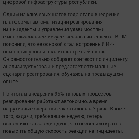
цифровой инфраструктуры республики.
Одним из ключевых шагов года стало внедрение
платформы автоматизации реагирования
на инциденты и управления уязвимостями
с использованием искусственного интеллекта. В ЦИТ
пояснили, что ее основой стал встроенный ИИ-
помощник уровня аналитика третьей линии.
Он самостоятельно собирает контекст по инциденту,
анализирует угрозы и предлагает оптимальные
сценарии реагирования, обучаясь на предыдущем
опыте.
По итогам внедрения 95% типовых процессов
реагирования работают автономно, а время
на рутинные операции сократилось в 3 раза. Кроме
того, задачи, требовавшие неделю, теперь
выполняются за один день, что позволило кратно
повысить общую скорость реакции на инциденты.