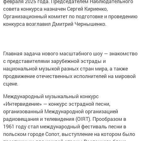
февраля 2025 года. Председателем Наблюдательного
совета конкурса назначен Сергей Кириенко,
Организационный комитет по подготовке и проведению
конкурса возглавил Дмитрий Чернышенко.
Главная задача нового масштабного шоу — знакомство
с представителями зарубежной эстрады и
национальной музыкой разных стран мира, а также
продвижение отечественных исполнителей на мировой
сцене.
Международный музыкальный конкурс
«Интервидение» — конкурс эстрадной песни,
организованный Международной организацией
радиовещания и телевидения (OIRT). Прообразом в
1961 году стал международный фестиваль песни в
польском городе Сопот, выступление на котором было