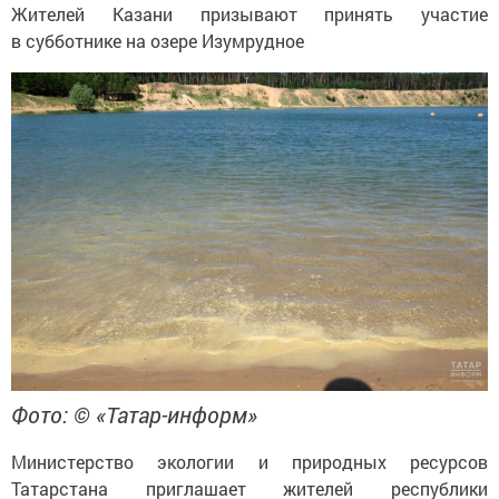
Жителей Казани призывают принять участие
в субботнике на озере Изумрудное
Фото: © «Татар-информ»
Министерство экологии и природных ресурсов
Татарстана приглашает жителей республики