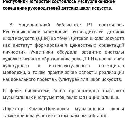
Республики Татарстан состоялось Республиканское
совещание руководителей детских школ искусств.
В Национальной библиотеке РТ состоялось
Республиканское совещание руководителей детских
школ искусств (ДШИ) на тему «Детская школа искусств
как институт формирования ценностных ориентаций
личности». Участники обсудили развитие системы
художественного образования, роль ДШИ в воспитании
культурного и интеллектуального потенциала
молодежи, а также практические аспекты реализации
национального проекта «Культура» для школ искусств.
В фойе библиотеки была организована выставка
музыкальных инструментов, включая национальные.
Директор Камско-Полянской музыкальной школы
также приняла участие в этом важном событии.