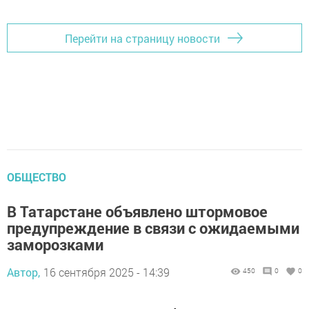
Перейти на страницу новости
ОБЩЕСТВО
В Татарстане объявлено штормовое
предупреждение в связи с ожидаемыми
заморозками
Автор,
16 сентября 2025 - 14:39
450
0
0