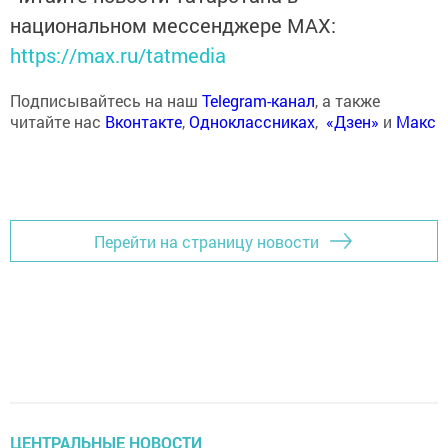
национальном мессенджере MАХ:
https://max.ru/tatmedia
Подписывайтесь на наш
Telegram-канал
, а также
читайте нас
Вконтакте
,
Одноклассниках
,
«Дзен»
и
Макс
Перейти на страницу новости
ЦЕНТРАЛЬНЫЕ НОВОСТИ