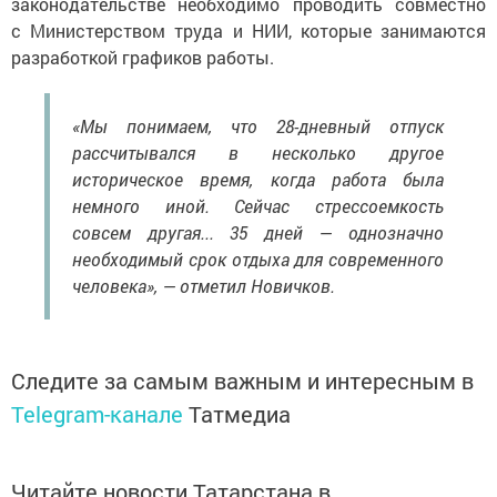
законодательстве необходимо проводить совместно
с Министерством труда и НИИ, которые занимаются
разработкой графиков работы.
«Мы понимаем, что 28-дневный отпуск
рассчитывался в несколько другое
историческое время, когда работа была
немного иной. Сейчас стрессоемкость
совсем другая... 35 дней — однозначно
необходимый срок отдыха для современного
человека», — отметил Новичков.
Следите за самым важным и интересным в
Telegram-канале
Татмедиа
Читайте новости Татарстана в