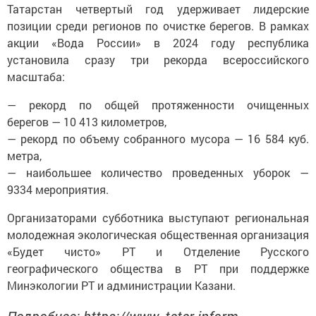
Татарстан четвертый год удерживает лидерские
позиции среди регионов по очистке берегов. В рамках
акции «Вода России» в 2024 году республика
установила сразу три рекорда всероссийского
масштаба:
— рекорд по общей протяженности очищенных
берегов — 10 413 километров,
— рекорд по объему собранного мусора — 16 584 куб.
метра,
— наибольшее количество проведенных уборок —
9334 мероприятия.
Организаторами субботника выступают региональная
молодежная экологическая общественная организация
«Будет чисто» РТ и Отделение Русского
географического общества в РТ при поддержке
Минэкологии РТ и администрации Казани.
Подробнее: https://www. tatar-inform.