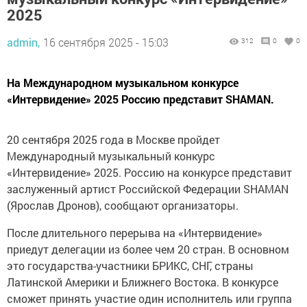
2025
admin,
16 сентября 2025 - 15:03
312
0
0
На Международном музыкальном конкурсе
«Интервидение» 2025 Россию представит SHAMAN.
20 сентября 2025 года в Москве пройдет
Международный музыкальный конкурс
«Интервидение» 2025. Россию на конкурсе представит
заслуженный артист Российской Федерации SHAMAN
(Ярослав Дронов), сообщают организаторы.
После длительного перерыва на «Интервидение»
приедут делегации из более чем 20 стран. В основном
это государства-участники БРИКС, СНГ, страны
Латинской Америки и Ближнего Востока. В конкурсе
сможет принять участие один исполнитель или группа