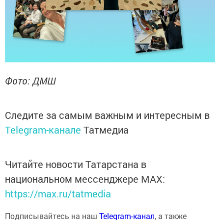
Фото: ДМШ
Следите за самым важным и интересным в
Telegram-канале
Татмедиа
Читайте новости Татарстана в
национальном мессенджере MАХ:
https://max.ru/tatmedia
Подписывайтесь на наш
Telegram-канал
, а также