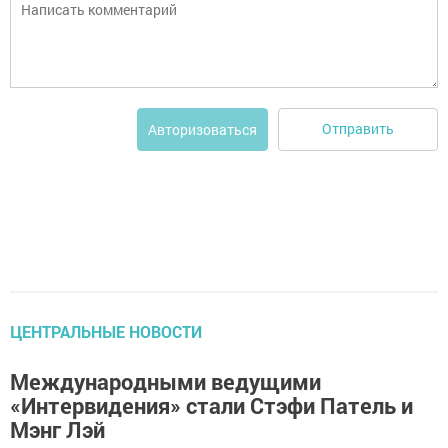
Отправить
Авторизоваться
ЦЕНТРАЛЬНЫЕ НОВОСТИ
Международными ведущими
«Интервидения» стали Стэфи Патель и
Мэнг Лэй