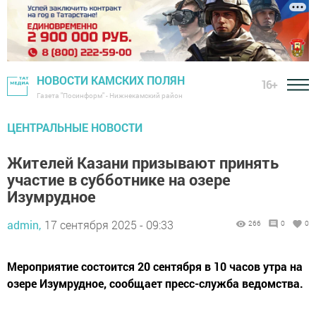
НОВОСТИ КАМСКИХ ПОЛЯН
16+
Газета "Посинформ" - Нижнекамский район
ЦЕНТРАЛЬНЫЕ НОВОСТИ
Жителей Казани призывают принять
участие в субботнике на озере
Изумрудное
admin,
17 сентября 2025 - 09:33
266
0
0
Мероприятие состоится 20 сентября в 10 часов утра на
озере Изумрудное, сообщает пресс-служба ведомства.