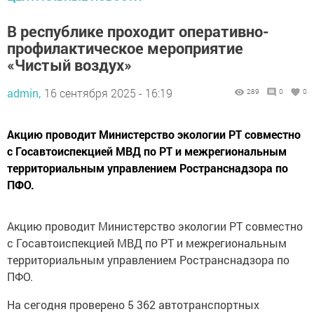
В республике проходит оперативно-
профилактическое мероприятие
«Чистый воздух»
admin,
16 сентября 2025 - 16:19
289
0
0
Акцию проводит Министерство экологии РТ совместно
с Госавтоиспекцией МВД по РТ и межрегиональным
территориальным управлением Ространснадзора по
ПФО.
Акцию проводит Министерство экологии РТ совместно
с Госавтоиспекцией МВД по РТ и межрегиональным
территориальным управлением Ространснадзора по
ПФО.
На сегодня проверено 5 362 автотранспортных