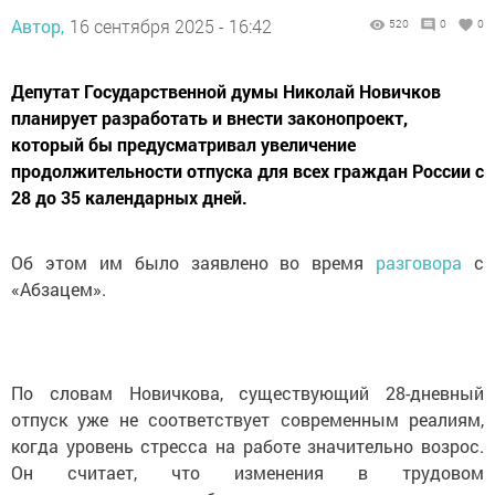
Автор,
16 сентября 2025 - 16:42
520
0
0
Депутат Государственной думы Николай Новичков
планирует разработать и внести законопроект,
который бы предусматривал увеличение
продолжительности отпуска для всех граждан России с
28 до 35 календарных дней.
Об этом им было заявлено во время
разговора
с
«Абзацем».
По словам Новичкова, существующий 28-дневный
отпуск уже не соответствует современным реалиям,
когда уровень стресса на работе значительно возрос.
Он считает, что изменения в трудовом