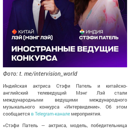
Фото: t. me/intervision_world
Индийская актриса Стэфи Патель и китайско-
английский телеведущий Мэнг Лэй стали
международными ведущими международного
музыкального конкурса «Интервидение». Об этом
сообщается
в Telegram-канале
мероприятия.
«Стэфи Патель — актриса, модель, победительница