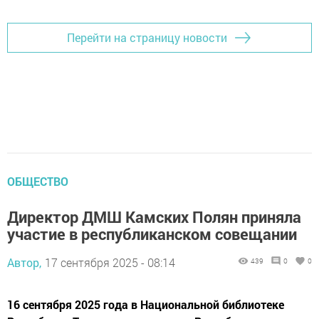
Перейти на страницу новости
ОБЩЕСТВО
Директор ДМШ Камских Полян приняла
участие в республиканском совещании
Автор,
17 сентября 2025 - 08:14
439
0
0
16 сентября 2025 года в Национальной библиотеке