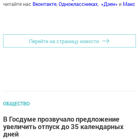
читайте нас
Вконтакте
,
Одноклассниках
,
«Дзен»
и
Макс
Перейти на страницу новости
ОБЩЕСТВО
В Госдуме прозвучало предложение
увеличить отпуск до 35 календарных
дней