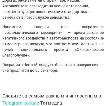
дорогах реже заметен старый парк машин.
Автолюбители переходят на новые автомобили,
соответствующие экологическим стандартам», —
отмечают в пресс-службе ведомства.
Напомним, главная цель оперативно-
профилактического мероприятия — предупреждение
негативного воздействия автотранспорта на состояние
атмосферного воздуха, что соответствует достижению
целей национального проекта «Экологическое
благополучие».
Операция «Чистый воздух» близится к завершению –
она продлится до 30 сентября.
Следите за самым важным и интересным в
Telegram-канале
Татмедиа