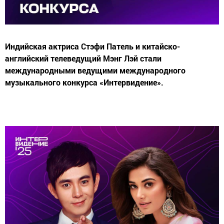
Индийская актриса Стэфи Патель и китайско-
английский телеведущий Мэнг Лэй стали
международными ведущими международного
музыкального конкурса «Интервидение».