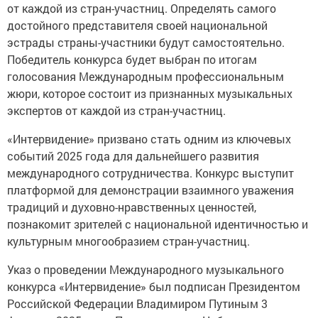
от каждой из стран-участниц. Определять самого
достойного представителя своей национальной
эстрады страны-участники будут самостоятельно.
Победитель конкурса будет выбран по итогам
голосования Международным профессиональным
жюри, которое состоит из признанных музыкальных
экспертов от каждой из стран-участниц.
«Интервидение» призвано стать одним из ключевых
событий 2025 года для дальнейшего развития
международного сотрудничества. Конкурс выступит
платформой для демонстрации взаимного уважения
традиций и духовно-нравственных ценностей,
познакомит зрителей с национальной идентичностью и
культурным многообразием стран-участниц.
Указ о проведении Международного музыкального
конкурса «Интервидение» был подписан Президентом
Российской Федерации Владимиром Путиным 3