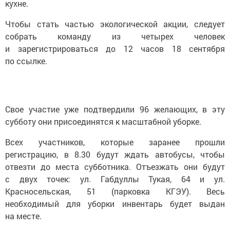
кухне.
Чтобы стать частью экологической акции, следует
собрать команду из четырех человек
и зарегистрироваться до 12 часов 18 сентября
по ссылке.
Свое участие уже подтвердили 96 желающих, в эту
субботу они присоединятся к масштабной уборке.
Всех участников, которые заранее прошли
регистрацию, в 8.30 будут ждать автобусы, чтобы
отвезти до места субботника. Отъезжать они будут
с двух точек: ул. Габдуллы Тукая, 64 и ул.
Красносельская, 51 (парковка КГЭУ). Весь
необходимый для уборки инвентарь будет выдан
на месте.