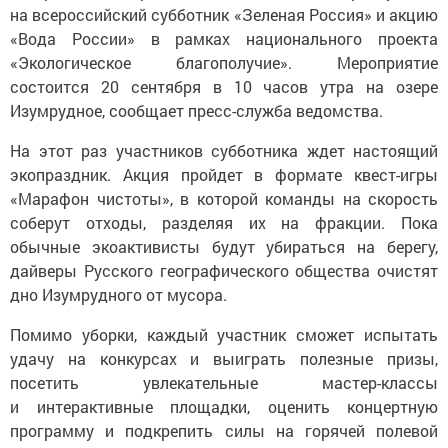
на всероссийский субботник «Зеленая Россия» и акцию
«Вода России» в рамках национального проекта
«Экологическое благополучие». Мероприятие
состоится 20 сентября в 10 часов утра на озере
Изумрудное, сообщает пресс-служба ведомства.
На этот раз участников субботника ждет настоящий
экопраздник. Акция пройдет в формате квест-игры
«Марафон чистоты», в которой команды на скорость
соберут отходы, разделяя их на фракции. Пока
обычные экоактивисты будут убираться на берегу,
дайверы Русского географического общества очистят
дно Изумрудного от мусора.
Помимо уборки, каждый участник сможет испытать
удачу на конкурсах и выиграть полезные призы,
посетить увлекательные мастер-классы
и интерактивные площадки, оценить концертную
программу и подкрепить силы на горячей полевой