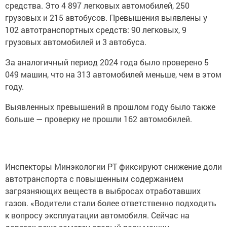
средства. Это 4 897 легковых автомобилей, 250
грузовых и 215 автобусов. Превышения выявлены у
102 автотранспортных средств: 90 легковых, 9
грузовых автомобилей и 3 автобуса.
За аналогичный период 2024 года было проверено 5
049 машин, что на 313 автомобилей меньше, чем в этом
году.
Выявленных превышений в прошлом году было также
больше — проверку не прошли 162 автомобилей.
Инспекторы Минэкологии РТ фиксируют снижение доли
автотранспорта с повышенным содержанием
загрязняющих веществ в выбросах отработавших
газов. «Водители стали более ответственно подходить
к вопросу эксплуатации автомобиля. Сейчас на