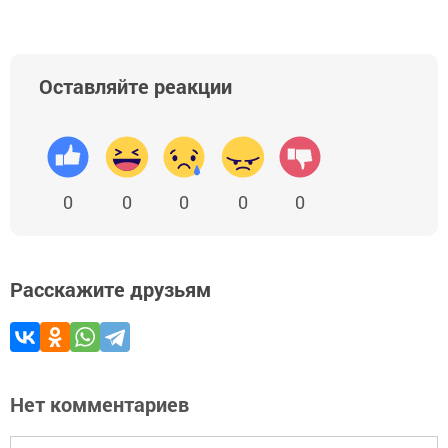
Оставляйте реакции
0
0
0
0
0
Расскажите друзьям
Нет комментариев