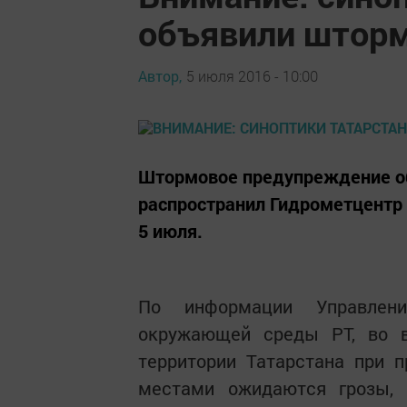
объявили штор
Автор,
5 июля 2016 - 10:00
Штормовое предупреждение об
распространил Гидрометцентр 
5 июля.
По информации Управлени
окружающей среды РТ, во 
территории Татарстана при 
местами ожидаются грозы, 