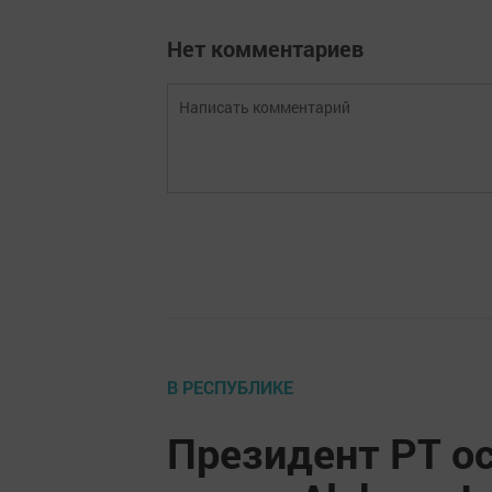
Нет комментариев
В РЕСПУБЛИКЕ
Президент РТ 