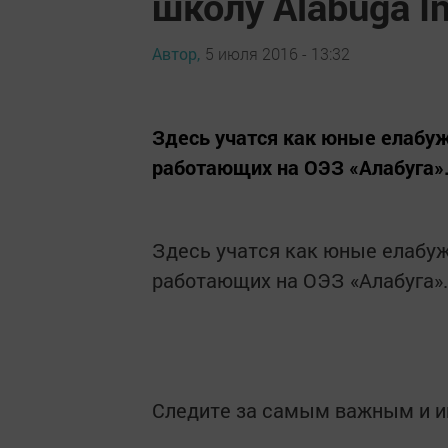
школу Alabuga In
Автор,
5 июля 2016 - 13:32
Здесь учатся как юные елабуж
работающих на ОЭЗ «Алабуга»
Здесь учатся как юные елабуж
работающих на ОЭЗ «Алабуга».
Следите за самым важным и 