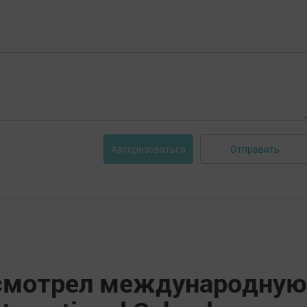
Отправить
Авторизоваться
осмотрел международную