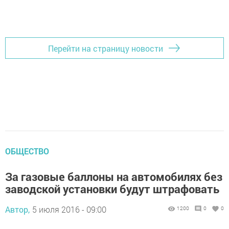
Перейти на страницу новости
ОБЩЕСТВО
За газовые баллоны на автомобилях без
заводской установки будут штрафовать
Автор,
5 июля 2016 - 09:00
1200
0
0