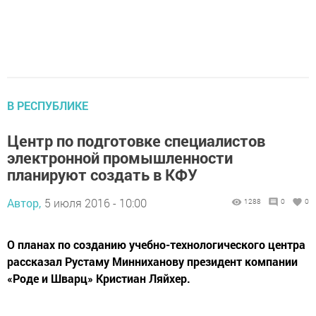
В РЕСПУБЛИКЕ
Центр по подготовке специалистов
электронной промышленности
планируют создать в КФУ
Автор,
5 июля 2016 - 10:00
1288
0
0
О планах по созданию учебно-технологического центра
рассказал Рустаму Минниханову президент компании
«Роде и Шварц» Кристиан Ляйхер.