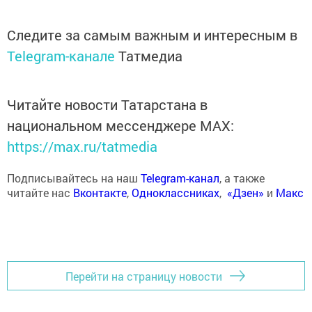
Следите за самым важным и интересным в
Telegram-канале
Татмедиа
Читайте новости Татарстана в
национальном мессенджере MАХ:
https://max.ru/tatmedia
Подписывайтесь на наш
Telegram-канал
, а также
читайте нас
Вконтакте
,
Одноклассниках
,
«Дзен»
и
Макс
Перейти на страницу новости