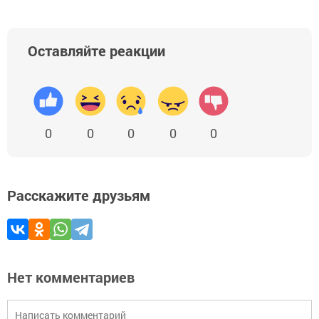
Оставляйте реакции
0
0
0
0
0
Расскажите друзьям
Нет комментариев