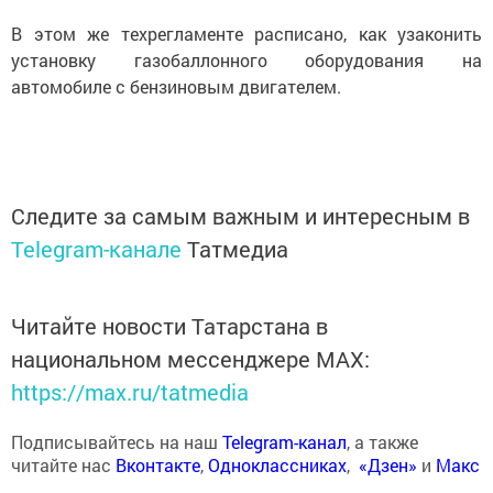
В этом же техрегламенте расписано, как узаконить
установку газобаллонного оборудования на
автомобиле с бензиновым двигателем.
Следите за самым важным и интересным в
Telegram-канале
Татмедиа
Читайте новости Татарстана в
национальном мессенджере MАХ:
https://max.ru/tatmedia
Подписывайтесь на наш
Telegram-канал
, а также
читайте нас
Вконтакте
,
Одноклассниках
,
«Дзен»
и
Макс