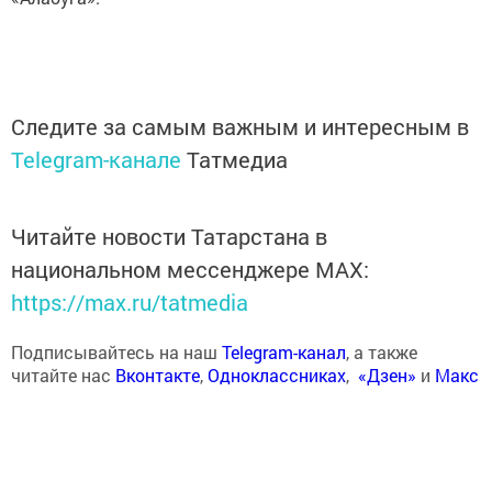
Следите за самым важным и интересным в
Telegram-канале
Татмедиа
Читайте новости Татарстана в
национальном мессенджере MАХ:
https://max.ru/tatmedia
Подписывайтесь на наш
Telegram-канал
, а также
читайте нас
Вконтакте
,
Одноклассниках
,
«Дзен»
и
Макс