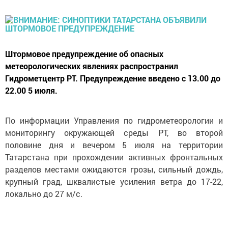
Штормовое предупреждение об опасных
метеорологических явлениях распространил
Гидрометцентр РТ. Предупреждение введено с 13.00 до
22.00 5 июля.
По информации Управления по гидрометеорологии и
мониторингу окружающей среды РТ, во второй
половине дня и вечером 5 июля на территории
Татарстана при прохождении активных фронтальных
разделов местами ожидаются грозы, сильный дождь,
крупный град, шквалистые усиления ветра до 17-22,
локально до 27 м/с.