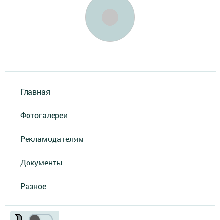
Главная
Фотогалереи
Рекламодателям
Документы
Разное