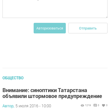
Отправить
Авторизоваться
ОБЩЕСТВО
Внимание: синоптики Татарстана
объявили штормовое предупреждение
Автор,
5 июля 2016 - 10:00
1219
0
0