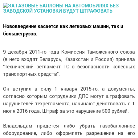
Нововведение касается как легковых машин, так и
большегрузов.
9 декабря 2011-го года Комиссия Таможенного союза
(в него входят Беларусь, Казахстан и Россия) приняла
"Технический регламент ТС о безопасности колесных
транспортных средств".
Он вступил в силу 1 января 2015-го, а документы,
согласно которым сотрудники ДПС могут штрафовать
нарушителей техрегламента, начинают действовать с 1
июля 2016 года. Штраф за это нарушение 500 рублей.
Владельцам придется либо убрать газобаллонное
оборудование, либо оформлять разрешение на его