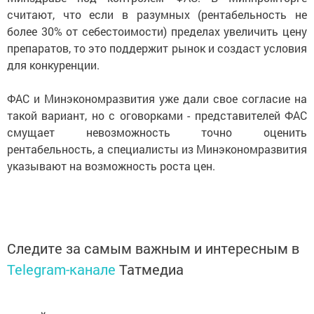
считают, что если в разумных (рентабельность не
более 30% от себестоимости) пределах увеличить цену
препаратов, то это поддержит рынок и создаст условия
для конкуренции.
ФАС и Минэкономразвития уже дали свое согласие на
такой вариант, но с оговорками - представителей ФАС
смущает невозможность точно оценить
рентабельность, а специалисты из Минэкономразвития
указывают на возможность роста цен.
Следите за самым важным и интересным в
Telegram-канале
Татмедиа