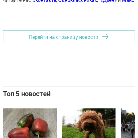
Перейти на страницу новости
Топ 5 новостей