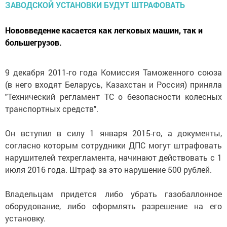
Нововведение касается как легковых машин, так и
большегрузов.
9 декабря 2011-го года Комиссия Таможенного союза
(в него входят Беларусь, Казахстан и Россия) приняла
"Технический регламент ТС о безопасности колесных
транспортных средств".
Он вступил в силу 1 января 2015-го, а документы,
согласно которым сотрудники ДПС могут штрафовать
нарушителей техрегламента, начинают действовать с 1
июля 2016 года. Штраф за это нарушение 500 рублей.
Владельцам придется либо убрать газобаллонное
оборудование, либо оформлять разрешение на его
установку.