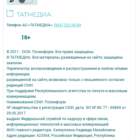
Телефон АО «ТАТМЕДИА»:
(843) 222 09 84
16+
© 2011 - 2026. Посинформ. Все права защищены.
© ТАТМЕДИА. Все материалы, размещенные на сайте, защищены
законом.
Перепечатка, воспроизведение и распространение в любом объеме
информации,
размещенной на сайте, возможна только с письменного согласия
редакций СМИ.
При поддержке Республиканского агентства по печати и массовым
коммуникациям.
Наименование СМИ: Посинформ
№ свидетельства о регистрации СМИ, дата: ЭЛ № ФС 77 - 69869 от
29.05.2017
выдано Федеральной службой по надзору в сфере связи,
информационных технологий и массовых коммуникаций
ФИО главного редактора: Халиуллина Надежда Михайловна
Адрес редакции: 423564, Российская Федерация, Республика