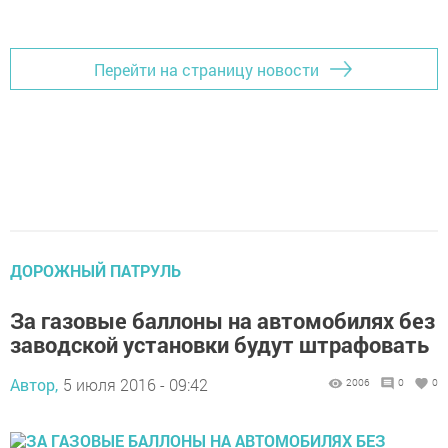
Перейти на страницу новости
ДОРОЖНЫЙ ПАТРУЛЬ
За газовые баллоны на автомобилях без
заводской установки будут штрафовать
Автор,
5 июля 2016 - 09:42
2006
0
0