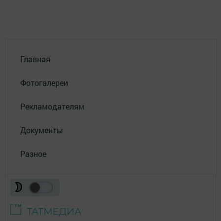
Главная
Фотогалереи
Рекламодателям
Документы
Разное