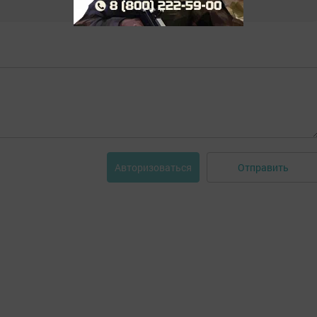
Отправить
Авторизоваться