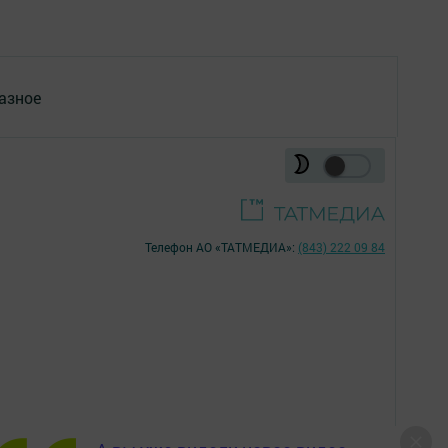
азное
Телефон АО «ТАТМЕДИА»:
(843) 222 09 84