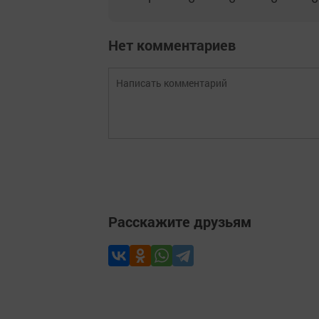
Нет комментариев
Расскажите друзьям