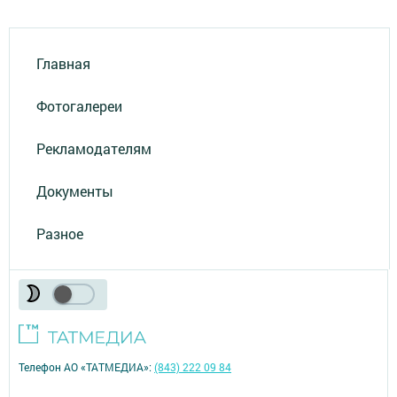
Главная
Фотогалереи
Рекламодателям
Документы
Разное
Телефон АО «ТАТМЕДИА»:
(843) 222 09 84