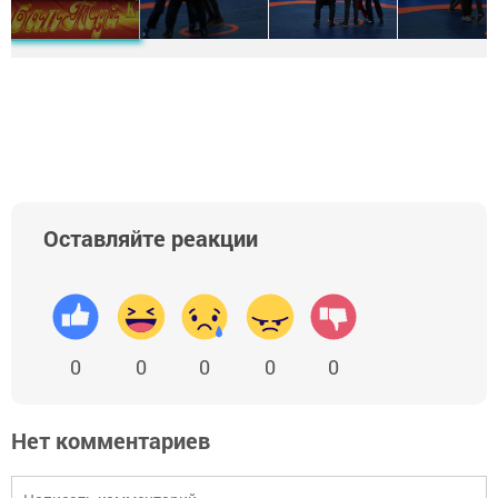
Оставляйте реакции
0
0
0
0
0
Нет комментариев