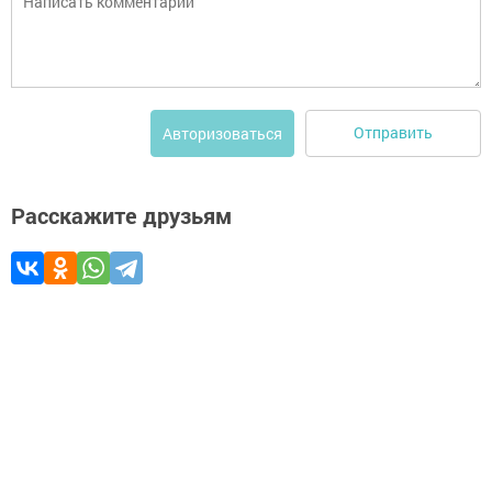
Отправить
Авторизоваться
Расскажите друзьям