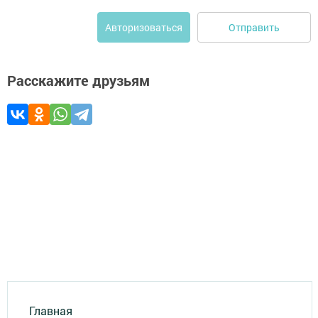
Отправить
Авторизоваться
Расскажите друзьям
Главная