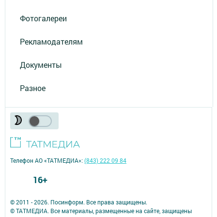
Фотогалереи
Рекламодателям
Документы
Разное
Телефон АО «ТАТМЕДИА»:
(843) 222 09 84
16+
© 2011 - 2026. Посинформ. Все права защищены.
© ТАТМЕДИА. Все материалы, размещенные на сайте, защищены