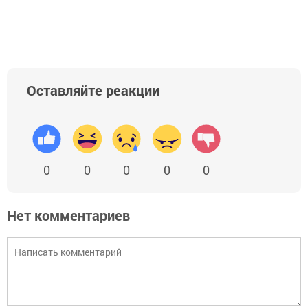
Оставляйте реакции
0
0
0
0
0
Нет комментариев