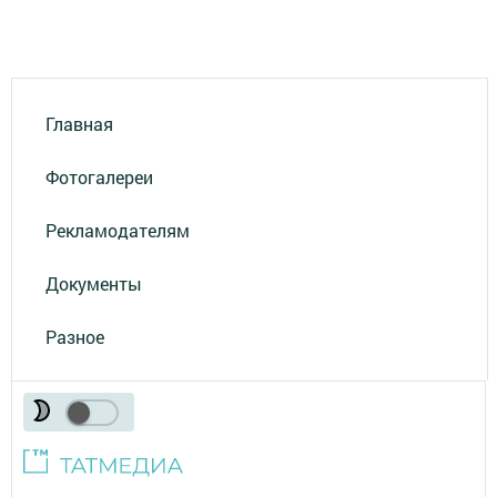
Главная
Фотогалереи
Рекламодателям
Документы
Разное