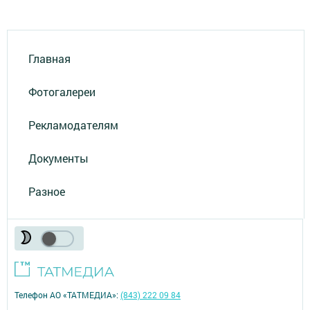
Главная
Фотогалереи
Рекламодателям
Документы
Разное
Телефон АО «ТАТМЕДИА»:
(843) 222 09 84