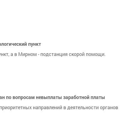
ологический пункт
нкт, а в Мирном - подстанция скорой помощи.
дан по вопросам невыплаты заработной платы
приоритетных направлений в деятельности органов