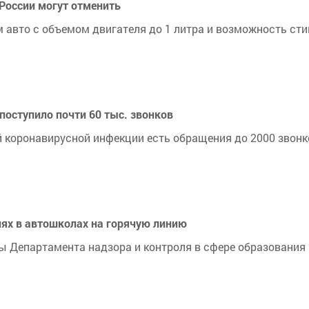
России могут отменить
 авто с объемом двигателя до 1 литра и возможность ст
 поступило почти 60 тыс. звонков
 коронавирусной инфекции есть обращения до 2000 звонк
ях в автошколах на горячую линию
 Департамента надзора и контроля в сфере образования 