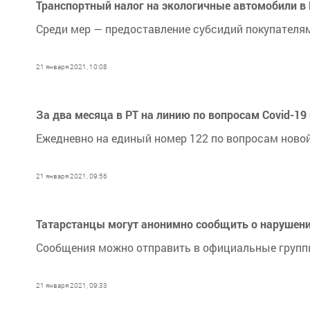
Транспортный налог на экологичные автомобили в 
Среди мер — предоставление субсидий покупателям
21 января 2021, 10:08
За два месяца в РТ на линию по вопросам Covid-19
Ежедневно на единый номер 122 по вопросам новой
21 января 2021, 09:56
Татарстанцы могут анонимно сообщить о нарушени
Сообщения можно отправить в официальные группы
21 января 2021, 09:33