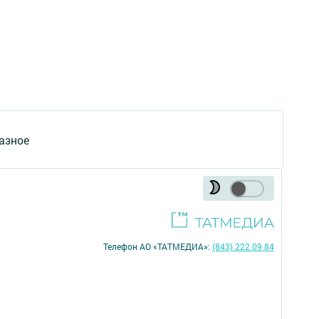
азное
Телефон АО «ТАТМЕДИА»:
(843) 222 09 84