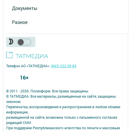
Документы
Разное
Телефон АО «ТАТМЕДИА»:
(843) 222 09 84
16+
© 2011 - 2026. Посинформ. Все права защищены.
© ТАТМЕДИА. Все материалы, размещенные на сайте, защищены
законом.
Перепечатка, воспроизведение и распространение в любом объеме
информации,
размещенной на сайте, возможна только с письменного согласия
редакций СМИ.
При поддержке Республиканского агентства по печати и массовым