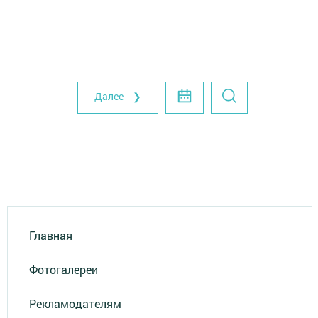
Далее ❯
Главная
Фотогалереи
Рекламодателям