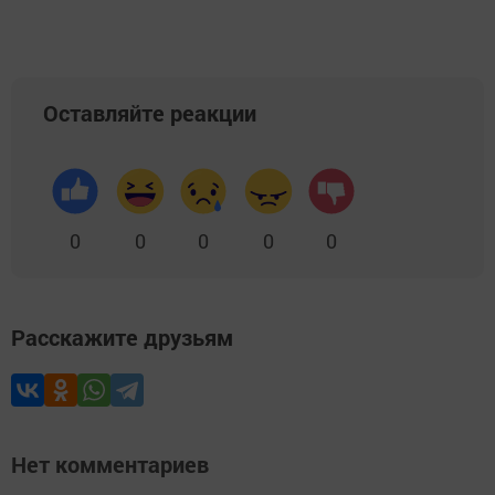
Оставляйте реакции
0
0
0
0
0
Расскажите друзьям
Нет комментариев