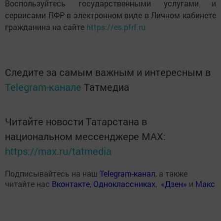
Воспользуйтесь государственными услугами и
сервисами ПФР в электронном виде в Личном кабинете
гражданина на сайте
https://es.pfrf.ru
Следите за самым важным и интересным в
Telegram-канале
Татмедиа
Читайте новости Татарстана в
национальном мессенджере MАХ:
https://max.ru/tatmedia
Подписывайтесь на наш
Telegram-канал
, а также
читайте нас
Вконтакте
,
Одноклассниках
,
«Дзен»
и
Макс