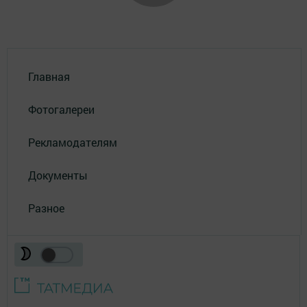
Главная
Фотогалереи
Рекламодателям
Документы
Разное