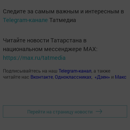
Следите за самым важным и интересным в
Telegram-канале
Татмедиа
Читайте новости Татарстана в
национальном мессенджере MАХ:
https://max.ru/tatmedia
Подписывайтесь на наш
Telegram-канал
, а также
читайте нас
Вконтакте
,
Одноклассниках
,
«Дзен»
и
Макс
Перейти на страницу новости