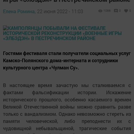
Елена Ромина,
22 июня 2022 - 11:03
1066
0
0
Гостями фестиваля стали получатели социальных услуг
Камско-Полянского дома-интерната и сотрудники
культурного центра «Чулман Су».
В настоящее время зачастую мы сталкиваемся с
фактами фальсификации истории. Искажение
исторического прошлого, особенно касаемого времен
Великой Отечественной войны можно сравнить разве
только с вандализмом. Однако невозможно стереть из
памяти человеческой, либо преподнести их с
чудовищной небывальщиной, трагические события