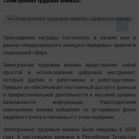
«Электронная трудовая книжка».
Присуждение награды состоялось в начале мая в
рамках международного конкурса передовых практик в
социальной сфере.
Электронная трудовая книжка представляет собой
простой в использовании цифровой инструмент,
который удобен и работникам, и работодателям.
Первым он обеспечивает постоянный доступ к данным
о профессиональной деятельности и высокий уровень
безопасности информации. Работодателей
электронная книжка избавляет от устаревших форм
кадрового учета и связанных с этим издержек.
Электронные трудовые книжки были введены в 2020
году. К настоящему времени в Республике Татарстан