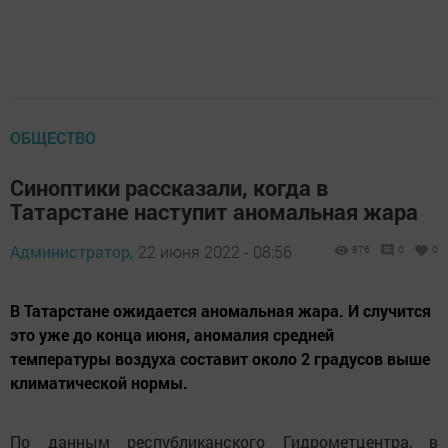
ОБЩЕСТВО
Синоптики рассказали, когда в
Татарстане наступит аномальная жара
Администратор,
22 июня 2022 - 08:56
876
0
0
В Татарстане ожидается аномальная жара. И случится
это уже до конца июня, аномалия средней
температуры воздуха составит около 2 градусов выше
климатической нормы.
По данным республиканского Гидрометцентра, в