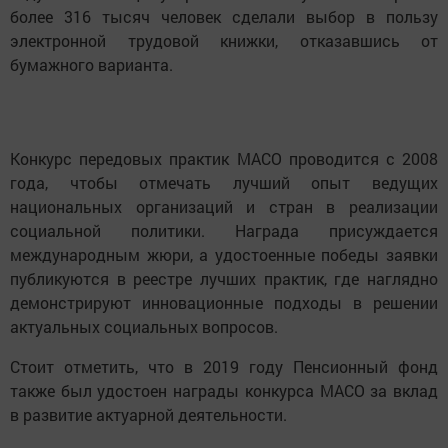
более 316 тысяч человек сделали выбор в пользу
электронной трудовой книжки, отказавшись от
бумажного варианта.
Конкурс передовых практик МАСО проводится с 2008
года, чтобы отмечать лучший опыт ведущих
национальных организаций и стран в реализации
социальной политики. Награда присуждается
международным жюри, а удостоенные победы заявки
публикуются в реестре лучших практик, где наглядно
демонстрируют инновационные подходы в решении
актуальных социальных вопросов.
Стоит отметить, что в 2019 году Пенсионный фонд
также был удостоен награды конкурса МАСО за вклад
в развитие актуарной деятельности.