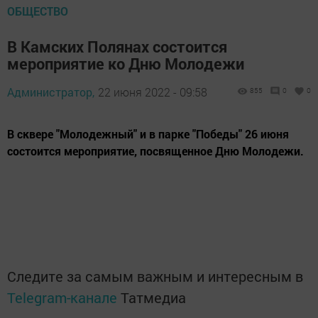
ОБЩЕСТВО
В Камских Полянах состоится
мероприятие ко Дню Молодежи
Администратор,
22 июня 2022 - 09:58
855
0
0
В сквере "Молодежный" и в парке "Победы" 26 июня
состоится мероприятие, посвященное Дню Молодежи.
Следите за самым важным и интересным в
Telegram-канале
Татмедиа