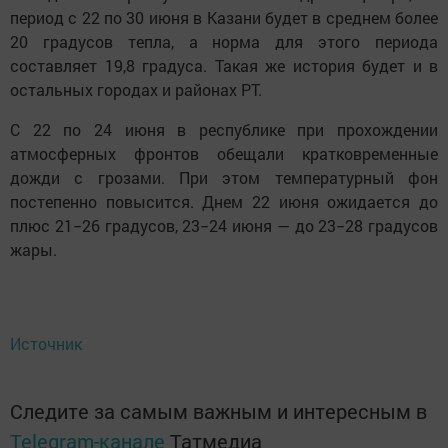
период с 22 по 30 июня в Казани будет в среднем более
20 градусов тепла, а норма для этого периода
составляет 19,8 градуса. Такая же история будет и в
остальных городах и районах РТ.
С 22 по 24 июня в республике при прохождении
атмосферных фронтов обещали кратковременные
дожди с грозами. При этом температурный фон
постепенно повысится. Днем 22 июня ожидается до
плюс 21−26 градусов, 23−24 июня — до 23−28 градусов
жары.
Источник
Следите за самым важным и интересным в
Telegram-канале
Татмедиа