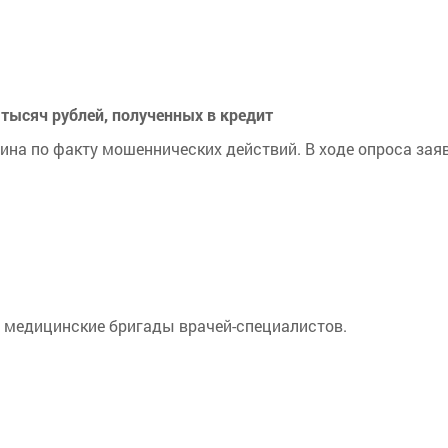
тысяч рублей, полученных в кредит
ина по факту мошеннических действий. В ходе опроса зая
 медицинские бригады врачей-специалистов.