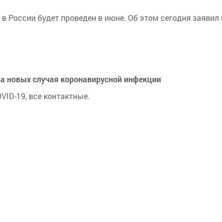
 в России будет проведен в июне. Об этом сегодня заяви
а новых случая коронавирусной инфекции
VID-19, все контактные.