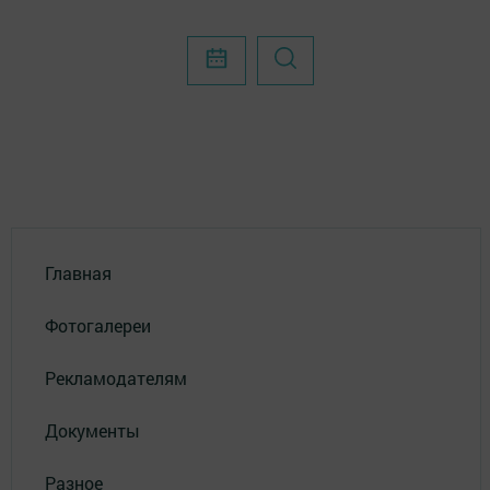
Главная
Фотогалереи
Рекламодателям
Документы
Разное