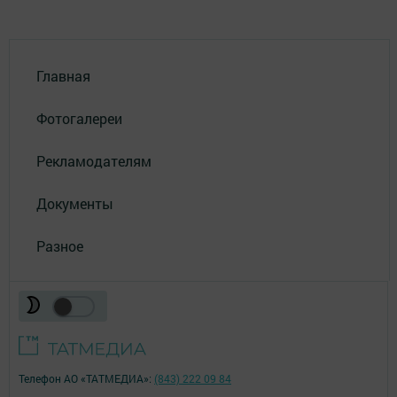
Главная
Фотогалереи
Рекламодателям
Документы
Разное
Телефон АО «ТАТМЕДИА»:
(843) 222 09 84