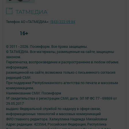
Телефон АО «ТАТМЕДИА»:
(843) 222 09 84
16+
© 2011 - 2026. Посинформ. Все права защищены.
© ТАТМЕДИА. Все материалы, размещенные на сайте, защищены
законом.
Перепечатка, воспроизведение и распространение в любом объеме
информации,
размещенной на сайте, возможна только с письменного согласия
редакций СМИ.
При поддержке Республиканского агентства по печати и массовым
коммуникациям.
Наименование СМИ: Посинформ
№ свидетельства о регистрации СМИ, дата: ЭЛ № ФС 77 - 69869 от
29.05.2017
выдано Федеральной службой по надзору в сфере связи,
информационных технологий и массовых коммуникаций
ФИО главного редактора: Халиуллина Надежда Михайловна
Адрес редакции: 423564, Российская Федерация, Республика