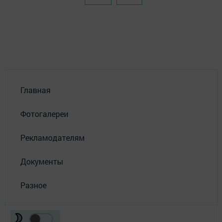
Главная
Фотогалереи
Рекламодателям
Документы
Разное