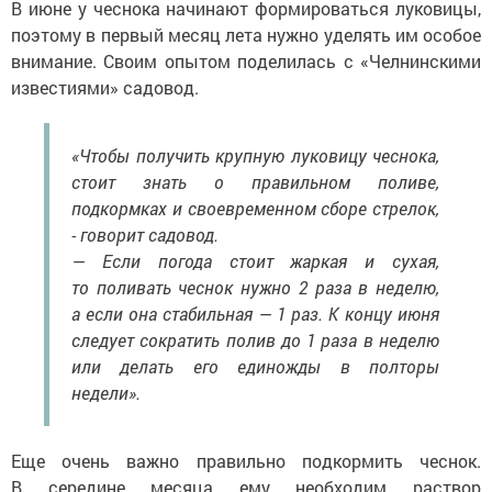
В июне у чеснока начинают формироваться луковицы,
поэтому в первый месяц лета нужно уделять им особое
внимание. Своим опытом поделилась с «Челнинскими
известиями» садовод.
«Чтобы получить крупную луковицу чеснока,
стоит знать о правильном поливе,
подкормках и своевременном сборе стрелок,
- говорит садовод.
— Если погода стоит жаркая и сухая,
то поливать чеснок нужно 2 раза в неделю,
а если она стабильная — 1 раз. К концу июня
следует сократить полив до 1 раза в неделю
или делать его единожды в полторы
недели».
Еще очень важно правильно подкормить чеснок.
В середине месяца ему необходим раствор