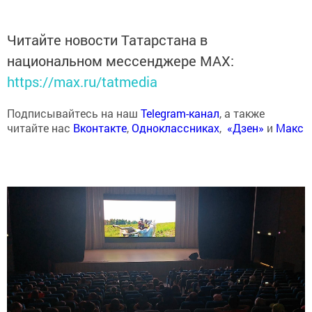
Читайте новости Татарстана в
национальном мессенджере MАХ:
https://max.ru/tatmedia
Подписывайтесь на наш
Telegram-канал
, а также
читайте нас
Вконтакте
,
Одноклассниках
,
«Дзен»
и
Макс