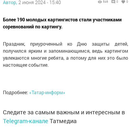
Автор,
2 июня 2024 - 15:40
546
0
0
Более 190 молодых картингистов стали участниками
соревнований по картингу.
Праздник, приуроченный ко Дню защиты детей,
получился ярким и запоминающимся, ведь картингом
увлекаются многие ребята, а потому для них это было
настоящее событие.
Подробнее:
«Татар-информ»
Следите за самым важным и интересным в
Telegram-канале
Татмедиа