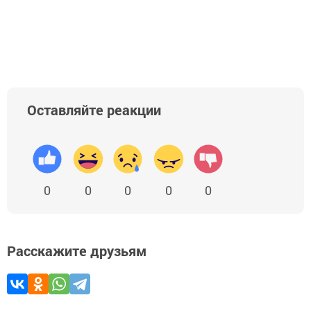
Оставляйте реакции
0
0
0
0
0
Расскажите друзьям