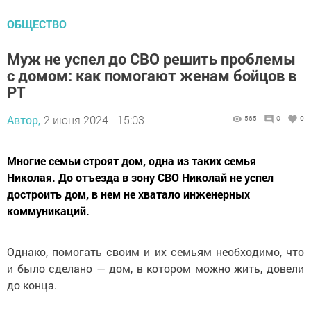
ОБЩЕСТВО
Муж не успел до СВО решить проблемы
с домом: как помогают женам бойцов в
РТ
Автор,
2 июня 2024 - 15:03
565
0
0
Многие семьи строят дом, одна из таких семья
Николая. До отъезда в зону СВО Николай не успел
достроить дом, в нем не хватало инженерных
коммуникаций.
Однако, помогать своим и их семьям необходимо, что
и было сделано — дом, в котором можно жить, довели
до конца.