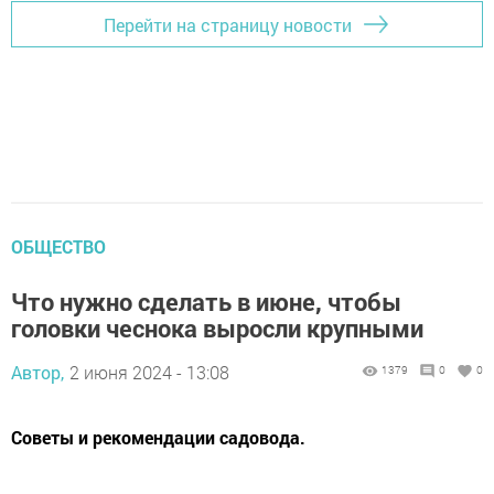
Перейти на страницу новости
ОБЩЕСТВО
Что нужно сделать в июне, чтобы
головки чеснока выросли крупными
Автор,
2 июня 2024 - 13:08
1379
0
0
Советы и рекомендации садовода.