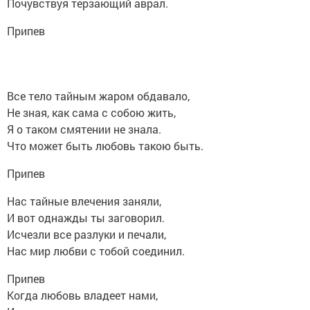
Почувствуя терзающий аврал.
Припев
Все тело тайным жаром обдавало,
Не зная, как сама с собою жить,
Я о таком смятении не знала.
Что может быть любовь такою быть.
Припев
Нас тайные влечения заняли,
И вот однажды ты заговорил.
Исчезли все разлуки и печали,
Нас мир любви с тобой соединил.
Припев
Когда любовь владеет нами,