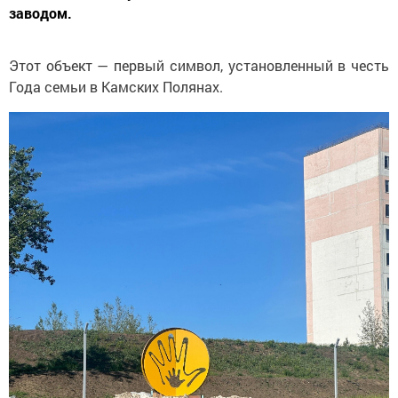
заводом.
Этот объект — первый символ, установленный в честь
Года семьи в Камских Полянах.