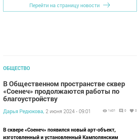
Перейти на страницу новости
ОБЩЕСТВО
В Общественном пространстве сквер
«Соенеч» продолжаются работы по
благоустройству
Дарья Редюкова,
2 июня 2024 - 09:01
1401
0
0
В сквере «Соенеч» появился новый арт-объект,
изготовленный и установленный Камполянским