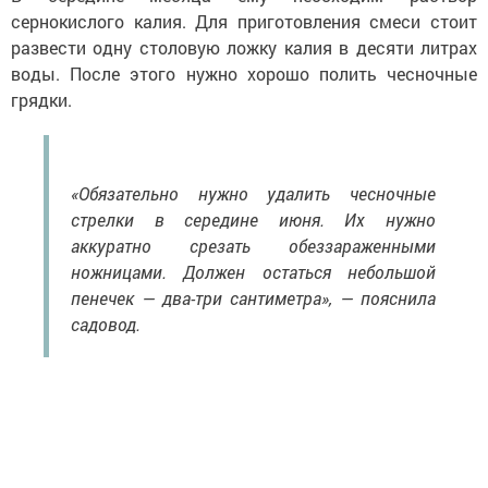
сернокислого калия. Для приготовления смеси стоит
развести одну столовую ложку калия в десяти литрах
воды. После этого нужно хорошо полить чесночные
грядки.
«Обязательно нужно удалить чесночные
стрелки в середине июня. Их нужно
аккуратно срезать обеззараженными
ножницами. Должен остаться небольшой
пенечек — два-три сантиметра», — пояснила
садовод.