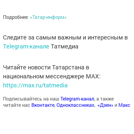
Подробнее:
«Татар-информ»
Следите за самым важным и интересным в
Telegram-канале
Татмедиа
Читайте новости Татарстана в
национальном мессенджере MАХ:
https://max.ru/tatmedia
Подписывайтесь на наш
Telegram-канал
, а также
читайте нас
Вконтакте
,
Одноклассниках
,
«Дзен»
и
Макс