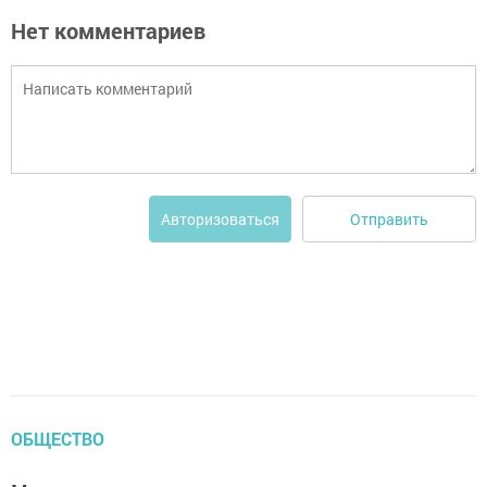
Нет комментариев
Отправить
Авторизоваться
ОБЩЕСТВО