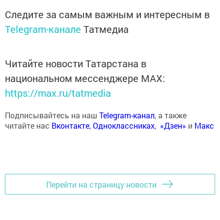
Следите за самым важным и интересным в
Telegram-канале
Татмедиа
Читайте новости Татарстана в
национальном мессенджере MАХ:
https://max.ru/tatmedia
Подписывайтесь на наш
Telegram-канал
, а также
читайте нас
Вконтакте
,
Одноклассниках
,
«Дзен»
и
Макс
Перейти на страницу новости