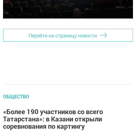
Перейти на страницу новости
ОБЩЕСТВО
«Более 190 участников со всего
Татарстана»: в Казани открыли
соревнования по картингу